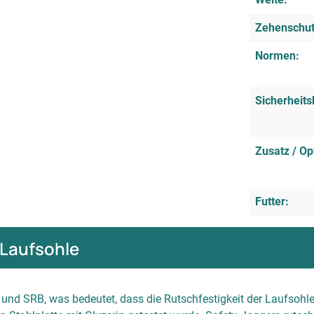
Zehenschu
Normen:
Sicherheits
Zusatz / Op
Futter:
Laufsohle
 und SRB, was bedeutet, dass die Rutschfestigkeit der Laufsohle