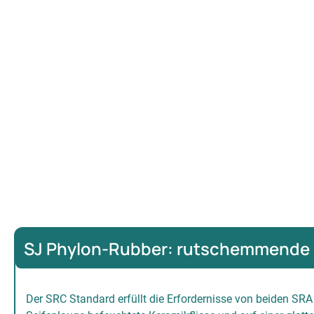
SJ Phylon-Rubber: rutschemmende 
Der SRC Standard erfüllt die Erfordernisse von beiden SRA