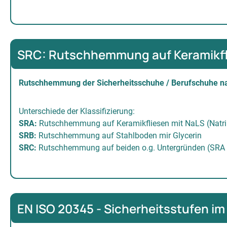
SRC: Rutschhemmung auf Keramikfli
Rutschhemmung der Sicherheitsschuhe / Berufschuhe n
Unterschiede der Klassifizierung:
SRA:
Rutschhemmung auf Keramikfliesen mit NaLS (Natri
SRB:
Rutschhemmung auf Stahlboden mir Glycerin
SRC:
Rutschhemmung auf beiden o.g. Untergründen (SRA
EN ISO 20345 - Sicherheitsstufen im