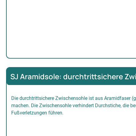
SJ Aramidsole: durchtrittsichere Z
Die durchtrittsichere Zwischensohle ist aus Aramidfaser (g
machen. Die Zwischensohle verhindert Durchstiche, die be
Fußverletzungen führen.