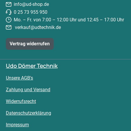
info@ud-shop.de
0 25 73 955 950
Mo. – Fr. von 7:00 – 12:00 Uhr und 12:45 – 17:00 Uhr
verkauf@udtechnik.de
Vertrag widerrufen
Udo Dömer Technik
Unsere AGB's
Zahlung und Versand
Widerrufsrecht
Datenschutzerklärung
Impressum