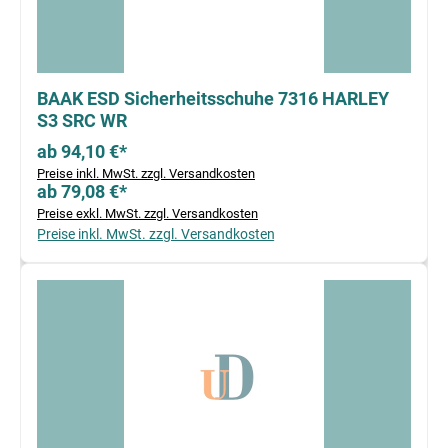
BAAK ESD Sicherheitsschuhe 7316 HARLEY
S3 SRC WR
ab 94,10 €*
Preise inkl. MwSt. zzgl. Versandkosten
ab 79,08 €*
Preise exkl. MwSt. zzgl. Versandkosten
Preise inkl. MwSt. zzgl. Versandkosten