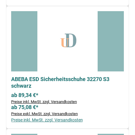
ABEBA ESD Sicherheitsschuhe 32270 S3
schwarz
ab 89,34 €*
Preise inkl. MwSt. zzgl. Versandkosten
ab 75,08 €*
Preise exkl. MwSt. zzgl. Versandkosten
Preise inkl. MwSt. zzgl. Versandkosten