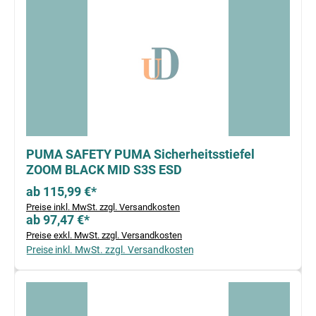
PUMA SAFETY PUMA Sicherheitsstiefel
ZOOM BLACK MID S3S ESD
ab 115,99 €*
Preise inkl. MwSt. zzgl. Versandkosten
ab 97,47 €*
Preise exkl. MwSt. zzgl. Versandkosten
Preise inkl. MwSt. zzgl. Versandkosten