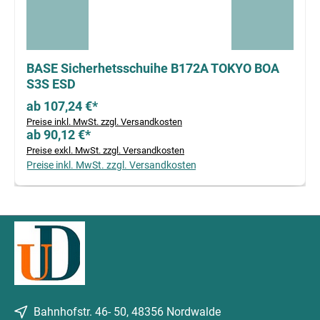
BASE Sicherhetsschuihe B172A TOKYO BOA
S3S ESD
ab 107,24 €*
Preise inkl. MwSt. zzgl. Versandkosten
ab 90,12 €*
Preise exkl. MwSt. zzgl. Versandkosten
Preise inkl. MwSt. zzgl. Versandkosten
Bahnhofstr. 46- 50, 48356 Nordwalde