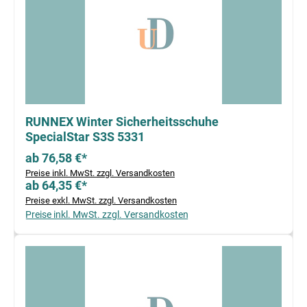
RUNNEX Winter Sicherheitsschuhe
SpecialStar S3S 5331
ab 76,58 €*
Preise inkl. MwSt. zzgl. Versandkosten
ab 64,35 €*
Preise exkl. MwSt. zzgl. Versandkosten
Preise inkl. MwSt. zzgl. Versandkosten