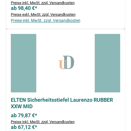
Preise inkl. MwSt. zzgl. Versandkosten
ab 98,40 €*
Preise exkl. MwSt. zzgl. Versandkosten
Preise inkl. MwSt. zzgl. Versandkosten
ELTEN Sicherheitsstiefel Laurenzo RUBBER
XXW MID
ab 79,87 €*
Preise inkl. MwSt. zzgl. Versandkosten
ab 67,12 €*