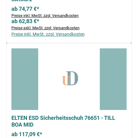
ab 74,77 €*
Preise inkl. MwSt. zzgl. Versandkosten
ab 62,83 €*
Preise exkl. MwSt. zzgl. Versandkosten
Preise inkl. MwSt. zzgl. Versandkosten
ELTEN ESD Sicherheitsschuh 76651 - TILL
BOA MID
ab 117,09 €*