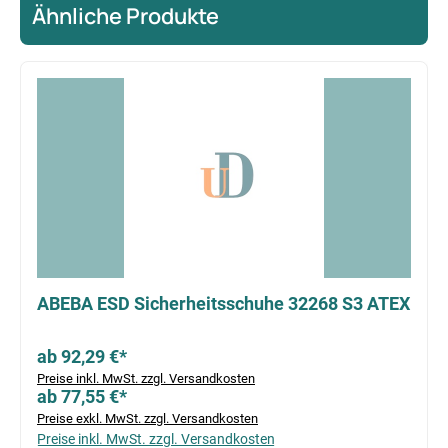
Ähnliche Produkte
Produktgalerie überspringen
ABEBA ESD Sicherheitsschuhe 32268 S3 ATEX
ab 92,29 €*
Preise inkl. MwSt. zzgl. Versandkosten
ab 77,55 €*
Preise exkl. MwSt. zzgl. Versandkosten
Preise inkl. MwSt. zzgl. Versandkosten