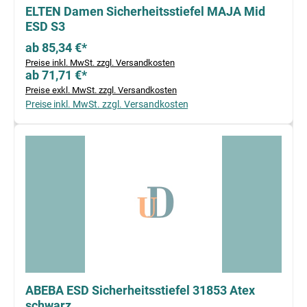
ELTEN Damen Sicherheitsstiefel MAJA Mid
ESD S3
ab 85,34 €*
Preise inkl. MwSt. zzgl. Versandkosten
ab 71,71 €*
Preise exkl. MwSt. zzgl. Versandkosten
Preise inkl. MwSt. zzgl. Versandkosten
ABEBA ESD Sicherheitsstiefel 31853 Atex
schwarz