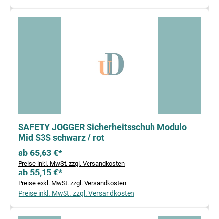
SAFETY JOGGER Sicherheitsschuh Modulo
Mid S3S schwarz / rot
ab 65,63 €*
Preise inkl. MwSt. zzgl. Versandkosten
ab 55,15 €*
Preise exkl. MwSt. zzgl. Versandkosten
Preise inkl. MwSt. zzgl. Versandkosten