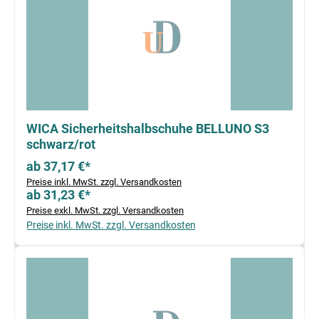
WICA Sicherheitshalbschuhe BELLUNO S3
schwarz/rot
ab 37,17 €*
Preise inkl. MwSt. zzgl. Versandkosten
ab 31,23 €*
Preise exkl. MwSt. zzgl. Versandkosten
Preise inkl. MwSt. zzgl. Versandkosten