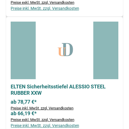
Preise exkl. MwSt. zzgl. Versandkosten
Preise inkl. MwSt. zzgl. Versandkosten
ELTEN Sicherheitsstiefel ALESSIO STEEL
RUBBER XXW
ab 78,77 €*
Preise inkl. MwSt. zzgl. Versandkosten
ab 66,19 €*
Preise exkl. MwSt. zzgl. Versandkosten
Preise inkl. MwSt. zzgl. Versandkosten