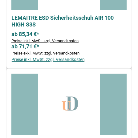
LEMAITRE ESD Sicherheitsschuh AIR 100
HIGH S3S
ab 85,34 €*
Preise inkl. MwSt. zzgl. Versandkosten
ab 71,71 €*
Preise exkl. MwSt. zzgl. Versandkosten
Preise inkl. MwSt. zzgl. Versandkosten