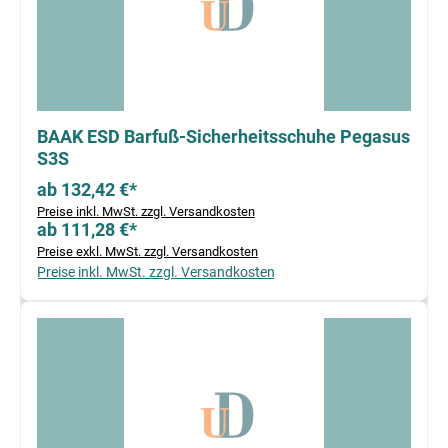
BAAK ESD Barfuß-Sicherheitsschuhe Pegasus
S3S
ab 132,42 €*
Preise inkl. MwSt. zzgl. Versandkosten
ab 111,28 €*
Preise exkl. MwSt. zzgl. Versandkosten
Preise inkl. MwSt. zzgl. Versandkosten