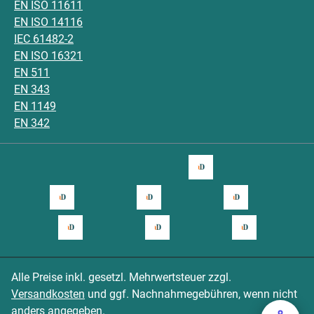
EN ISO 11611
EN ISO 14116
IEC 61482-2
EN ISO 16321
EN 511
EN 343
EN 1149
EN 342
Alle Preise inkl. gesetzl. Mehrwertsteuer zzgl.
Versandkosten
und ggf. Nachnahmegebühren, wenn nicht
anders angegeben.