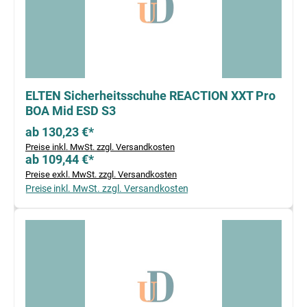
ELTEN Sicherheitsschuhe REACTION XXT Pro
BOA Mid ESD S3
ab 130,23 €*
Preise inkl. MwSt. zzgl. Versandkosten
ab 109,44 €*
Preise exkl. MwSt. zzgl. Versandkosten
Preise inkl. MwSt. zzgl. Versandkosten