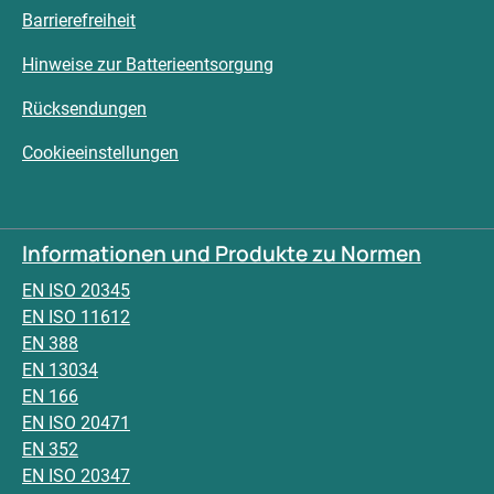
Barrierefreiheit
Hinweise zur Batterieentsorgung
Rücksendungen
Cookieeinstellungen
Informationen und Produkte zu Normen
EN ISO 20345
EN ISO 11612
EN 388
EN 13034
EN 166
EN ISO 20471
EN 352
EN ISO 20347