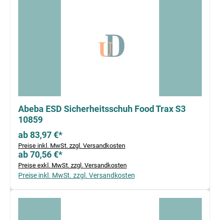
Abeba ESD Sicherheitsschuh Food Trax S3
10859
ab 83,97 €*
Preise inkl. MwSt. zzgl. Versandkosten
ab 70,56 €*
Preise exkl. MwSt. zzgl. Versandkosten
Preise inkl. MwSt. zzgl. Versandkosten