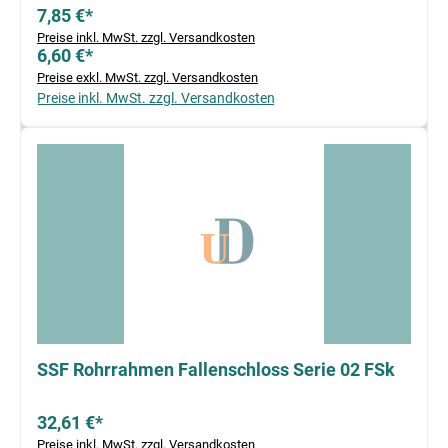
7,85 €*
Preise inkl. MwSt. zzgl. Versandkosten
6,60 €*
Preise exkl. MwSt. zzgl. Versandkosten
Preise inkl. MwSt. zzgl. Versandkosten
SSF Rohrrahmen Fallenschloss Serie 02 FSk
32,61 €*
Preise inkl. MwSt. zzgl. Versandkosten