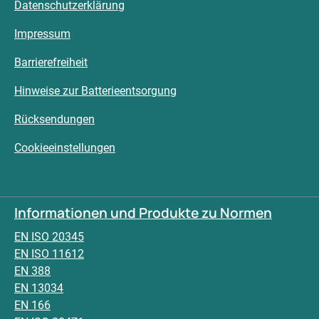
Datenschutzerklärung
Impressum
Barrierefreiheit
Hinweise zur Batterieentsorgung
Rücksendungen
Cookieeinstellungen
Informationen und Produkte zu Normen
EN ISO 20345
EN ISO 11612
EN 388
EN 13034
EN 166