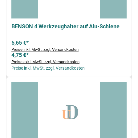
BENSON 4 Werkzeughalter auf Alu-Schiene
5,65 €*
Preise inkl. MwSt. zzgl. Versandkosten
4,75 €*
Preise exkl. MwSt. zzgl. Versandkosten
Preise inkl. MwSt. zzgl. Versandkosten