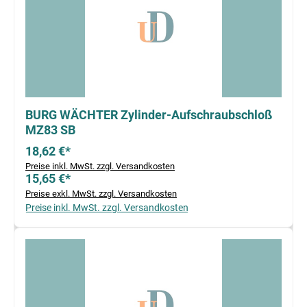
BURG WÄCHTER Zylinder-Aufschraubschloß
MZ83 SB
18,62 €*
Preise inkl. MwSt. zzgl. Versandkosten
15,65 €*
Preise exkl. MwSt. zzgl. Versandkosten
Preise inkl. MwSt. zzgl. Versandkosten