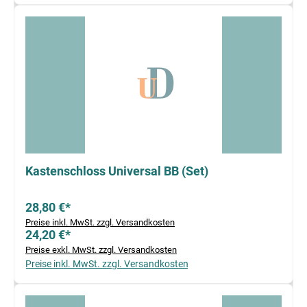
Kastenschloss Universal BB (Set)
28,80 €*
Preise inkl. MwSt. zzgl. Versandkosten
24,20 €*
Preise exkl. MwSt. zzgl. Versandkosten
Preise inkl. MwSt. zzgl. Versandkosten