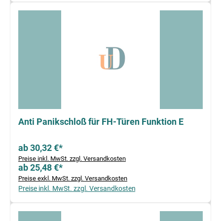
Anti Panikschloß für FH-Türen Funktion E
ab 30,32 €*
Preise inkl. MwSt. zzgl. Versandkosten
ab 25,48 €*
Preise exkl. MwSt. zzgl. Versandkosten
Preise inkl. MwSt. zzgl. Versandkosten