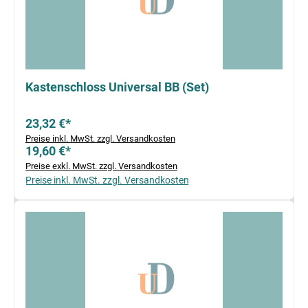
Kastenschloss Universal BB (Set)
23,32 €*
Preise inkl. MwSt. zzgl. Versandkosten
19,60 €*
Preise exkl. MwSt. zzgl. Versandkosten
Preise inkl. MwSt. zzgl. Versandkosten