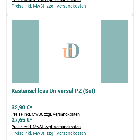
Preise inkl. MwSt. zzgl. Versandkosten
Kastenschloss Universal PZ (Set)
32,90 €*
Preise inkl. MwSt. zzgl. Versandkosten
27,65 €*
Preise exkl. MwSt. zzgl. Versandkosten
Preise inkl. MwSt. zzgl. Versandkosten