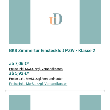
BKS Zimmertür Einsteckloß PZW - Klasse 2
ab 7,06 €*
Preise inkl. MwSt. zzgl. Versandkosten
ab 5,93 €*
Preise exkl. MwSt. zzgl. Versandkosten
Preise inkl. MwSt. zzgl. Versandkosten