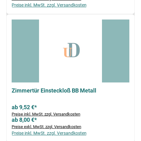
Preise inkl. MwSt. zzgl. Versandkosten
Zimmertür Einsteckloß BB Metall
ab 9,52 €*
Preise inkl. MwSt. zzgl. Versandkosten
ab 8,00 €*
Preise exkl. MwSt. zzgl. Versandkosten
Preise inkl. MwSt. zzgl. Versandkosten