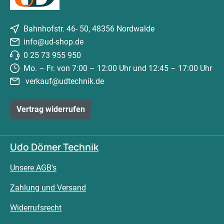
Bahnhofstr. 46- 50, 48356 Nordwalde
info@ud-shop.de
0 25 73 955 950
Mo. – Fr. von 7:00 – 12:00 Uhr und 12:45 – 17:00 Uhr
verkauf@udtechnik.de
Vertrag widerrufen
Udo Dömer Technik
Unsere AGB's
Zahlung und Versand
Widerrufsrecht