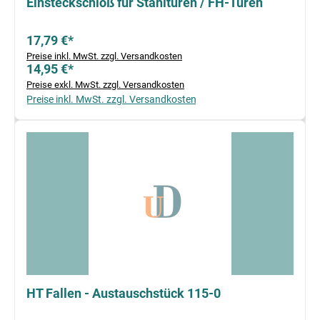
Einsteckschloß für Stahltüren / FH-Türen
17,79 €*
Preise inkl. MwSt. zzgl. Versandkosten
14,95 €*
Preise exkl. MwSt. zzgl. Versandkosten
Preise inkl. MwSt. zzgl. Versandkosten
HT Fallen - Austauschstück 115-0