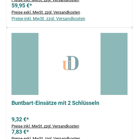
59,95 €*
Preise exkl. MwSt. zzgl. Versandkosten
Preise inkl. MwSt. zzgl. Versandkosten
Buntbart-Einsätze mit 2 Schlüsseln
9,32 €*
Preise inkl. MwSt. zzgl. Versandkosten
7,83 €*
Preise exkl. MwSt. zzgl. Versandkosten