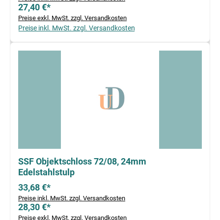
27,40 €*
Preise exkl. MwSt. zzgl. Versandkosten
Preise inkl. MwSt. zzgl. Versandkosten
SSF Objektschloss 72/08, 24mm
Edelstahlstulp
33,68 €*
Preise inkl. MwSt. zzgl. Versandkosten
28,30 €*
Preise exkl. MwSt. zzgl. Versandkosten