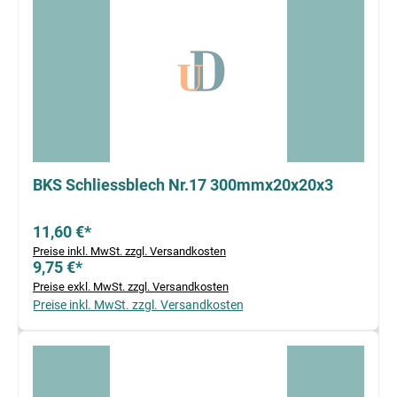
BKS Schliessblech Nr.17 300mmx20x20x3
11,60 €*
Preise inkl. MwSt. zzgl. Versandkosten
9,75 €*
Preise exkl. MwSt. zzgl. Versandkosten
Preise inkl. MwSt. zzgl. Versandkosten