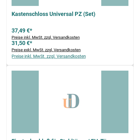
Kastenschloss Universal PZ (Set)
37,49 €*
Preise inkl. MwSt. zzgl. Versandkosten
31,50 €*
Preise exkl. MwSt. zzgl. Versandkosten
Preise inkl. MwSt. zzgl. Versandkosten