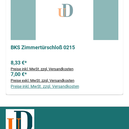
BKS Zimmertürschloß 0215
8,33 €*
Preise inkl. MwSt. zzgl. Versandkosten
7,00 €*
Preise exkl. MwSt. zzgl. Versandkosten
Preise inkl. MwSt. zzgl. Versandkosten