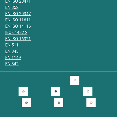
EN ISO 20471
EN 352
EN ISO 20347
EN ISO 11611
EN ISO 14116
IEC 61482-2
EN ISO 16321
EN 511
EN 343
EN 1149
EN 342