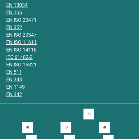
EN 13034
EN 166
EN ISO 20471
EN 352
EN ISO 20347
EN ISO 11611
EN ISO 14116
IEC 61482-2
EN ISO 16321
EN 511
EN 343
EN 1149
EN 342