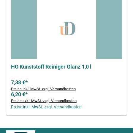
HG Kunststoff Reiniger Glanz 1,0 l
7,38 €*
Preise inkl. MwSt. zzgl. Versandkosten
6,20 €*
Preise exkl. MwSt. zzgl. Versandkosten
Preise inkl. MwSt. zzgl. Versandkosten