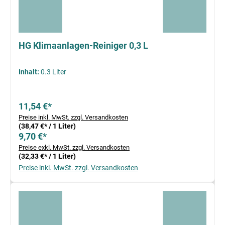
HG Klimaanlagen-Reiniger 0,3 L
Inhalt:
0.3 Liter
11,54 €*
Preise inkl. MwSt. zzgl. Versandkosten
(38,47 €* / 1 Liter)
9,70 €*
Preise exkl. MwSt. zzgl. Versandkosten
(32,33 €* / 1 Liter)
Preise inkl. MwSt. zzgl. Versandkosten