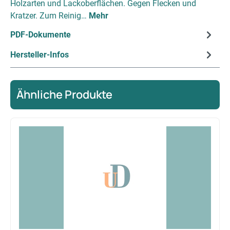
Holzarten und Lackoberflächen. Gegen Flecken und
Kratzer. Zum Reinig…
Mehr
PDF-Dokumente
Hersteller-Infos
Ähnliche Produkte
Produktgalerie überspringen