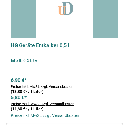
HG Geräte Entkalker 0,5 l
Inhalt:
0.5 Liter
6,90 €*
Preise inkl. MwSt. zzgl. Versandkosten
(13,80 €* / 1 Liter)
5,80 €*
Preise exkl. MwSt. zzgl. Versandkosten
(11,60 €* / 1 Liter)
Preise inkl. MwSt. zzgl. Versandkosten