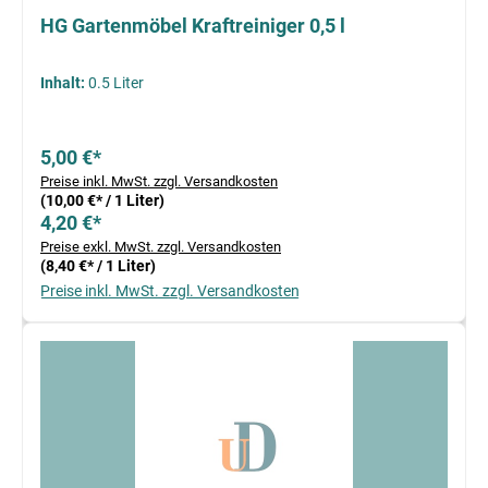
HG Gartenmöbel Kraftreiniger 0,5 l
Inhalt:
0.5 Liter
5,00 €*
Preise inkl. MwSt. zzgl. Versandkosten
(10,00 €* / 1 Liter)
4,20 €*
Preise exkl. MwSt. zzgl. Versandkosten
(8,40 €* / 1 Liter)
Preise inkl. MwSt. zzgl. Versandkosten