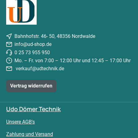
Bahnhofstr. 46- 50, 48356 Nordwalde
info@ud-shop.de
0 25 73 955 950
Mo. – Fr. von 7:00 – 12:00 Uhr und 12:45 – 17:00 Uhr
verkauf@udtechnik.de
Vertrag widerrufen
Udo Dömer Technik
Unsere AGB's
Zahlung und Versand