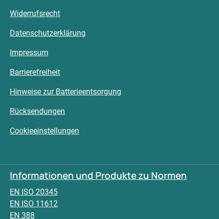
Widerrufsrecht
Datenschutzerklärung
Impressum
Barrierefreiheit
Hinweise zur Batterieentsorgung
Rücksendungen
Cookieeinstellungen
Informationen und Produkte zu Normen
EN ISO 20345
EN ISO 11612
EN 388