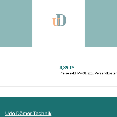
3,39 €*
Preise exkl. MwSt. zzgl. Versandkoste
Udo Dömer Technik