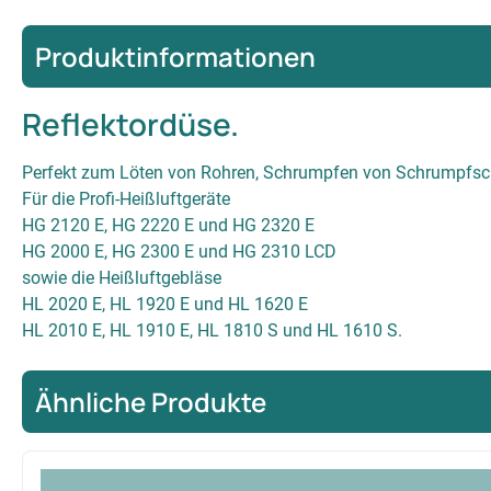
Produktinformationen
Reflektordüse.
Perfekt zum Löten von Rohren, Schrumpfen von Schrumpfsc
Für die Profi-Heißluftgeräte
HG 2120 E, HG 2220 E und HG 2320 E
HG 2000 E, HG 2300 E und HG 2310 LCD
sowie die Heißluftgebläse
HL 2020 E, HL 1920 E und HL 1620 E
HL 2010 E, HL 1910 E, HL 1810 S und HL 1610 S.
Ähnliche Produkte
Produktgalerie überspringen