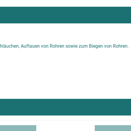
hläuchen, Auftauen von Rohren sowie zum Biegen von Rohren.