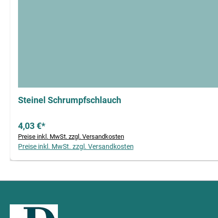
Steinel Schrumpfschlauch
4,03 €*
Preise inkl. MwSt. zzgl. Versandkosten
Preise inkl. MwSt. zzgl. Versandkosten