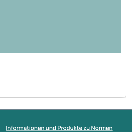
n
Informationen und Produkte zu Normen