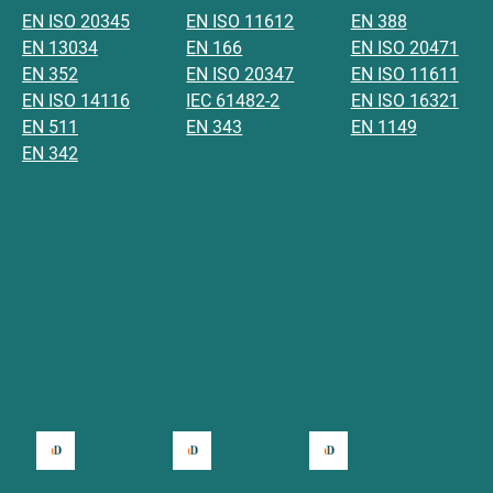
EN ISO 20345
EN ISO 11612
EN 388
EN 13034
EN 166
EN ISO 20471
EN 352
EN ISO 20347
EN ISO 11611
EN ISO 14116
IEC 61482-2
EN ISO 16321
EN 511
EN 343
EN 1149
EN 342