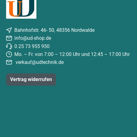
Bahnhofstr. 46- 50, 48356 Nordwalde
info@ud-shop.de
0 25 73 955 950
Mo. – Fr. von 7:00 – 12:00 Uhr und 12:45 – 17:00 Uhr
verkauf@udtechnik.de
Vertrag widerrufen