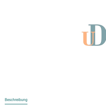
Beschreibung