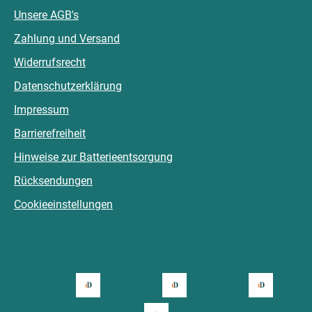
Unsere AGB's
Zahlung und Versand
Widerrufsrecht
Datenschutzerklärung
Impressum
Barrierefreiheit
Hinweise zur Batterieentsorgung
Rücksendungen
Cookieeinstellungen