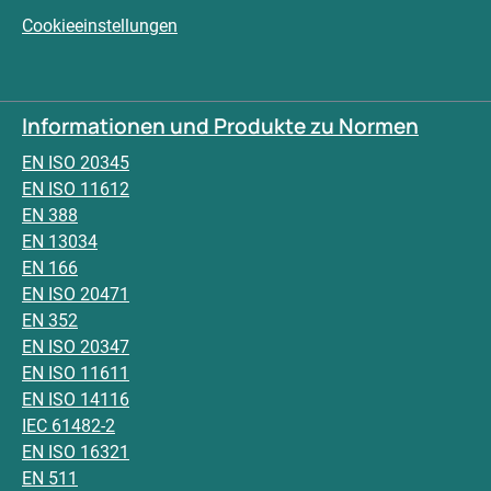
Cookieeinstellungen
Informationen und Produkte zu Normen
EN ISO 20345
EN ISO 11612
EN 388
EN 13034
EN 166
EN ISO 20471
EN 352
EN ISO 20347
EN ISO 11611
EN ISO 14116
IEC 61482-2
EN ISO 16321
EN 511