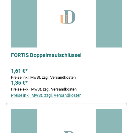
FORTIS Doppelmaulschlüssel
1,61 €*
Preise inkl. MwSt. zzgl. Versandkosten
1,35 €*
Preise exkl. MwSt. zzgl. Versandkosten
Preise inkl. MwSt. zzgl. Versandkosten