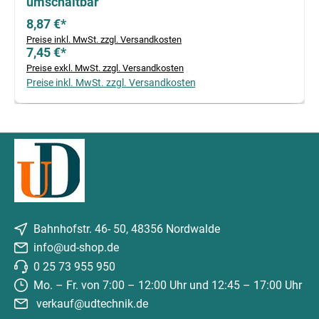
umschaltbar
8,87 €*
Preise inkl. MwSt. zzgl. Versandkosten
7,45 €*
Preise exkl. MwSt. zzgl. Versandkosten
Preise inkl. MwSt. zzgl. Versandkosten
Bahnhofstr. 46- 50, 48356 Nordwalde
info@ud-shop.de
0 25 73 955 950
Mo. – Fr. von 7:00 – 12:00 Uhr und 12:45 – 17:00 Uhr
verkauf@udtechnik.de