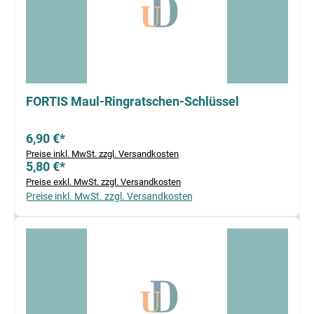
FORTIS Maul-Ringratschen-Schlüssel
6,90 €*
Preise inkl. MwSt. zzgl. Versandkosten
5,80 €*
Preise exkl. MwSt. zzgl. Versandkosten
Preise inkl. MwSt. zzgl. Versandkosten