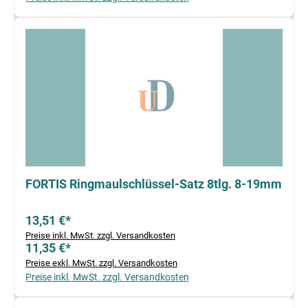
FORTIS Ringmaulschlüssel-Satz 8tlg. 8-19mm
13,51 €*
Preise inkl. MwSt. zzgl. Versandkosten
11,35 €*
Preise exkl. MwSt. zzgl. Versandkosten
Preise inkl. MwSt. zzgl. Versandkosten