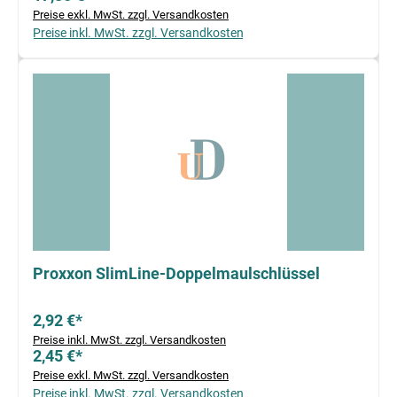
Preise exkl. MwSt. zzgl. Versandkosten
Preise inkl. MwSt. zzgl. Versandkosten
Proxxon SlimLine-Doppelmaulschlüssel
2,92 €*
Preise inkl. MwSt. zzgl. Versandkosten
2,45 €*
Preise exkl. MwSt. zzgl. Versandkosten
Preise inkl. MwSt. zzgl. Versandkosten