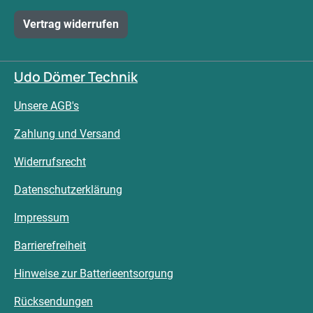
Vertrag widerrufen
Udo Dömer Technik
Unsere AGB's
Zahlung und Versand
Widerrufsrecht
Datenschutzerklärung
Impressum
Barrierefreiheit
Hinweise zur Batterieentsorgung
Rücksendungen