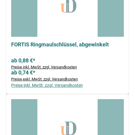
FORTIS Ringmaulschlüssel, abgewinkelt
ab 0,88 €*
Preise inkl. MwSt. zzgl. Versandkosten
ab 0,74 €*
Preise exkl. MwSt. zzgl. Versandkosten
Preise inkl. MwSt. zzgl. Versandkosten