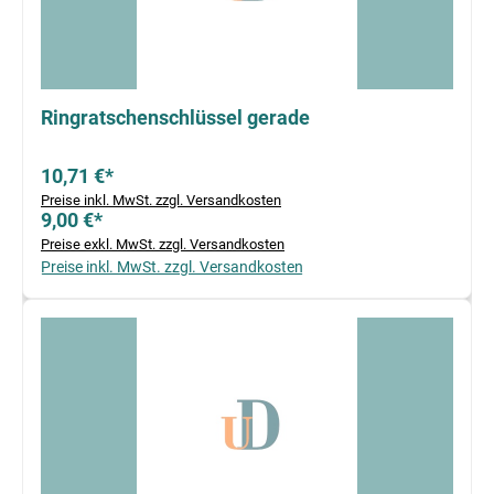
Ringratschenschlüssel gerade
10,71 €*
Preise inkl. MwSt. zzgl. Versandkosten
9,00 €*
Preise exkl. MwSt. zzgl. Versandkosten
Preise inkl. MwSt. zzgl. Versandkosten