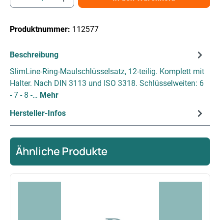
Produktnummer:
112577
Beschreibung
SlimLine-Ring-Maulschlüsselsatz, 12-teilig. Komplett mit
Halter. Nach DIN 3113 und ISO 3318. Schlüsselweiten: 6
- 7 - 8 -…
Mehr
Hersteller-Infos
Ähnliche Produkte
Produktgalerie überspringen