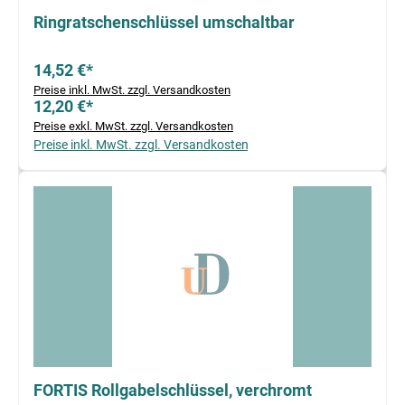
Ringratschenschlüssel umschaltbar
14,52 €*
Preise inkl. MwSt. zzgl. Versandkosten
12,20 €*
Preise exkl. MwSt. zzgl. Versandkosten
Preise inkl. MwSt. zzgl. Versandkosten
FORTIS Rollgabelschlüssel, verchromt