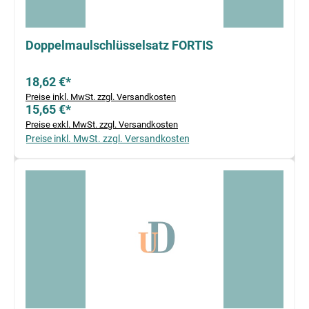
Doppelmaulschlüsselsatz FORTIS
18,62 €*
Preise inkl. MwSt. zzgl. Versandkosten
15,65 €*
Preise exkl. MwSt. zzgl. Versandkosten
Preise inkl. MwSt. zzgl. Versandkosten