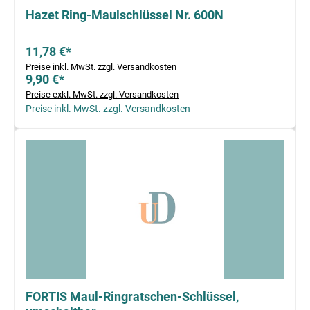
Hazet Ring-Maulschlüssel Nr. 600N
11,78 €*
Preise inkl. MwSt. zzgl. Versandkosten
9,90 €*
Preise exkl. MwSt. zzgl. Versandkosten
Preise inkl. MwSt. zzgl. Versandkosten
FORTIS Maul-Ringratschen-Schlüssel,