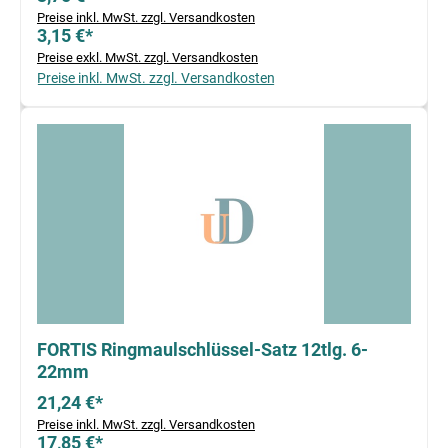
Preise inkl. MwSt. zzgl. Versandkosten
3,15 €*
Preise exkl. MwSt. zzgl. Versandkosten
Preise inkl. MwSt. zzgl. Versandkosten
FORTIS Ringmaulschlüssel-Satz 12tlg. 6-
22mm
21,24 €*
Preise inkl. MwSt. zzgl. Versandkosten
17,85 €*