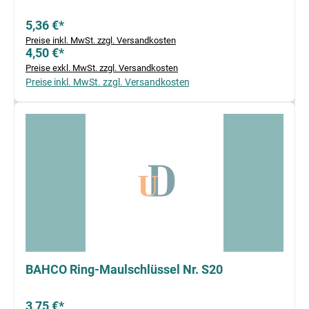
5,36 €*
Preise inkl. MwSt. zzgl. Versandkosten
4,50 €*
Preise exkl. MwSt. zzgl. Versandkosten
Preise inkl. MwSt. zzgl. Versandkosten
BAHCO Ring-Maulschlüssel Nr. S20
3,75 €*