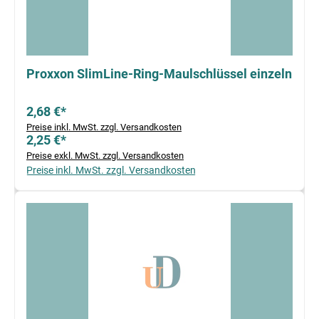
Proxxon SlimLine-Ring-Maulschlüssel einzeln
2,68 €*
Preise inkl. MwSt. zzgl. Versandkosten
2,25 €*
Preise exkl. MwSt. zzgl. Versandkosten
Preise inkl. MwSt. zzgl. Versandkosten