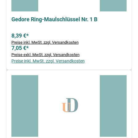
Gedore Ring-Maulschlüssel Nr. 1 B
8,39 €*
Preise inkl. MwSt. zzgl. Versandkosten
7,05 €*
Preise exkl. MwSt. zzgl. Versandkosten
Preise inkl. MwSt. zzgl. Versandkosten