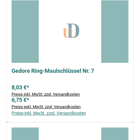
Gedore Ring-Maulschlüssel Nr. 7
8,03 €*
Preise inkl. MwSt. zzgl. Versandkosten
6,75 €*
Preise exkl. MwSt. zzgl. Versandkosten
Preise inkl. MwSt. zzgl. Versandkosten