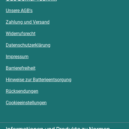
Unsere AGB's
Zahlung und Versand
Widerrufsrecht
Datenschutzerklärung
Impressum
Barrierefreiheit
Hinweise zur Batterieentsorgung
Rücksendungen
Cookieeinstellungen