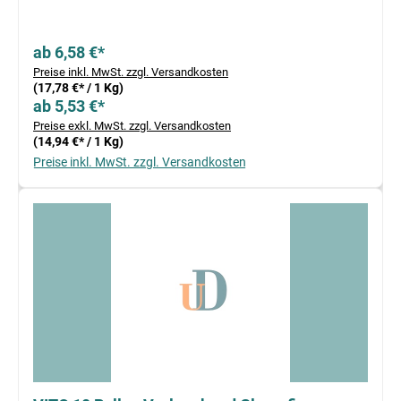
ab 6,58 €*
Preise inkl. MwSt. zzgl. Versandkosten
(17,78 €* / 1 Kg)
ab 5,53 €*
Preise exkl. MwSt. zzgl. Versandkosten
(14,94 €* / 1 Kg)
Preise inkl. MwSt. zzgl. Versandkosten