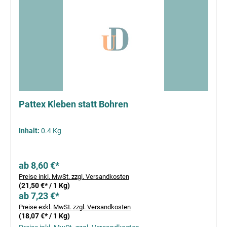
Pattex Kleben statt Bohren
Inhalt:
0.4 Kg
ab 8,60 €*
Preise inkl. MwSt. zzgl. Versandkosten
(21,50 €* / 1 Kg)
ab 7,23 €*
Preise exkl. MwSt. zzgl. Versandkosten
(18,07 €* / 1 Kg)