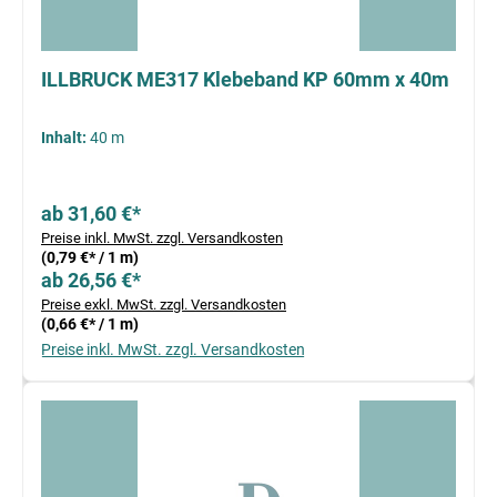
ILLBRUCK ME317 Klebeband KP 60mm x 40m
Inhalt:
40 m
ab 31,60 €*
Preise inkl. MwSt. zzgl. Versandkosten
(0,79 €* / 1 m)
ab 26,56 €*
Preise exkl. MwSt. zzgl. Versandkosten
(0,66 €* / 1 m)
Preise inkl. MwSt. zzgl. Versandkosten