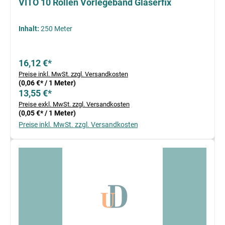
VITO 10 Rollen Vorlegeband Glaserfix
Inhalt:
250 Meter
16,12 €*
Preise inkl. MwSt. zzgl. Versandkosten
(0,06 €* / 1 Meter)
13,55 €*
Preise exkl. MwSt. zzgl. Versandkosten
(0,05 €* / 1 Meter)
Preise inkl. MwSt. zzgl. Versandkosten