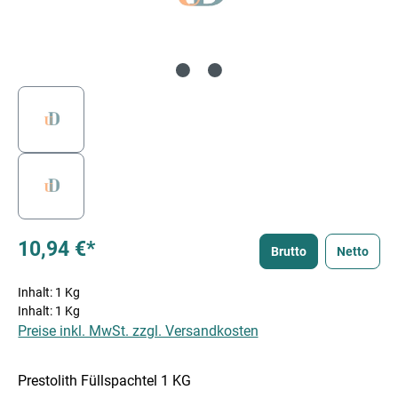
10,94 €*
Brutto
Netto
Inhalt:
1 Kg
Inhalt:
1 Kg
Preise inkl. MwSt. zzgl. Versandkosten
Prestolith Füllspachtel 1 KG