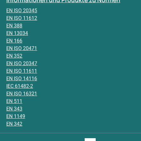
Informationen und Produkte zu Normen
EN ISO 20345
EN ISO 11612
EN 388
EN 13034
EN 166
EN ISO 20471
EN 352
EN ISO 20347
EN ISO 11611
EN ISO 14116
IEC 61482-2
EN ISO 16321
EN 511
EN 343
EN 1149
EN 342