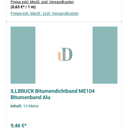
Preise exkl. MwSt. zzgl. Versandkosten
(0,63 €* / 1 m)
Preise inkl. MwSt. zzgl. Versandkosten
ILLBRUCK Bitumendichtband ME104
Bitumenband Alu
Inhalt:
10 Meter
9,46 €*