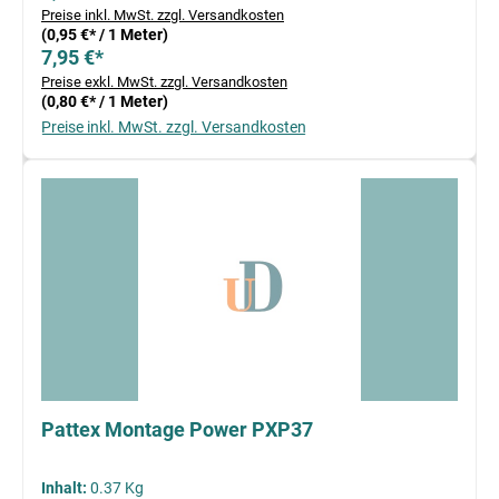
Preise inkl. MwSt. zzgl. Versandkosten
(0,95 €* / 1 Meter)
7,95 €*
Preise exkl. MwSt. zzgl. Versandkosten
(0,80 €* / 1 Meter)
Preise inkl. MwSt. zzgl. Versandkosten
Pattex Montage Power PXP37
Inhalt:
0.37 Kg