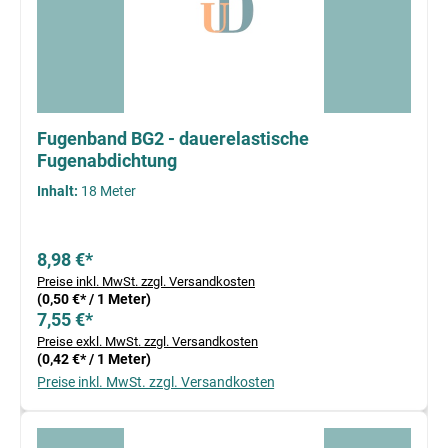
Fugenband BG2 - dauerelastische
Fugenabdichtung
Inhalt:
18 Meter
8,98 €*
Preise inkl. MwSt. zzgl. Versandkosten
(0,50 €* / 1 Meter)
7,55 €*
Preise exkl. MwSt. zzgl. Versandkosten
(0,42 €* / 1 Meter)
Preise inkl. MwSt. zzgl. Versandkosten