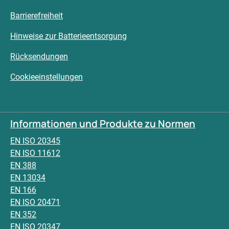
Barrierefreiheit
Hinweise zur Batterieentsorgung
Rücksendungen
Cookieeinstellungen
Informationen und Produkte zu Normen
EN ISO 20345
EN ISO 11612
EN 388
EN 13034
EN 166
EN ISO 20471
EN 352
EN ISO 20347