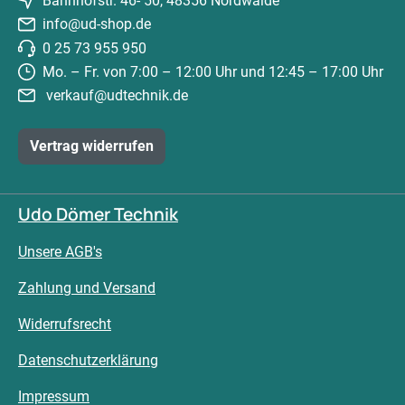
Bahnhofstr. 46- 50, 48356 Nordwalde
info@ud-shop.de
0 25 73 955 950
Mo. – Fr. von 7:00 – 12:00 Uhr und 12:45 – 17:00 Uhr
verkauf@udtechnik.de
Vertrag widerrufen
Udo Dömer Technik
Unsere AGB's
Zahlung und Versand
Widerrufsrecht
Datenschutzerklärung
Impressum