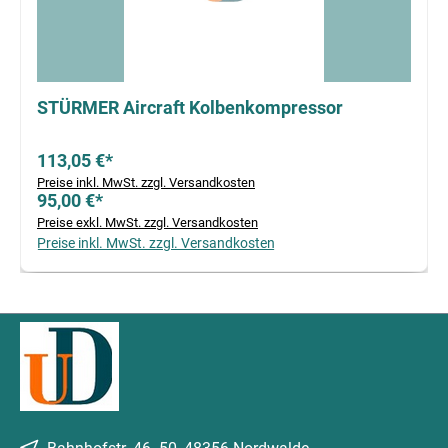
STÜRMER Aircraft Kolbenkompressor
113,05 €*
Preise inkl. MwSt. zzgl. Versandkosten
95,00 €*
Preise exkl. MwSt. zzgl. Versandkosten
Preise inkl. MwSt. zzgl. Versandkosten