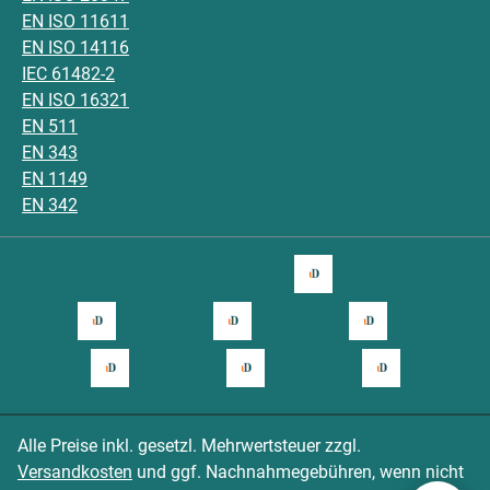
EN ISO 11611
EN ISO 14116
IEC 61482-2
EN ISO 16321
EN 511
EN 343
EN 1149
EN 342
Alle Preise inkl. gesetzl. Mehrwertsteuer zzgl.
Versandkosten
und ggf. Nachnahmegebühren, wenn nicht