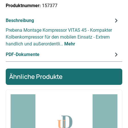
Produktnummer:
157377
Beschreibung
Prebena Montage Kompressor VITAS 45 - Kompakter
Kolbenkompressor für den mobilen Einsatz - Extrem
handlich und außerordentli…
Mehr
PDF-Dokumente
Ähnliche Produkte
Produktgalerie überspringen