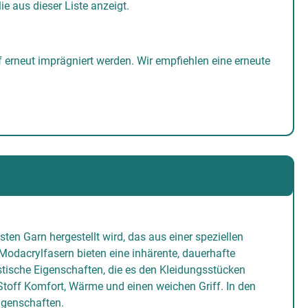
 aus dieser Liste anzeigt.
 erneut imprägniert werden. Wir empfiehlen eine erneute
n Garn hergestellt wird, das aus einer speziellen
odacrylfasern bieten eine inhärente, dauerhafte
tische Eigenschaften, die es den Kleidungsstücken
Stoff Komfort, Wärme und einen weichen Griff. In den
igenschaften.