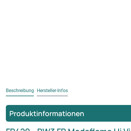
Beschreibung
Hersteller-Infos
Produktinformationen