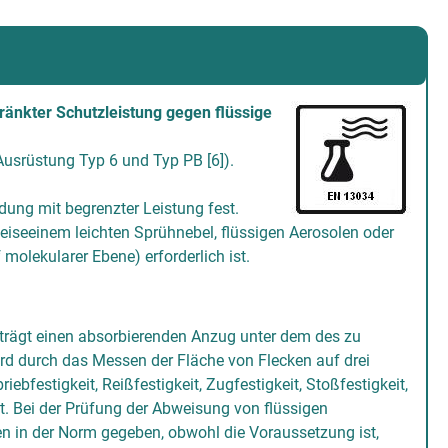
änkter Schutzleistung gegen flüssige
usrüstung Typ 6 und Typ PB [6]).
ung mit begrenzter Leistung fest.
weiseeinem leichten Sprühnebel, flüssigen Aerosolen oder
molekularer Ebene) erforderlich ist.
 trägt einen absorbierenden Anzug unter dem des zu
ird durch das Messen der Fläche von Flecken auf drei
ebfestigkeit, Reißfestigkeit, Zugfestigkeit, Stoßfestigkeit,
t. Bei der Prüfung der Abweisung von flüssigen
n in der Norm gegeben, obwohl die Voraussetzung ist,