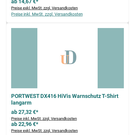
ab 14,67 €*
Preise exkl. MwSt. zzgl. Versandkosten
Preise inkl. MwSt. zzgl. Versandkosten
PORTWEST DX416 HiVis Warnschutz T-Shirt
langarm
ab 27,32 €*
Preise inkl. MwSt. zzgl. Versandkosten
ab 22,96 €*
Preise exkl. MwSt. zzgl. Versandkosten