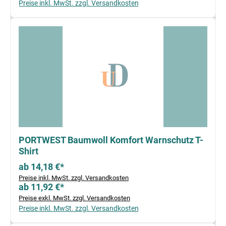
Preise inkl. MwSt. zzgl. Versandkosten
PORTWEST Baumwoll Komfort Warnschutz T-
Shirt
ab 14,18 €*
Preise inkl. MwSt. zzgl. Versandkosten
ab 11,92 €*
Preise exkl. MwSt. zzgl. Versandkosten
Preise inkl. MwSt. zzgl. Versandkosten