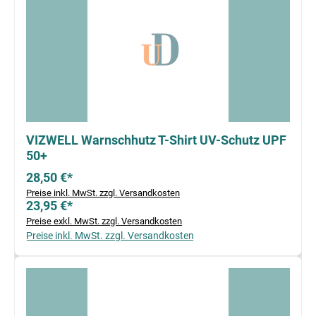
VIZWELL Warnschhutz T-Shirt UV-Schutz UPF
50+
28,50 €*
Preise inkl. MwSt. zzgl. Versandkosten
23,95 €*
Preise exkl. MwSt. zzgl. Versandkosten
Preise inkl. MwSt. zzgl. Versandkosten