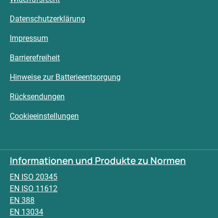
Datenschutzerklärung
Impressum
Barrierefreiheit
Hinweise zur Batterieentsorgung
Rücksendungen
Cookieeinstellungen
Informationen und Produkte zu Normen
EN ISO 20345
EN ISO 11612
EN 388
EN 13034