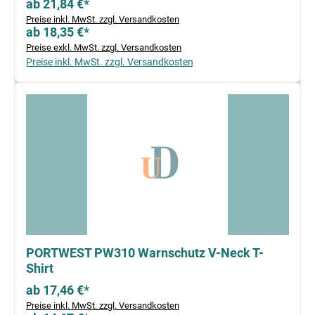
ab 21,84 €*
Preise inkl. MwSt. zzgl. Versandkosten
ab 18,35 €*
Preise exkl. MwSt. zzgl. Versandkosten
Preise inkl. MwSt. zzgl. Versandkosten
PORTWEST PW310 Warnschutz V-Neck T-
Shirt
ab 17,46 €*
Preise inkl. MwSt. zzgl. Versandkosten