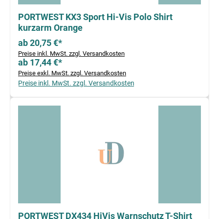
PORTWEST KX3 Sport Hi-Vis Polo Shirt
kurzarm Orange
ab 20,75 €*
Preise inkl. MwSt. zzgl. Versandkosten
ab 17,44 €*
Preise exkl. MwSt. zzgl. Versandkosten
Preise inkl. MwSt. zzgl. Versandkosten
PORTWEST DX434 HiVis Warnschutz T-Shirt