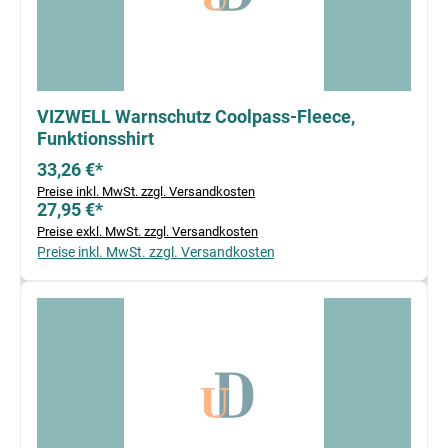
VIZWELL Warnschutz Coolpass-Fleece,
Funktionsshirt
33,26 €*
Preise inkl. MwSt. zzgl. Versandkosten
27,95 €*
Preise exkl. MwSt. zzgl. Versandkosten
Preise inkl. MwSt. zzgl. Versandkosten