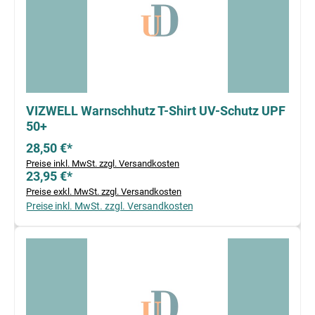
VIZWELL Warnschhutz T-Shirt UV-Schutz UPF
50+
28,50 €*
Preise inkl. MwSt. zzgl. Versandkosten
23,95 €*
Preise exkl. MwSt. zzgl. Versandkosten
Preise inkl. MwSt. zzgl. Versandkosten