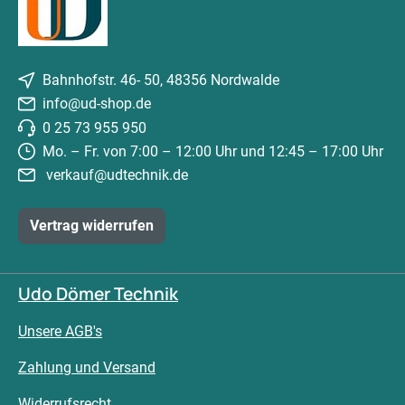
Bahnhofstr. 46- 50, 48356 Nordwalde
info@ud-shop.de
0 25 73 955 950
Mo. – Fr. von 7:00 – 12:00 Uhr und 12:45 – 17:00 Uhr
verkauf@udtechnik.de
Vertrag widerrufen
Udo Dömer Technik
Unsere AGB's
Zahlung und Versand
Widerrufsrecht