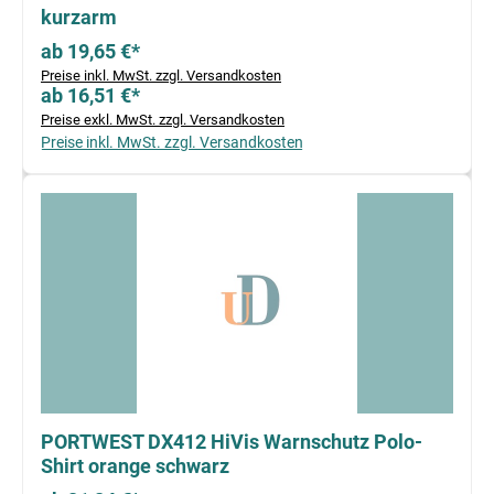
kurzarm
ab 19,65 €*
Preise inkl. MwSt. zzgl. Versandkosten
ab 16,51 €*
Preise exkl. MwSt. zzgl. Versandkosten
Preise inkl. MwSt. zzgl. Versandkosten
PORTWEST DX412 HiVis Warnschutz Polo-
Shirt orange schwarz