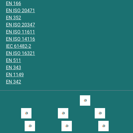
EN 166
EN ISO 20471
EN 352
EN ISO 20347
EN ISO 11611
EN ISO 14116
IEC 61482-2
EN ISO 16321
EN 511
EN 343
EN 1149
EN 342