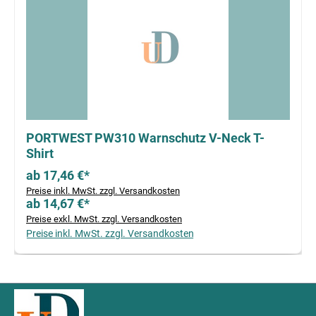
PORTWEST PW310 Warnschutz V-Neck T-
Shirt
ab 17,46 €*
Preise inkl. MwSt. zzgl. Versandkosten
ab 14,67 €*
Preise exkl. MwSt. zzgl. Versandkosten
Preise inkl. MwSt. zzgl. Versandkosten