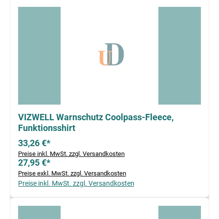
Produktgalerie überspringen
VIZWELL Warnschutz Coolpass-Fleece,
Funktionsshirt
33,26 €*
Preise inkl. MwSt. zzgl. Versandkosten
27,95 €*
Preise exkl. MwSt. zzgl. Versandkosten
Preise inkl. MwSt. zzgl. Versandkosten