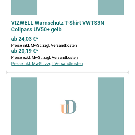
VIZWELL Warnschutz T-Shirt VWTS3N
Collpass UV50+ gelb
ab 24,03 €*
Preise inkl. MwSt. zzgl. Versandkosten
ab 20,19 €*
Preise exkl. MwSt. zzgl. Versandkosten
Preise inkl. MwSt. zzgl. Versandkosten