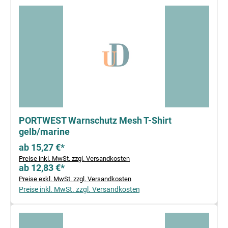
PORTWEST Warnschutz Mesh T-Shirt
gelb/marine
ab 15,27 €*
Preise inkl. MwSt. zzgl. Versandkosten
ab 12,83 €*
Preise exkl. MwSt. zzgl. Versandkosten
Preise inkl. MwSt. zzgl. Versandkosten