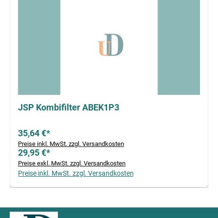
JSP Kombifilter ABEK1P3
35,64 €*
Preise inkl. MwSt. zzgl. Versandkosten
29,95 €*
Preise exkl. MwSt. zzgl. Versandkosten
Preise inkl. MwSt. zzgl. Versandkosten