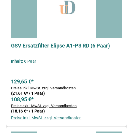
GSV Ersatzfilter Elipse A1-P3 RD (6 Paar)
Inhalt:
6 Paar
129,65 €*
Preise inkl. MwSt. zzgl. Versandkosten
(21,61 €* / 1 Paar)
108,95 €*
Preise exkl. MwSt. zzgl. Versandkosten
(18,16 €* / 1 Paar)
Preise inkl. MwSt. zzgl. Versandkosten