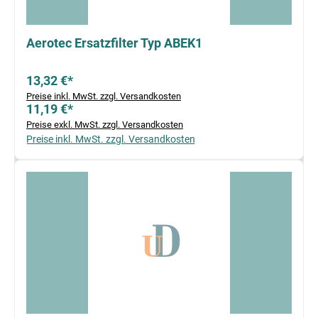
Aerotec Ersatzfilter Typ ABEK1
13,32 €*
Preise inkl. MwSt. zzgl. Versandkosten
11,19 €*
Preise exkl. MwSt. zzgl. Versandkosten
Preise inkl. MwSt. zzgl. Versandkosten