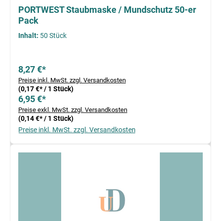
PORTWEST Staubmaske / Mundschutz 50-er
Pack
Inhalt:
50 Stück
8,27 €*
Preise inkl. MwSt. zzgl. Versandkosten
(0,17 €* / 1 Stück)
6,95 €*
Preise exkl. MwSt. zzgl. Versandkosten
(0,14 €* / 1 Stück)
Preise inkl. MwSt. zzgl. Versandkosten