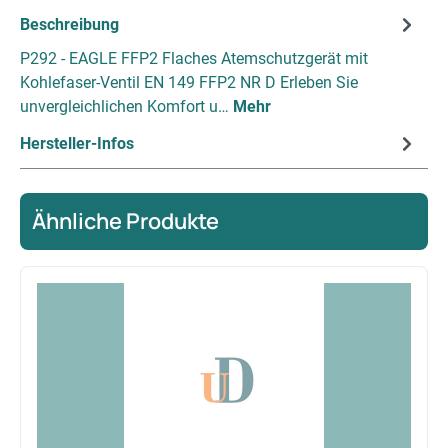
Beschreibung
P292 - EAGLE FFP2 Flaches Atemschutzgerät mit
Kohlefaser-Ventil EN 149 FFP2 NR D Erleben Sie
unvergleichlichen Komfort u…
Mehr
Hersteller-Infos
Ähnliche Produkte
Produktgalerie überspringen