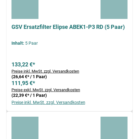
GSV Ersatzfilter Elipse ABEK1-P3 RD (5 Paar)
Inhalt:
5 Paar
133,22 €*
Preise inkl. MwSt. zzgl. Versandkosten
(26,64 €* / 1 Paar)
111,95 €*
Preise exkl. MwSt. zzgl. Versandkosten
(22,39 €* / 1 Paar)
Preise inkl. MwSt. zzgl. Versandkosten