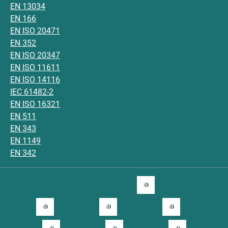
EN 13034
EN 166
EN ISO 20471
EN 352
EN ISO 20347
EN ISO 11611
EN ISO 14116
IEC 61482-2
EN ISO 16321
EN 511
EN 343
EN 1149
EN 342