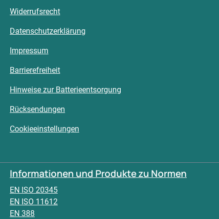
Widerrufsrecht
Datenschutzerklärung
Impressum
Barrierefreiheit
Hinweise zur Batterieentsorgung
Rücksendungen
Cookieeinstellungen
Informationen und Produkte zu Normen
EN ISO 20345
EN ISO 11612
EN 388