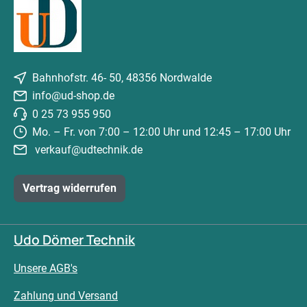
Bahnhofstr. 46- 50, 48356 Nordwalde
info@ud-shop.de
0 25 73 955 950
Mo. – Fr. von 7:00 – 12:00 Uhr und 12:45 – 17:00 Uhr
verkauf@udtechnik.de
Vertrag widerrufen
Udo Dömer Technik
Unsere AGB's
Zahlung und Versand