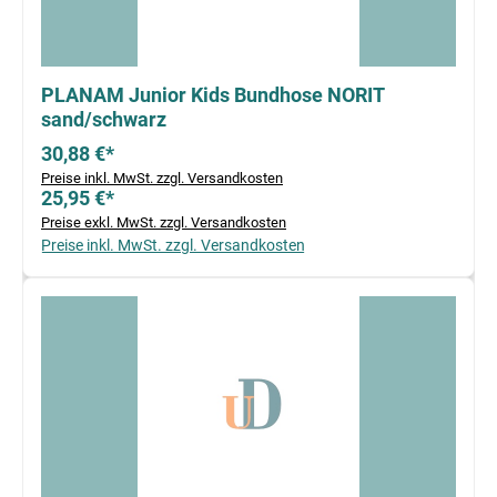
PLANAM Junior Kids Bundhose NORIT
sand/schwarz
30,88 €*
Preise inkl. MwSt. zzgl. Versandkosten
25,95 €*
Preise exkl. MwSt. zzgl. Versandkosten
Preise inkl. MwSt. zzgl. Versandkosten