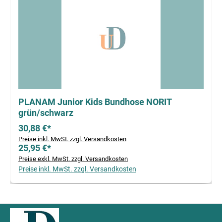
PLANAM Junior Kids Bundhose NORIT
grün/schwarz
30,88 €*
Preise inkl. MwSt. zzgl. Versandkosten
25,95 €*
Preise exkl. MwSt. zzgl. Versandkosten
Preise inkl. MwSt. zzgl. Versandkosten