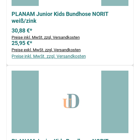
PLANAM Junior Kids Bundhose NORIT
weiß/zink
30,88 €*
Preise inkl. MwSt. zzgl. Versandkosten
25,95 €*
Preise exkl. MwSt. zzgl. Versandkosten
Preise inkl. MwSt. zzgl. Versandkosten