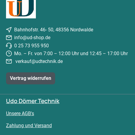
Bahnhofstr. 46- 50, 48356 Nordwalde
info@ud-shop.de
0 25 73 955 950
Mo. – Fr. von 7:00 – 12:00 Uhr und 12:45 – 17:00 Uhr
verkauf@udtechnik.de
Vertrag widerrufen
Udo Dömer Technik
Unsere AGB's
Zahlung und Versand