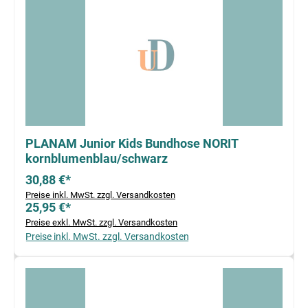
PLANAM Junior Kids Bundhose NORIT
kornblumenblau/schwarz
30,88 €*
Preise inkl. MwSt. zzgl. Versandkosten
25,95 €*
Preise exkl. MwSt. zzgl. Versandkosten
Preise inkl. MwSt. zzgl. Versandkosten