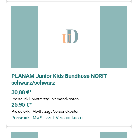
PLANAM Junior Kids Bundhose NORIT
schwarz/schwarz
30,88 €*
Preise inkl. MwSt. zzgl. Versandkosten
25,95 €*
Preise exkl. MwSt. zzgl. Versandkosten
Preise inkl. MwSt. zzgl. Versandkosten