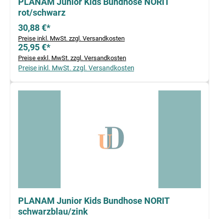
PLANAM Junior Kids Bundhose NORIT
rot/schwarz
30,88 €*
Preise inkl. MwSt. zzgl. Versandkosten
25,95 €*
Preise exkl. MwSt. zzgl. Versandkosten
Preise inkl. MwSt. zzgl. Versandkosten
PLANAM Junior Kids Bundhose NORIT
schwarzblau/zink