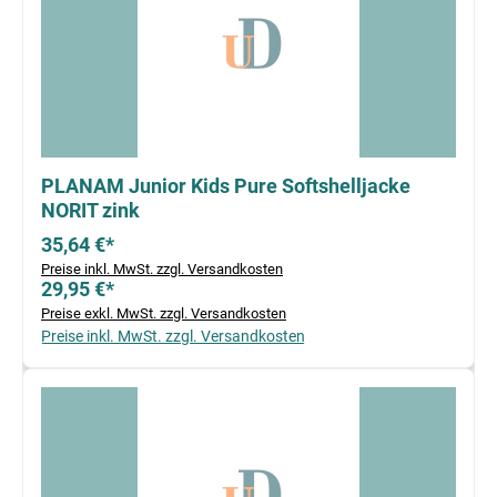
PLANAM Junior Kids Pure Softshelljacke
NORIT zink
35,64 €*
Preise inkl. MwSt. zzgl. Versandkosten
29,95 €*
Preise exkl. MwSt. zzgl. Versandkosten
Preise inkl. MwSt. zzgl. Versandkosten