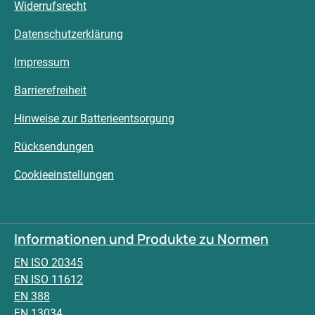
Widerrufsrecht
Datenschutzerklärung
Impressum
Barrierefreiheit
Hinweise zur Batterieentsorgung
Rücksendungen
Cookieeinstellungen
Informationen und Produkte zu Normen
EN ISO 20345
EN ISO 11612
EN 388
EN 13034