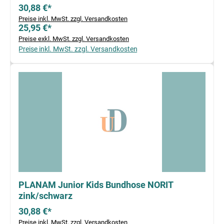
30,88 €*
Preise inkl. MwSt. zzgl. Versandkosten
25,95 €*
Preise exkl. MwSt. zzgl. Versandkosten
Preise inkl. MwSt. zzgl. Versandkosten
PLANAM Junior Kids Bundhose NORIT
zink/schwarz
30,88 €*
Preise inkl. MwSt. zzgl. Versandkosten