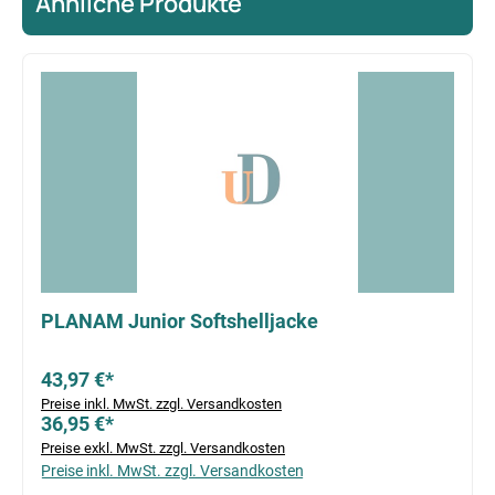
Ähnliche Produkte
Produktgalerie überspringen
PLANAM Junior Softshelljacke
43,97 €*
Preise inkl. MwSt. zzgl. Versandkosten
36,95 €*
Preise exkl. MwSt. zzgl. Versandkosten
Preise inkl. MwSt. zzgl. Versandkosten