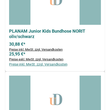
PLANAM Junior Kids Bundhose NORIT
oliv/schwarz
30,88 €*
Preise inkl. MwSt. zzgl. Versandkosten
25,95 €*
Preise exkl. MwSt. zzgl. Versandkosten
Preise inkl. MwSt. zzgl. Versandkosten