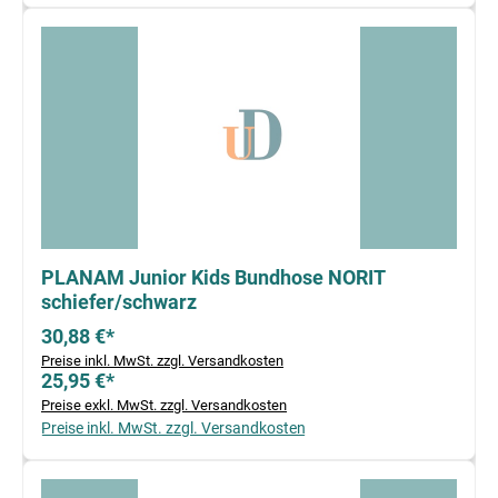
PLANAM Junior Kids Bundhose NORIT
schiefer/schwarz
30,88 €*
Preise inkl. MwSt. zzgl. Versandkosten
25,95 €*
Preise exkl. MwSt. zzgl. Versandkosten
Preise inkl. MwSt. zzgl. Versandkosten