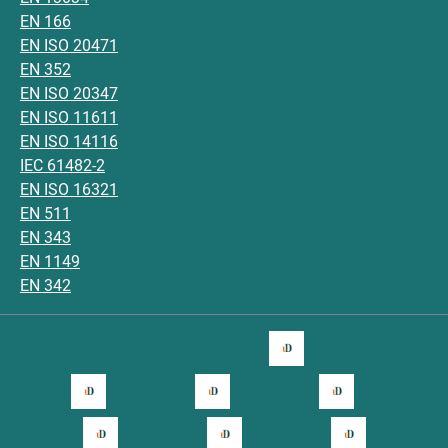
EN 166
EN ISO 20471
EN 352
EN ISO 20347
EN ISO 11611
EN ISO 14116
IEC 61482-2
EN ISO 16321
EN 511
EN 343
EN 1149
EN 342