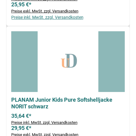
25,95 €*
Preise exkl. MwSt. zzgl. Versandkosten
Preise inkl. MwSt. zzgl. Versandkosten
PLANAM Junior Kids Pure Softshelljacke
NORIT schwarz
35,64 €*
Preise inkl. MwSt. zzgl. Versandkosten
29,95 €*
Preise exkl. MwSt. zzgl. Versandkosten