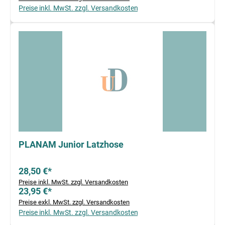
Preise inkl. MwSt. zzgl. Versandkosten
PLANAM Junior Latzhose
28,50 €*
Preise inkl. MwSt. zzgl. Versandkosten
23,95 €*
Preise exkl. MwSt. zzgl. Versandkosten
Preise inkl. MwSt. zzgl. Versandkosten