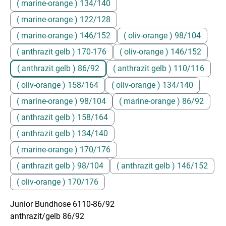
( marine-orange ) 134/140
( marine-orange ) 122/128
( marine-orange ) 146/152
( oliv-orange ) 98/104
( anthrazit gelb ) 170-176
( oliv-orange ) 146/152
( anthrazit gelb ) 86/92
( anthrazit gelb ) 110/116
( oliv-orange ) 158/164
( oliv-orange ) 134/140
( marine-orange ) 98/104
( marine-orange ) 86/92
( anthrazit gelb ) 158/164
( anthrazit gelb ) 134/140
( marine-orange ) 170/176
( anthrazit gelb ) 98/104
( anthrazit gelb ) 146/152
( oliv-orange ) 170/176
Junior Bundhose 6110-86/92
anthrazit/gelb 86/92