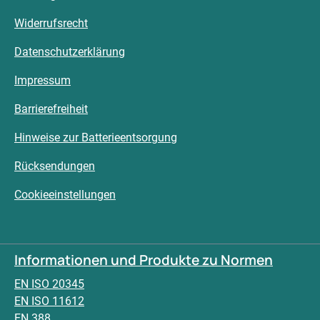
Widerrufsrecht
Datenschutzerklärung
Impressum
Barrierefreiheit
Hinweise zur Batterieentsorgung
Rücksendungen
Cookieeinstellungen
Informationen und Produkte zu Normen
EN ISO 20345
EN ISO 11612
EN 388