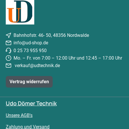
Bahnhofstr. 46- 50, 48356 Nordwalde
info@ud-shop.de
0 25 73 955 950
Mo. – Fr. von 7:00 – 12:00 Uhr und 12:45 – 17:00 Uhr
verkauf@udtechnik.de
Vertrag widerrufen
Udo Dömer Technik
Unsere AGB's
Zahlung und Versand