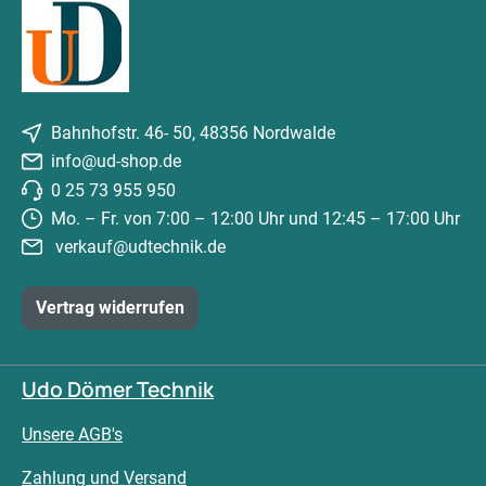
Bahnhofstr. 46- 50, 48356 Nordwalde
info@ud-shop.de
0 25 73 955 950
Mo. – Fr. von 7:00 – 12:00 Uhr und 12:45 – 17:00 Uhr
verkauf@udtechnik.de
Vertrag widerrufen
Udo Dömer Technik
Unsere AGB's
Zahlung und Versand