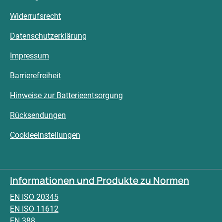
Widerrufsrecht
Datenschutzerklärung
Impressum
Barrierefreiheit
Hinweise zur Batterieentsorgung
Rücksendungen
Cookieeinstellungen
Informationen und Produkte zu Normen
EN ISO 20345
EN ISO 11612
EN 388