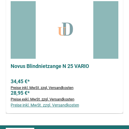
Novus Blindnietzange N 25 VARIO
34,45 €*
Preise inkl. MwSt. zzgl. Versandkosten
28,95 €*
Preise exkl. MwSt. zzgl. Versandkosten
Preise inkl. MwSt. zzgl. Versandkosten