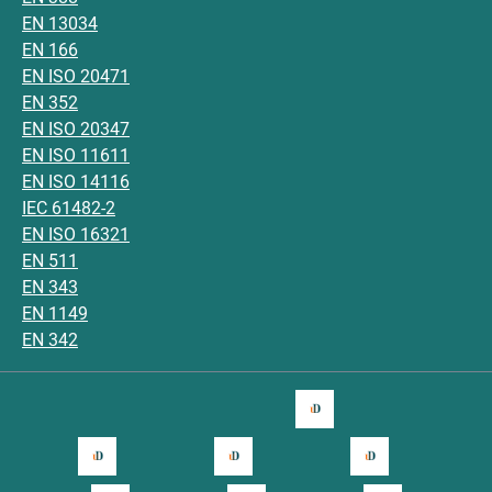
EN 13034
EN 166
EN ISO 20471
EN 352
EN ISO 20347
EN ISO 11611
EN ISO 14116
IEC 61482-2
EN ISO 16321
EN 511
EN 343
EN 1149
EN 342