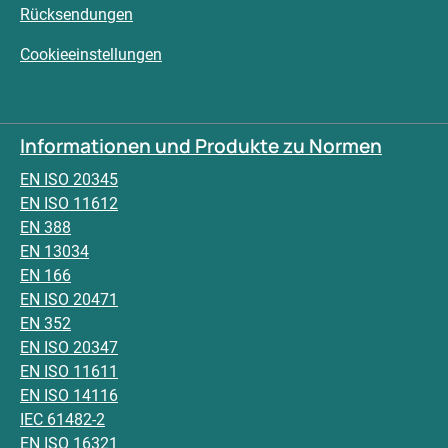
Rücksendungen
Cookieeinstellungen
Informationen und Produkte zu Normen
EN ISO 20345
EN ISO 11612
EN 388
EN 13034
EN 166
EN ISO 20471
EN 352
EN ISO 20347
EN ISO 11611
EN ISO 14116
IEC 61482-2
EN ISO 16321