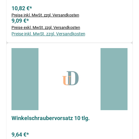
10,82 €*
Preise inkl. MwSt. zzgl. Versandkosten
9,09 €*
Preise exkl. MwSt. zzgl. Versandkosten
Preise inkl. MwSt. zzgl. Versandkosten
Winkelschraubervorsatz 10 tlg.
9,64 €*