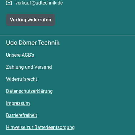
verkauf@udtechnik.de
Vertrag widerrufen
Udo Dömer Technik
Unsere AGB's
Zahlung und Versand
Widerrufsrecht
Datenschutzerklärung
Impressum
Barrierefreiheit
Hinweise zur Batterieentsorgung