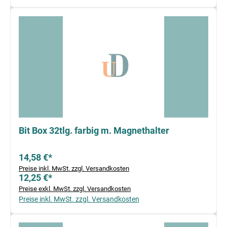
Bit Box 32tlg. farbig m. Magnethalter
14,58 €*
Preise inkl. MwSt. zzgl. Versandkosten
12,25 €*
Preise exkl. MwSt. zzgl. Versandkosten
Preise inkl. MwSt. zzgl. Versandkosten