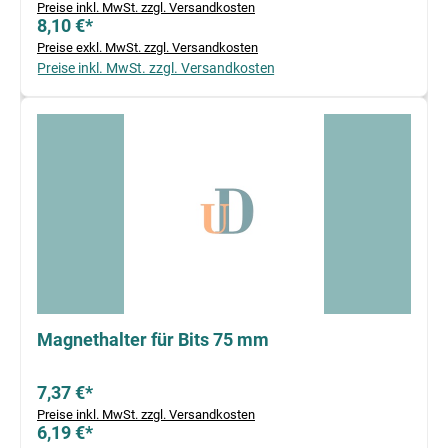
Preise inkl. MwSt. zzgl. Versandkosten
8,10 €*
Preise exkl. MwSt. zzgl. Versandkosten
Preise inkl. MwSt. zzgl. Versandkosten
Magnethalter für Bits 75 mm
7,37 €*
Preise inkl. MwSt. zzgl. Versandkosten
6,19 €*