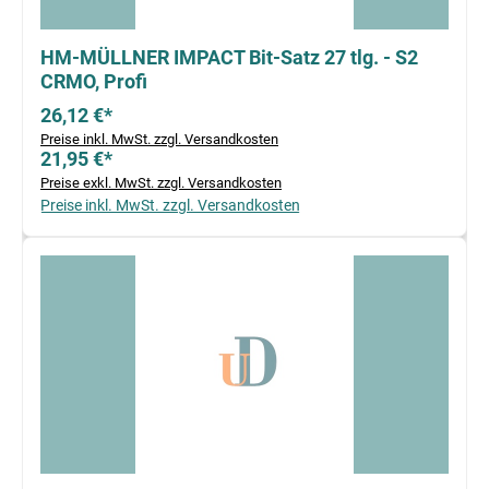
HM-MÜLLNER IMPACT Bit-Satz 27 tlg. - S2
CRMO, Profi
26,12 €*
Preise inkl. MwSt. zzgl. Versandkosten
21,95 €*
Preise exkl. MwSt. zzgl. Versandkosten
Preise inkl. MwSt. zzgl. Versandkosten