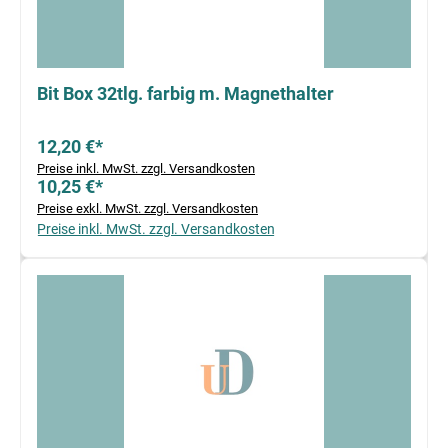
Bit Box 32tlg. farbig m. Magnethalter
12,20 €*
Preise inkl. MwSt. zzgl. Versandkosten
10,25 €*
Preise exkl. MwSt. zzgl. Versandkosten
Preise inkl. MwSt. zzgl. Versandkosten