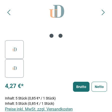
4,27 €*
Brutto
Netto
Inhalt:
5 Stück
(0,85 €* / 1 Stück)
Inhalt:
5 Stück
(0,85 € / 1 Stück)
Preise inkl. MwSt. zzgl. Versandkosten