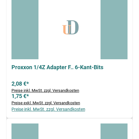
Proxxon 1/4Z Adapter F.. 6-Kant-Bits
2,08 €*
Preise inkl. MwSt. zzgl. Versandkosten
1,75 €*
Preise exkl. MwSt. zzgl. Versandkosten
Preise inkl. MwSt. zzgl. Versandkosten