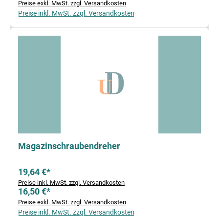
Preise exkl. MwSt. zzgl. Versandkosten
Preise inkl. MwSt. zzgl. Versandkosten
Magazinschraubendreher
19,64 €*
Preise inkl. MwSt. zzgl. Versandkosten
16,50 €*
Preise exkl. MwSt. zzgl. Versandkosten
Preise inkl. MwSt. zzgl. Versandkosten