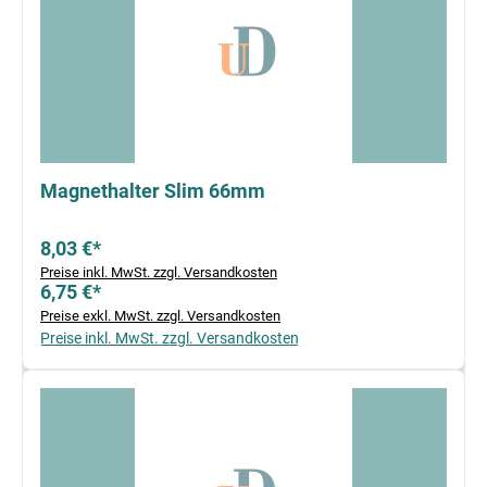
Magnethalter Slim 66mm
8,03 €*
Preise inkl. MwSt. zzgl. Versandkosten
6,75 €*
Preise exkl. MwSt. zzgl. Versandkosten
Preise inkl. MwSt. zzgl. Versandkosten