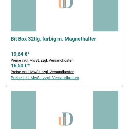
Bit Box 32tlg. farbig m. Magnethalter
19,64 €*
Preise inkl. MwSt. zzgl. Versandkosten
16,50 €*
Preise exkl. MwSt. zzgl. Versandkosten
Preise inkl. MwSt. zzgl. Versandkosten