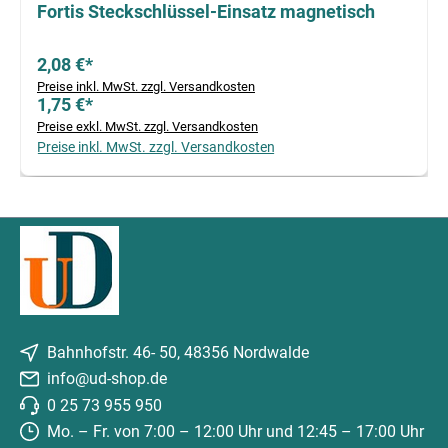
Fortis Steckschlüssel-Einsatz magnetisch
2,08 €*
Preise inkl. MwSt. zzgl. Versandkosten
1,75 €*
Preise exkl. MwSt. zzgl. Versandkosten
Preise inkl. MwSt. zzgl. Versandkosten
Bahnhofstr. 46- 50, 48356 Nordwalde
info@ud-shop.de
0 25 73 955 950
Mo. – Fr. von 7:00 – 12:00 Uhr und 12:45 – 17:00 Uhr