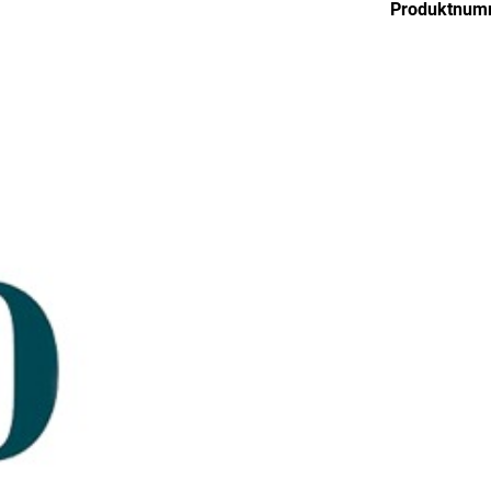
Produktnum