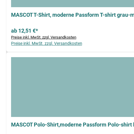
MASCOT T-Shirt, moderne Passform T-shirt grau-m
ab 12,51 €*
Preise inkl. MwSt. zzgl. Versandkosten
Preise inkl. MwSt. zzgl. Versandkosten
MASCOT Polo-Shirt,moderne Passform Polo-shirt 