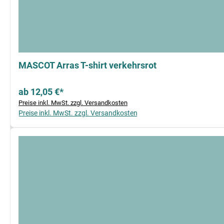
MASCOT Arras T-shirt verkehrsrot
ab 12,05 €*
Preise inkl. MwSt. zzgl. Versandkosten
Preise inkl. MwSt. zzgl. Versandkosten