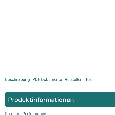
Beschreibung
PDF-Dokumente
Hersteller-Infos
Produktinformationen
Premium Performance.