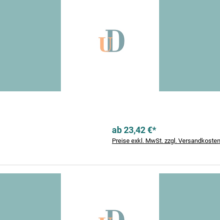
ab 23,42 €*
Preise exkl. MwSt. zzgl. Versandkoste