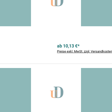
ab 10,13 €*
Preise exkl. MwSt. zzgl. Versandkoste