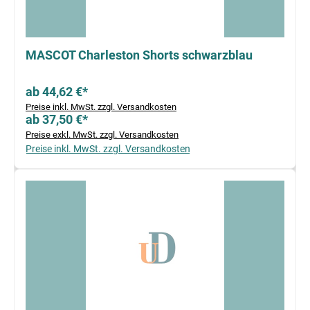
MASCOT Charleston Shorts schwarzblau
ab 44,62 €*
Preise inkl. MwSt. zzgl. Versandkosten
ab 37,50 €*
Preise exkl. MwSt. zzgl. Versandkosten
Preise inkl. MwSt. zzgl. Versandkosten