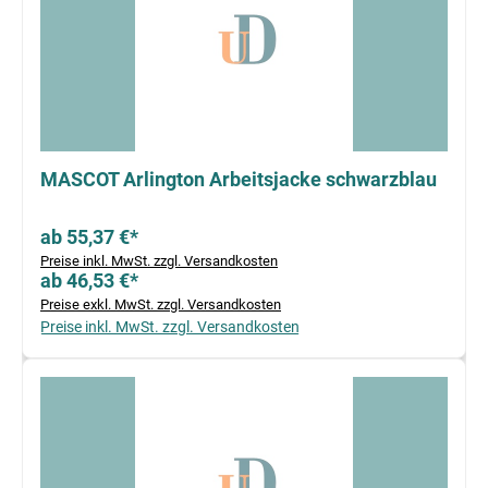
MASCOT Arlington Arbeitsjacke schwarzblau
ab 55,37 €*
Preise inkl. MwSt. zzgl. Versandkosten
ab 46,53 €*
Preise exkl. MwSt. zzgl. Versandkosten
Preise inkl. MwSt. zzgl. Versandkosten