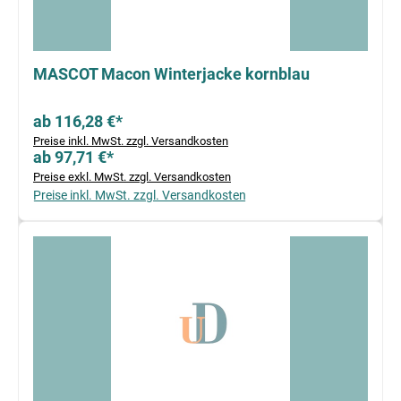
MASCOT Macon Winterjacke kornblau
ab 116,28 €*
Preise inkl. MwSt. zzgl. Versandkosten
ab 97,71 €*
Preise exkl. MwSt. zzgl. Versandkosten
Preise inkl. MwSt. zzgl. Versandkosten