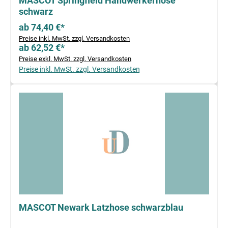
MASCOT Springfield Handwerkerhose
schwarz
ab 74,40 €*
Preise inkl. MwSt. zzgl. Versandkosten
ab 62,52 €*
Preise exkl. MwSt. zzgl. Versandkosten
Preise inkl. MwSt. zzgl. Versandkosten
MASCOT Newark Latzhose schwarzblau