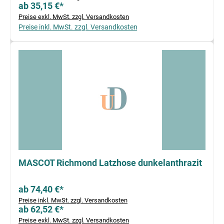
ab 35,15 €*
Preise exkl. MwSt. zzgl. Versandkosten
Preise inkl. MwSt. zzgl. Versandkosten
MASCOT Richmond Latzhose dunkelanthrazit
ab 74,40 €*
Preise inkl. MwSt. zzgl. Versandkosten
ab 62,52 €*
Preise exkl. MwSt. zzgl. Versandkosten