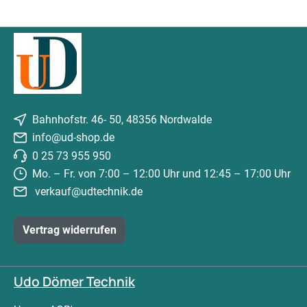
Bahnhofstr. 46- 50, 48356 Nordwalde
info@ud-shop.de
0 25 73 955 950
Mo. – Fr. von 7:00 – 12:00 Uhr und 12:45 – 17:00 Uhr
verkauf@udtechnik.de
Vertrag widerrufen
Udo Dömer Technik