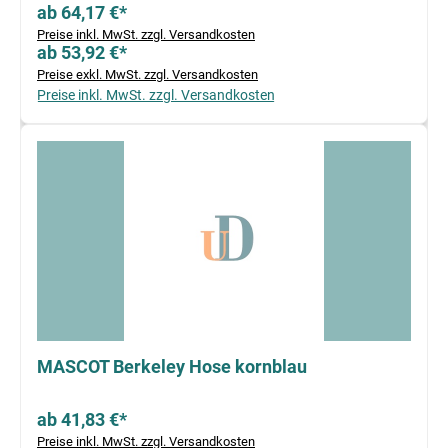
ab 64,17 €*
Preise inkl. MwSt. zzgl. Versandkosten
ab 53,92 €*
Preise exkl. MwSt. zzgl. Versandkosten
Preise inkl. MwSt. zzgl. Versandkosten
MASCOT Berkeley Hose kornblau
ab 41,83 €*
Preise inkl. MwSt. zzgl. Versandkosten