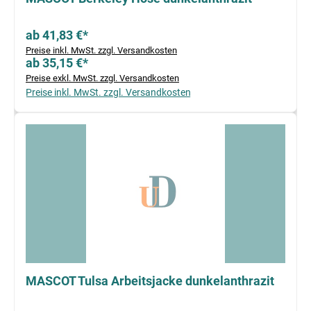
ab 41,83 €*
Preise inkl. MwSt. zzgl. Versandkosten
ab 35,15 €*
Preise exkl. MwSt. zzgl. Versandkosten
Preise inkl. MwSt. zzgl. Versandkosten
MASCOT Tulsa Arbeitsjacke dunkelanthrazit