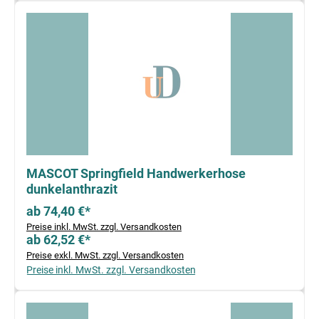
MASCOT Springfield Handwerkerhose
dunkelanthrazit
ab 74,40 €*
Preise inkl. MwSt. zzgl. Versandkosten
ab 62,52 €*
Preise exkl. MwSt. zzgl. Versandkosten
Preise inkl. MwSt. zzgl. Versandkosten