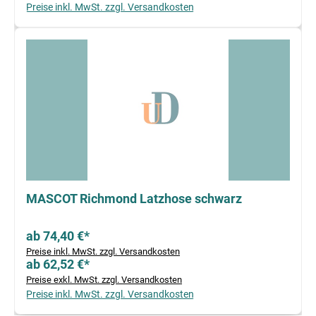
Preise inkl. MwSt. zzgl. Versandkosten
MASCOT Richmond Latzhose schwarz
ab 74,40 €*
Preise inkl. MwSt. zzgl. Versandkosten
ab 62,52 €*
Preise exkl. MwSt. zzgl. Versandkosten
Preise inkl. MwSt. zzgl. Versandkosten