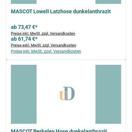
MASCOT Lowell Latzhose dunkelanthrazit
ab 73,47 €*
Preise inkl. MwSt. zzgl. Versandkosten
ab 61,74 €*
Preise exkl. MwSt. zzgl. Versandkosten
Preise inkl. MwSt. zzgl. Versandkosten
MASCOT Berkeley Hose dunkelanthrazit