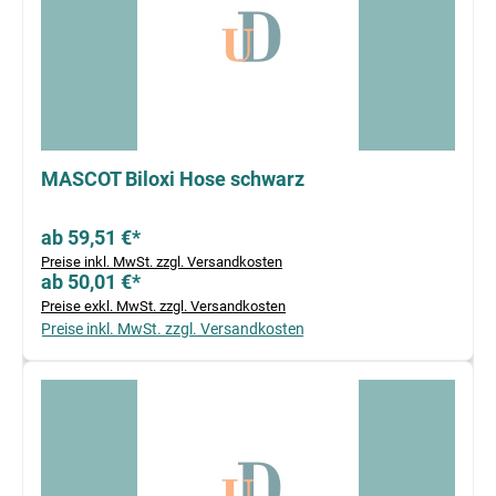
MASCOT Biloxi Hose schwarz
ab 59,51 €*
Preise inkl. MwSt. zzgl. Versandkosten
ab 50,01 €*
Preise exkl. MwSt. zzgl. Versandkosten
Preise inkl. MwSt. zzgl. Versandkosten