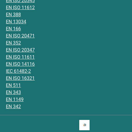
EN ISO 20345
EN ISO 11612
EN 388
EN 13034
EN 166
EN ISO 20471
EN 352
EN ISO 20347
EN ISO 11611
EN ISO 14116
IEC 61482-2
EN ISO 16321
EN 511
EN 343
EN 1149
EN 342