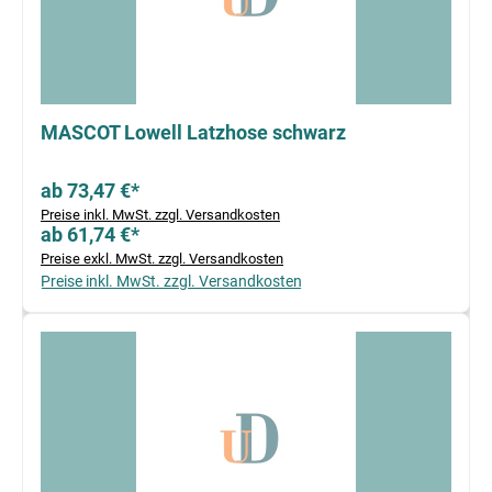
MASCOT Lowell Latzhose schwarz
ab 73,47 €*
Preise inkl. MwSt. zzgl. Versandkosten
ab 61,74 €*
Preise exkl. MwSt. zzgl. Versandkosten
Preise inkl. MwSt. zzgl. Versandkosten