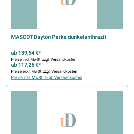
MASCOT Dayton Parka dunkelanthrazit
ab 139,54 €*
Preise inkl. MwSt. zzgl. Versandkosten
ab 117,26 €*
Preise exkl. MwSt. zzgl. Versandkosten
Preise inkl. MwSt. zzgl. Versandkosten