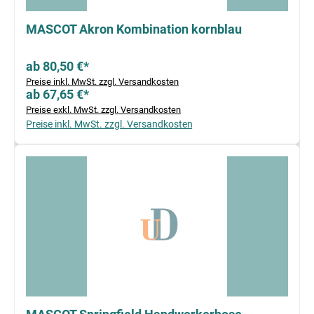
MASCOT Akron Kombination kornblau
ab 80,50 €*
Preise inkl. MwSt. zzgl. Versandkosten
ab 67,65 €*
Preise exkl. MwSt. zzgl. Versandkosten
Preise inkl. MwSt. zzgl. Versandkosten