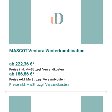
MASCOT Ventura Winterkombination
ab 222,36 €*
Preise inkl. MwSt. zzgl. Versandkosten
ab 186,86 €*
Preise exkl. MwSt. zzgl. Versandkosten
Preise inkl. MwSt. zzgl. Versandkosten