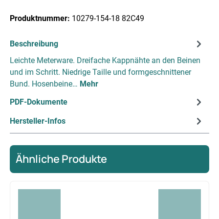
Produktnummer:
10279-154-18 82C49
Beschreibung
Leichte Meterware. Dreifache Kappnähte an den Beinen
und im Schritt. Niedrige Taille und formgeschnittener
Bund. Hosenbeine…
Mehr
PDF-Dokumente
Hersteller-Infos
Ähnliche Produkte
Produktgalerie überspringen