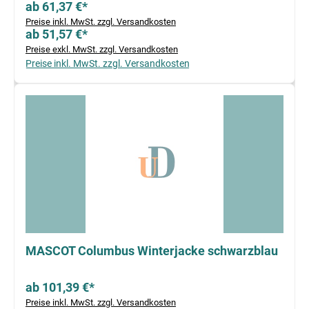
ab 61,37 €*
Preise inkl. MwSt. zzgl. Versandkosten
ab 51,57 €*
Preise exkl. MwSt. zzgl. Versandkosten
Preise inkl. MwSt. zzgl. Versandkosten
MASCOT Columbus Winterjacke schwarzblau
ab 101,39 €*
Preise inkl. MwSt. zzgl. Versandkosten