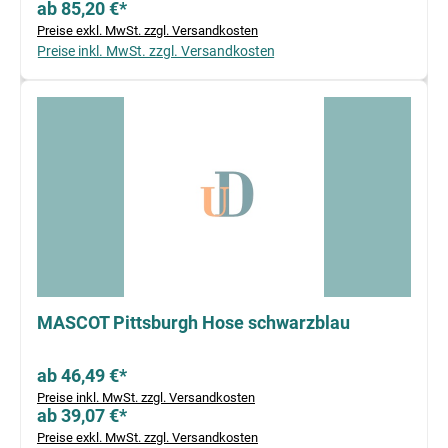
ab 85,20 €*
Preise exkl. MwSt. zzgl. Versandkosten
Preise inkl. MwSt. zzgl. Versandkosten
MASCOT Pittsburgh Hose schwarzblau
ab 46,49 €*
Preise inkl. MwSt. zzgl. Versandkosten
ab 39,07 €*
Preise exkl. MwSt. zzgl. Versandkosten