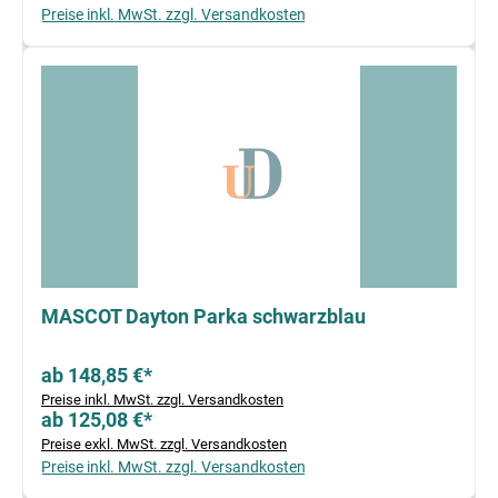
Preise inkl. MwSt. zzgl. Versandkosten
MASCOT Dayton Parka schwarzblau
ab 148,85 €*
Preise inkl. MwSt. zzgl. Versandkosten
ab 125,08 €*
Preise exkl. MwSt. zzgl. Versandkosten
Preise inkl. MwSt. zzgl. Versandkosten