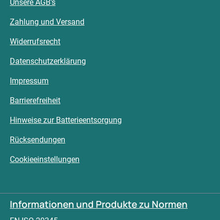
Unsere AGB's
Zahlung und Versand
Widerrufsrecht
Datenschutzerklärung
Impressum
Barrierefreiheit
Hinweise zur Batterieentsorgung
Rücksendungen
Cookieeinstellungen
Informationen und Produkte zu Normen