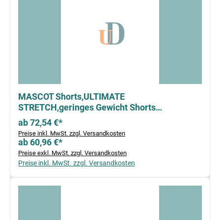
MASCOT Shorts,ULTIMATE
STRETCH,geringes Gewicht Shorts
schwarzblau
ab 72,54 €*
Preise inkl. MwSt. zzgl. Versandkosten
ab 60,96 €*
Preise exkl. MwSt. zzgl. Versandkosten
Preise inkl. MwSt. zzgl. Versandkosten