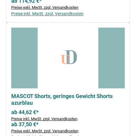
ab 114,92 €*
Preise exkl. MwSt. zzgl. Versandkosten
Preise inkl. MwSt. zzgl. Versandkosten
MASCOT Shorts, geringes Gewicht Shorts
azurblau
ab 44,62 €*
Preise inkl. MwSt. zzgl. Versandkosten
ab 37,50 €*
Preise exkl. MwSt. zzgl. Versandkosten