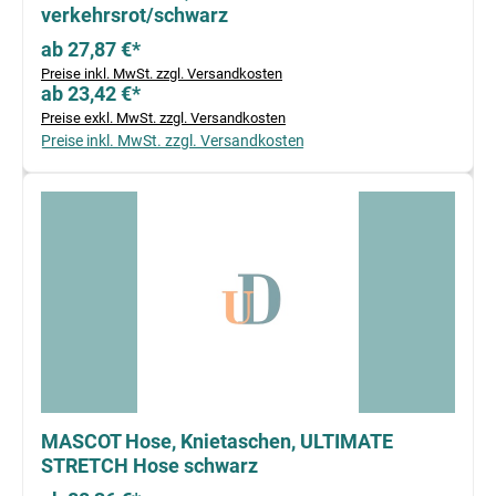
verkehrsrot/schwarz
ab 27,87 €*
Preise inkl. MwSt. zzgl. Versandkosten
ab 23,42 €*
Preise exkl. MwSt. zzgl. Versandkosten
Preise inkl. MwSt. zzgl. Versandkosten
MASCOT Hose, Knietaschen, ULTIMATE
STRETCH Hose schwarz