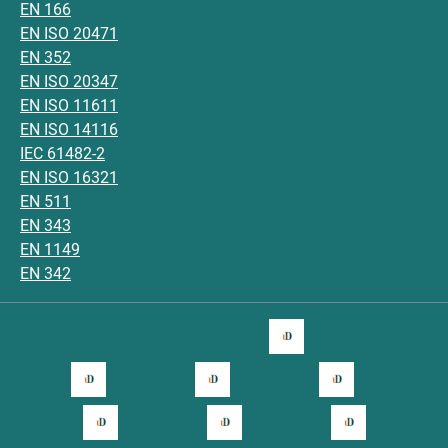
EN 166
EN ISO 20471
EN 352
EN ISO 20347
EN ISO 11611
EN ISO 14116
IEC 61482-2
EN ISO 16321
EN 511
EN 343
EN 1149
EN 342