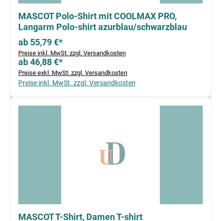
MASCOT Polo-Shirt mit COOLMAX PRO,
Langarm Polo-shirt azurblau/schwarzblau
ab 55,79 €*
Preise inkl. MwSt. zzgl. Versandkosten
ab 46,88 €*
Preise exkl. MwSt. zzgl. Versandkosten
Preise inkl. MwSt. zzgl. Versandkosten
MASCOT T-Shirt, Damen T-shirt