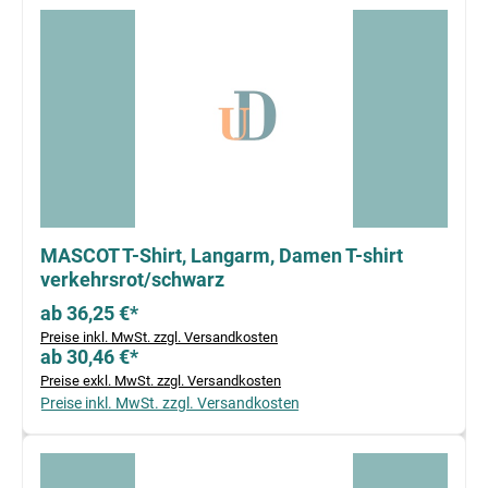
MASCOT T-Shirt, Langarm, Damen T-shirt
verkehrsrot/schwarz
ab 36,25 €*
Preise inkl. MwSt. zzgl. Versandkosten
ab 30,46 €*
Preise exkl. MwSt. zzgl. Versandkosten
Preise inkl. MwSt. zzgl. Versandkosten