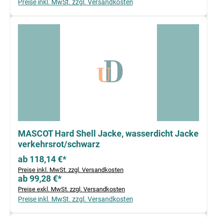
Preise inkl. MwSt. zzgl. Versandkosten
MASCOT Hard Shell Jacke, wasserdicht Jacke
verkehrsrot/schwarz
ab 118,14 €*
Preise inkl. MwSt. zzgl. Versandkosten
ab 99,28 €*
Preise exkl. MwSt. zzgl. Versandkosten
Preise inkl. MwSt. zzgl. Versandkosten