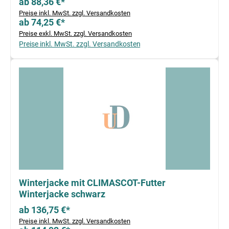
ab 88,36 €*
Preise inkl. MwSt. zzgl. Versandkosten
ab 74,25 €*
Preise exkl. MwSt. zzgl. Versandkosten
Preise inkl. MwSt. zzgl. Versandkosten
Winterjacke mit CLIMASCOT-Futter
Winterjacke schwarz
ab 136,75 €*
Preise inkl. MwSt. zzgl. Versandkosten