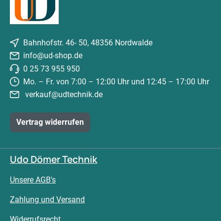
Bahnhofstr. 46- 50, 48356 Nordwalde
info@ud-shop.de
0 25 73 955 950
Mo. – Fr. von 7:00 – 12:00 Uhr und 12:45 – 17:00 Uhr
verkauf@udtechnik.de
Vertrag widerrufen
Udo Dömer Technik
Unsere AGB's
Zahlung und Versand
Widerrufsrecht