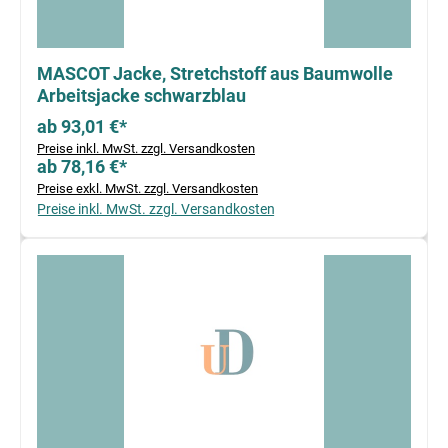
MASCOT Jacke, Stretchstoff aus Baumwolle
Arbeitsjacke schwarzblau
ab 93,01 €*
Preise inkl. MwSt. zzgl. Versandkosten
ab 78,16 €*
Preise exkl. MwSt. zzgl. Versandkosten
Preise inkl. MwSt. zzgl. Versandkosten