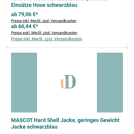
Einsätze Hose schwarzblau
ab 79,06 €*
Preise inkl. MwSt. zzgl. Versandkosten
ab 66,44 €*
Preise exkl. MwSt. zzgl. Versandkosten
Preise inkl. MwSt. zzgl. Versandkosten
MASCOT Hard Shell Jacke, geringes Gewicht
Jacke schwarzblau