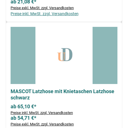
ab 21,08 €*
Preise exkl. MwSt. zzgl. Versandkosten
Preise inkl. MwSt. zzgl. Versandkosten
MASCOT Latzhose mit Knietaschen Latzhose
schwarz
ab 65,10 €*
Preise inkl. MwSt. zzgl. Versandkosten
ab 54,71 €*
Preise exkl. MwSt. zzgl. Versandkosten