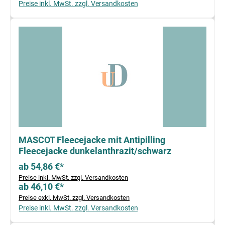
Preise inkl. MwSt. zzgl. Versandkosten
MASCOT Fleecejacke mit Antipilling
Fleecejacke dunkelanthrazit/schwarz
ab 54,86 €*
Preise inkl. MwSt. zzgl. Versandkosten
ab 46,10 €*
Preise exkl. MwSt. zzgl. Versandkosten
Preise inkl. MwSt. zzgl. Versandkosten