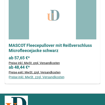
MASCOT Fleecepullover mit Reißverschluss
Microfleecejacke schwarz
ab 57,65 €*
Preise inkl. MwSt. zzgl. Versandkosten
ab 48,44 €*
Preise exkl. MwSt. zzgl. Versandkosten
Preise inkl. MwSt. zzgl. Versandkosten