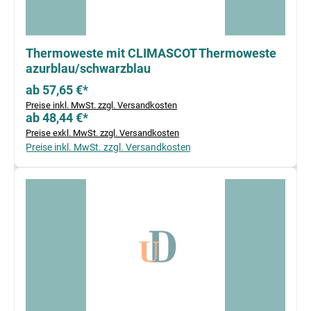
Thermoweste mit CLIMASCOT Thermoweste
azurblau/schwarzblau
ab 57,65 €*
Preise inkl. MwSt. zzgl. Versandkosten
ab 48,44 €*
Preise exkl. MwSt. zzgl. Versandkosten
Preise inkl. MwSt. zzgl. Versandkosten