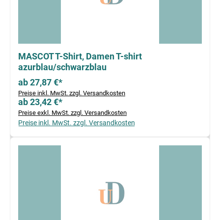
MASCOT T-Shirt, Damen T-shirt
azurblau/schwarzblau
ab 27,87 €*
Preise inkl. MwSt. zzgl. Versandkosten
ab 23,42 €*
Preise exkl. MwSt. zzgl. Versandkosten
Preise inkl. MwSt. zzgl. Versandkosten