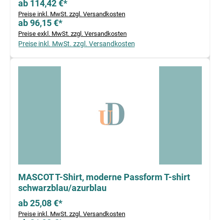
ab 114,42 €*
Preise inkl. MwSt. zzgl. Versandkosten
ab 96,15 €*
Preise exkl. MwSt. zzgl. Versandkosten
Preise inkl. MwSt. zzgl. Versandkosten
MASCOT T-Shirt, moderne Passform T-shirt
schwarzblau/azurblau
ab 25,08 €*
Preise inkl. MwSt. zzgl. Versandkosten