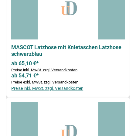
MASCOT Latzhose mit Knietaschen Latzhose
schwarzblau
ab 65,10 €*
Preise inkl. MwSt. zzgl. Versandkosten
ab 54,71 €*
Preise exkl. MwSt. zzgl. Versandkosten
Preise inkl. MwSt. zzgl. Versandkosten