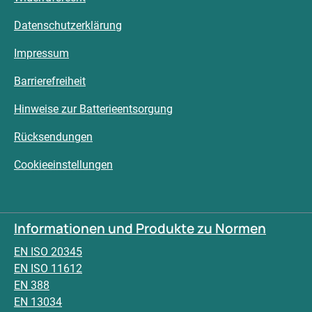
Datenschutzerklärung
Impressum
Barrierefreiheit
Hinweise zur Batterieentsorgung
Rücksendungen
Cookieeinstellungen
Informationen und Produkte zu Normen
EN ISO 20345
EN ISO 11612
EN 388
EN 13034