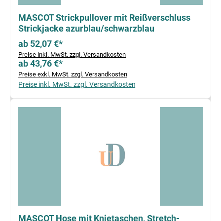
MASCOT Strickpullover mit Reißverschluss
Strickjacke azurblau/schwarzblau
ab 52,07 €*
Preise inkl. MwSt. zzgl. Versandkosten
ab 43,76 €*
Preise exkl. MwSt. zzgl. Versandkosten
Preise inkl. MwSt. zzgl. Versandkosten
MASCOT Hose mit Knietaschen, Stretch-