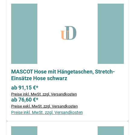
MASCOT Hose mit Hängetaschen, Stretch-
Einsätze Hose schwarz
ab 91,15 €*
Preise inkl. MwSt. zzgl. Versandkosten
ab 76,60 €*
Preise exkl. MwSt. zzgl. Versandkosten
Preise inkl. MwSt. zzgl. Versandkosten