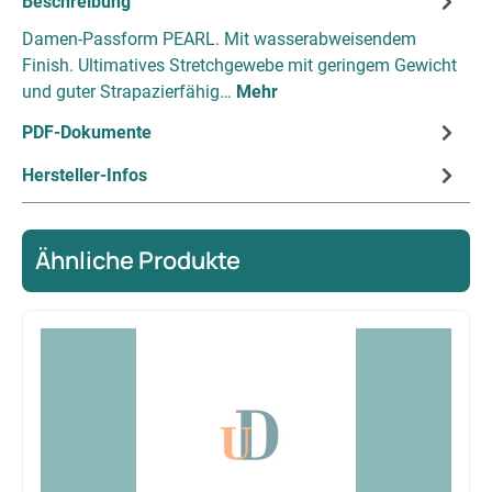
Beschreibung
Damen-Passform PEARL. Mit wasserabweisendem
Finish. Ultimatives Stretchgewebe mit geringem Gewicht
und guter Strapazierfähig…
Mehr
PDF-Dokumente
Hersteller-Infos
Ähnliche Produkte
Produktgalerie überspringen