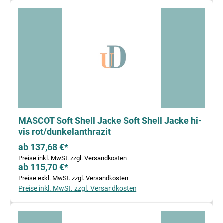
MASCOT Soft Shell Jacke Soft Shell Jacke hi-
vis rot/dunkelanthrazit
ab 137,68 €*
Preise inkl. MwSt. zzgl. Versandkosten
ab 115,70 €*
Preise exkl. MwSt. zzgl. Versandkosten
Preise inkl. MwSt. zzgl. Versandkosten