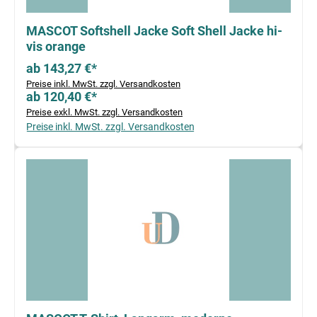
MASCOT Softshell Jacke Soft Shell Jacke hi-
vis orange
ab 143,27 €*
Preise inkl. MwSt. zzgl. Versandkosten
ab 120,40 €*
Preise exkl. MwSt. zzgl. Versandkosten
Preise inkl. MwSt. zzgl. Versandkosten