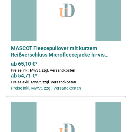
MASCOT Fleecepullover mit kurzem
Reißverschluss Microfleecejacke hi-vis
gelb/schwarz
ab 65,10 €*
Preise inkl. MwSt. zzgl. Versandkosten
ab 54,71 €*
Preise exkl. MwSt. zzgl. Versandkosten
Preise inkl. MwSt. zzgl. Versandkosten