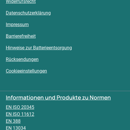
Widerrufsrecht
Datenschutzerklärung
Impressum
Barrierefreiheit
Hinweise zur Batterieentsorgung
Rücksendungen
Cookieeinstellungen
Informationen und Produkte zu Normen
EN ISO 20345
EN ISO 11612
EN 388
EN 13034