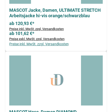
MASCOT Jacke, Damen, ULTIMATE STRETCH
Arbeitsjacke hi-vis orange/schwarzblau
ab 120,93 €*
Preise inkl. MwSt. zzgl. Versandkosten
ab 101,62 €*
Preise exkl. MwSt. zzgl. Versandkosten
Preise inkl. MwSt. zzgl. Versandkosten
MASCOT Hose, Damen,DIAMOND,