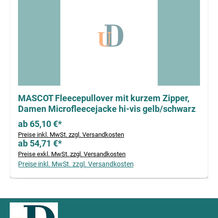
MASCOT Fleecepullover mit kurzem Zipper,
Damen Microfleecejacke hi-vis gelb/schwarz
ab 65,10 €*
Preise inkl. MwSt. zzgl. Versandkosten
ab 54,71 €*
Preise exkl. MwSt. zzgl. Versandkosten
Preise inkl. MwSt. zzgl. Versandkosten