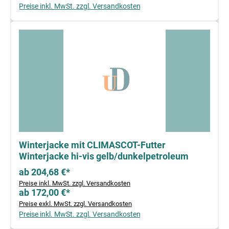
Preise inkl. MwSt. zzgl. Versandkosten
Winterjacke mit CLIMASCOT-Futter
Winterjacke hi-vis gelb/dunkelpetroleum
ab 204,68 €*
Preise inkl. MwSt. zzgl. Versandkosten
ab 172,00 €*
Preise exkl. MwSt. zzgl. Versandkosten
Preise inkl. MwSt. zzgl. Versandkosten