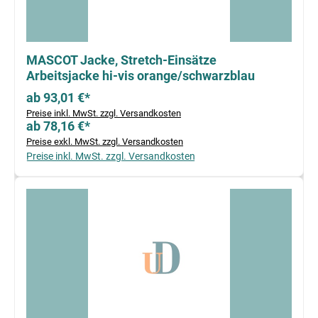
MASCOT Jacke, Stretch-Einsätze
Arbeitsjacke hi-vis orange/schwarzblau
ab 93,01 €*
Preise inkl. MwSt. zzgl. Versandkosten
ab 78,16 €*
Preise exkl. MwSt. zzgl. Versandkosten
Preise inkl. MwSt. zzgl. Versandkosten