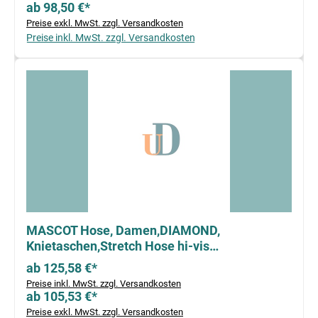
ab 98,50 €*
Preise exkl. MwSt. zzgl. Versandkosten
Preise inkl. MwSt. zzgl. Versandkosten
MASCOT Hose, Damen,DIAMOND,
Knietaschen,Stretch Hose hi-vis
orange/schwarzblau
ab 125,58 €*
Preise inkl. MwSt. zzgl. Versandkosten
ab 105,53 €*
Preise exkl. MwSt. zzgl. Versandkosten