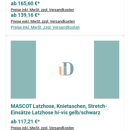
ab 165,60 €*
Preise inkl. MwSt. zzgl. Versandkosten
ab 139,16 €*
Preise exkl. MwSt. zzgl. Versandkosten
Preise inkl. MwSt. zzgl. Versandkosten
MASCOT Latzhose, Knietaschen, Stretch-
Einsätze Latzhose hi-vis gelb/schwarz
ab 117,21 €*
Preise inkl. MwSt. zzgl. Versandkosten