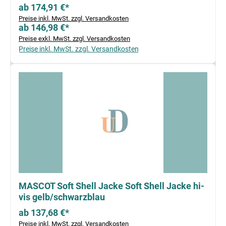
ab 174,91 €*
Preise inkl. MwSt. zzgl. Versandkosten
ab 146,98 €*
Preise exkl. MwSt. zzgl. Versandkosten
Preise inkl. MwSt. zzgl. Versandkosten
MASCOT Soft Shell Jacke Soft Shell Jacke hi-
vis gelb/schwarzblau
ab 137,68 €*
Preise inkl. MwSt. zzgl. Versandkosten