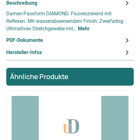
Beschreibung
Damen-Passform DIAMOND. Fluoreszierend mit
Reflexen. Mit wasserabweisendem Finish. Zweifarbig.
Ultimatives Stretchgewebe mit…
Mehr
PDF-Dokumente
Hersteller-Infos
Ähnliche Produkte
Produktgalerie überspringen