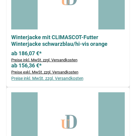
Winterjacke mit CLIMASCOT-Futter
Winterjacke schwarzblau/hi-vis orange
ab 186,07 €*
Preise inkl. MwSt. zzgl. Versandkosten
ab 156,36 €*
Preise exkl. MwSt. zzgl. Versandkosten
Preise inkl. MwSt. zzgl. Versandkosten