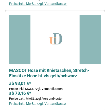
Preise inkl. MwSt. zzgl. Versandkosten
MASCOT Hose mit Knietaschen, Stretch-
Einsätze Hose hi-vis gelb/schwarz
ab 93,01 €*
Preise inkl. MwSt. zzgl. Versandkosten
ab 78,16 €*
Preise exkl. MwSt. zzgl. Versandkosten
Preise inkl. MwSt. zzgl. Versandkosten