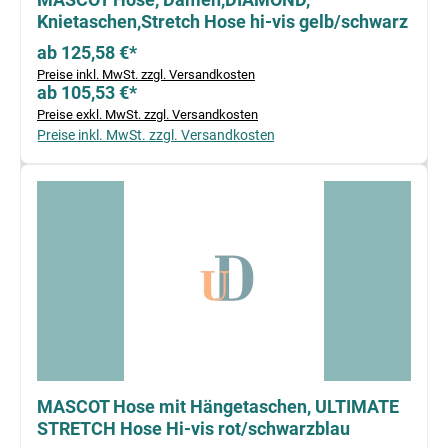
Knietaschen,Stretch Hose hi-vis gelb/schwarz
ab 125,58 €*
Preise inkl. MwSt. zzgl. Versandkosten
ab 105,53 €*
Preise exkl. MwSt. zzgl. Versandkosten
Preise inkl. MwSt. zzgl. Versandkosten
MASCOT Hose mit Hängetaschen, ULTIMATE
STRETCH Hose Hi-vis rot/schwarzblau