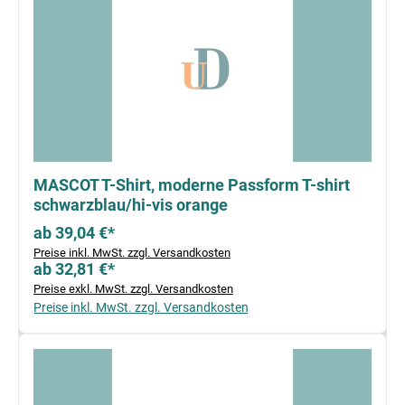
MASCOT T-Shirt, moderne Passform T-shirt
schwarzblau/hi-vis orange
ab 39,04 €*
Preise inkl. MwSt. zzgl. Versandkosten
ab 32,81 €*
Preise exkl. MwSt. zzgl. Versandkosten
Preise inkl. MwSt. zzgl. Versandkosten