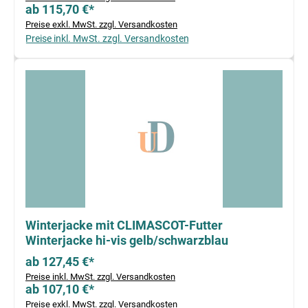
ab 115,70 €*
Preise exkl. MwSt. zzgl. Versandkosten
Preise inkl. MwSt. zzgl. Versandkosten
Winterjacke mit CLIMASCOT-Futter
Winterjacke hi-vis gelb/schwarzblau
ab 127,45 €*
Preise inkl. MwSt. zzgl. Versandkosten
ab 107,10 €*
Preise exkl. MwSt. zzgl. Versandkosten