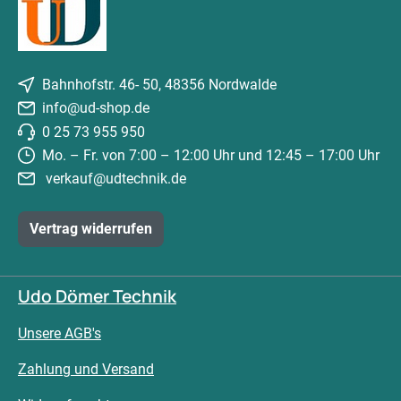
Bahnhofstr. 46- 50, 48356 Nordwalde
info@ud-shop.de
0 25 73 955 950
Mo. – Fr. von 7:00 – 12:00 Uhr und 12:45 – 17:00 Uhr
verkauf@udtechnik.de
Vertrag widerrufen
Udo Dömer Technik
Unsere AGB's
Zahlung und Versand