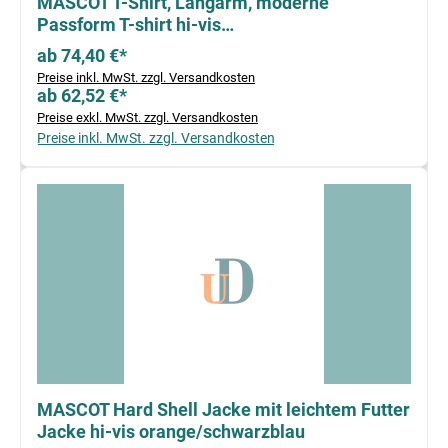
MASCOT T-Shirt, Langarm, moderne
Passform T-shirt hi-vis
orange/dunkelpetroleum
ab 74,40 €*
Preise inkl. MwSt. zzgl. Versandkosten
ab 62,52 €*
Preise exkl. MwSt. zzgl. Versandkosten
Preise inkl. MwSt. zzgl. Versandkosten
MASCOT Hard Shell Jacke mit leichtem Futter
Jacke hi-vis orange/schwarzblau