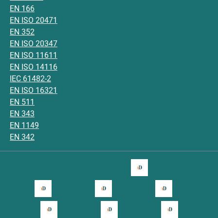
EN 166
EN ISO 20471
EN 352
EN ISO 20347
EN ISO 11611
EN ISO 14116
IEC 61482-2
EN ISO 16321
EN 511
EN 343
EN 1149
EN 342