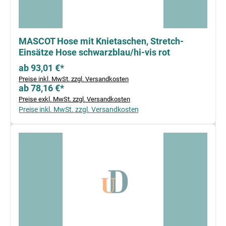
MASCOT Hose mit Knietaschen, Stretch-
Einsätze Hose schwarzblau/hi-vis rot
ab 93,01 €*
Preise inkl. MwSt. zzgl. Versandkosten
ab 78,16 €*
Preise exkl. MwSt. zzgl. Versandkosten
Preise inkl. MwSt. zzgl. Versandkosten