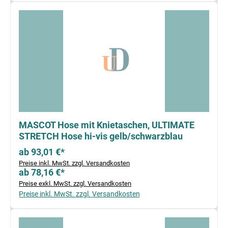
MASCOT Hose mit Knietaschen, ULTIMATE
STRETCH Hose hi-vis gelb/schwarzblau
ab 93,01 €*
Preise inkl. MwSt. zzgl. Versandkosten
ab 78,16 €*
Preise exkl. MwSt. zzgl. Versandkosten
Preise inkl. MwSt. zzgl. Versandkosten