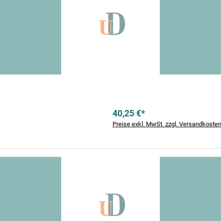
40,25 €*
Preise exkl. MwSt. zzgl. Versandkoste