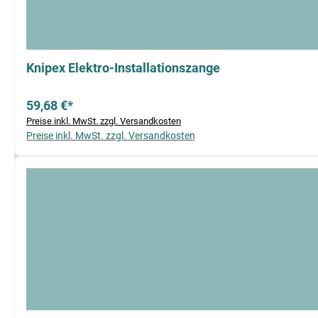
Knipex Elektro-Installationszange
59,68 €*
Preise inkl. MwSt. zzgl. Versandkosten
Preise inkl. MwSt. zzgl. Versandkosten