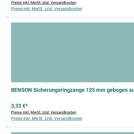
Preise inkl. MwSt. zzgl. Versandkosten
Preise inkl. MwSt. zzgl. Versandkosten
BENSON Sicherungsringzange 125 mm gebogen a
3,33 €*
Preise inkl. MwSt. zzgl. Versandkosten
Preise inkl. MwSt. zzgl. Versandkosten