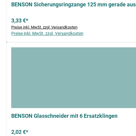
BENSON Sicherungsringzange 125 mm gerade aus
3,33 €*
Preise inkl. MwSt. zzgl. Versandkosten
Preise inkl. MwSt. zzgl. Versandkosten
BENSON Glasschneider mit 6 Ersatzklingen
2,02 €*