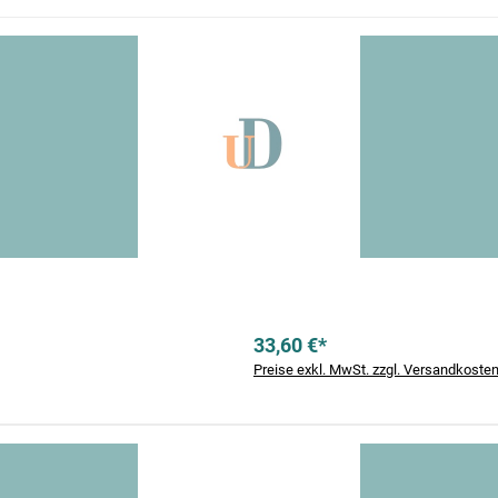
33,60 €*
Preise exkl. MwSt. zzgl. Versandkoste