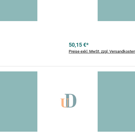
50,15 €*
Preise exkl. MwSt. zzgl. Versandkoste