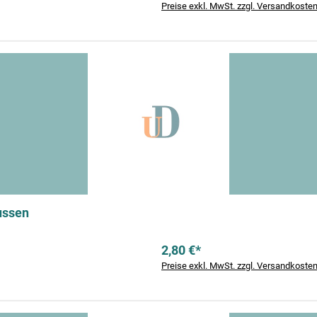
Preise exkl. MwSt. zzgl. Versandkoste
ussen
2,80 €*
Preise exkl. MwSt. zzgl. Versandkoste