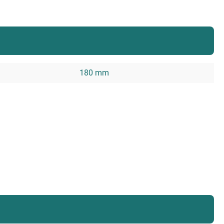
180 mm