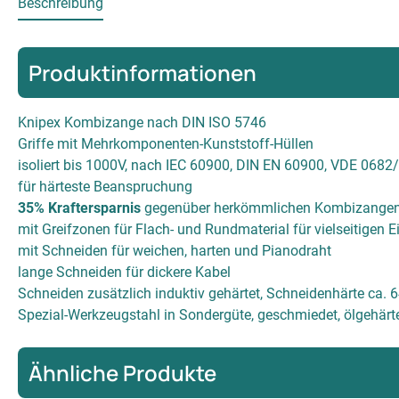
Beschreibung
Produktinformationen
Knipex Kombizange nach DIN ISO 5746
Griffe mit Mehrkomponenten-Kunststoff-Hüllen
isoliert bis 1000V, nach IEC 60900, DIN EN 60900, VDE 0682/
für härteste Beanspruchung
35% Kraftersparnis
gegenüber herkömmlichen Kombizangen 
mit Greifzonen für Flach- und Rundmaterial für vielseitigen E
mit Schneiden für weichen, harten und Pianodraht
lange Schneiden für dickere Kabel
Schneiden zusätzlich induktiv gehärtet, Schneidenhärte ca. 
Spezial-Werkzeugstahl in Sondergüte, geschmiedet, ölgehärt
Ähnliche Produkte