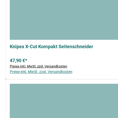
Knipex X-Cut Kompakt Seitenschneider
47,90 €*
Preise inkl. MwSt. zzgl. Versandkosten
Preise inkl. MwSt. zzgl. Versandkosten