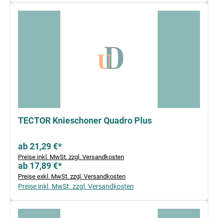
TECTOR Knieschoner Quadro Plus
ab 21,29 €*
Preise inkl. MwSt. zzgl. Versandkosten
ab 17,89 €*
Preise exkl. MwSt. zzgl. Versandkosten
Preise inkl. MwSt. zzgl. Versandkosten