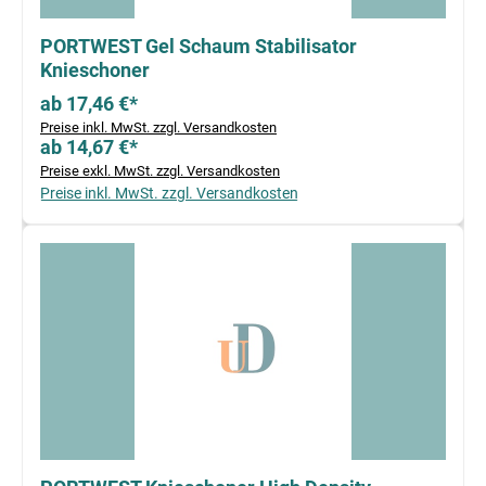
PORTWEST Gel Schaum Stabilisator
Knieschoner
ab 17,46 €*
Preise inkl. MwSt. zzgl. Versandkosten
ab 14,67 €*
Preise exkl. MwSt. zzgl. Versandkosten
Preise inkl. MwSt. zzgl. Versandkosten