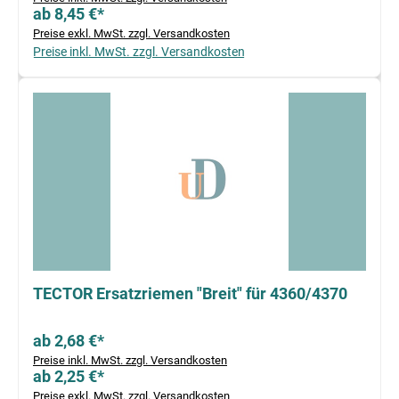
ab 8,45 €*
Preise exkl. MwSt. zzgl. Versandkosten
Preise inkl. MwSt. zzgl. Versandkosten
TECTOR Ersatzriemen "Breit" für 4360/4370
ab 2,68 €*
Preise inkl. MwSt. zzgl. Versandkosten
ab 2,25 €*
Preise exkl. MwSt. zzgl. Versandkosten