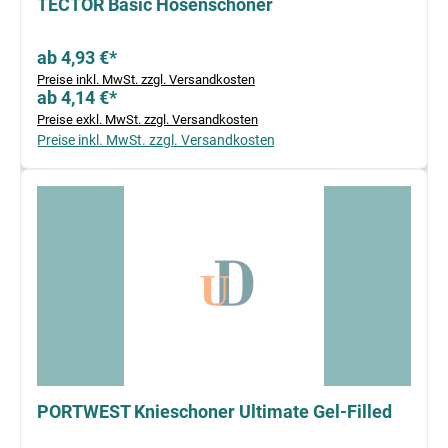
TECTOR Basic Hosenschoner
ab 4,93 €*
Preise inkl. MwSt. zzgl. Versandkosten
ab 4,14 €*
Preise exkl. MwSt. zzgl. Versandkosten
Preise inkl. MwSt. zzgl. Versandkosten
PORTWEST Knieschoner Ultimate Gel-Filled