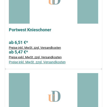
Portwest Knieschoner
ab 6,51 €*
Preise inkl. MwSt. zzgl. Versandkosten
ab 5,47 €*
Preise exkl. MwSt. zzgl. Versandkosten
Preise inkl. MwSt. zzgl. Versandkosten