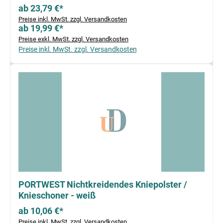
ab 23,79 €*
Preise inkl. MwSt. zzgl. Versandkosten
ab 19,99 €*
Preise exkl. MwSt. zzgl. Versandkosten
Preise inkl. MwSt. zzgl. Versandkosten
PORTWEST Nichtkreidendes Kniepolster /
Knieschoner - weiß
ab 10,06 €*
Preise inkl. MwSt. zzgl. Versandkosten