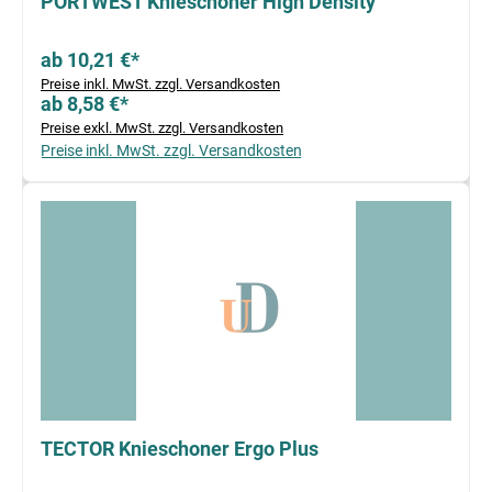
PORTWEST Knieschoner High Density
ab 10,21 €*
Preise inkl. MwSt. zzgl. Versandkosten
ab 8,58 €*
Preise exkl. MwSt. zzgl. Versandkosten
Preise inkl. MwSt. zzgl. Versandkosten
TECTOR Knieschoner Ergo Plus