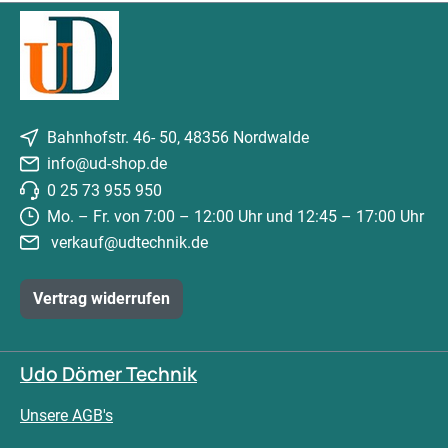
Bahnhofstr. 46- 50, 48356 Nordwalde
info@ud-shop.de
0 25 73 955 950
Mo. – Fr. von 7:00 – 12:00 Uhr und 12:45 – 17:00 Uhr
verkauf@udtechnik.de
Vertrag widerrufen
Udo Dömer Technik
Unsere AGB's