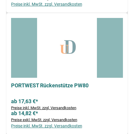
Preise inkl. MwSt. zzgl. Versandkosten
PORTWEST Rückenstütze PW80
ab 17,63 €*
Preise inkl. MwSt. zzgl. Versandkosten
ab 14,82 €*
Preise exkl. MwSt. zzgl. Versandkosten
Preise inkl. MwSt. zzgl. Versandkosten