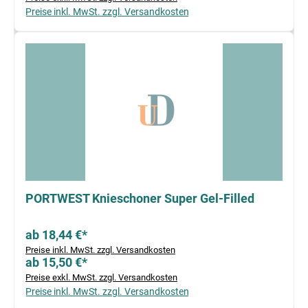
Preise inkl. MwSt. zzgl. Versandkosten
PORTWEST Knieschoner Super Gel-Filled
ab 18,44 €*
Preise inkl. MwSt. zzgl. Versandkosten
ab 15,50 €*
Preise exkl. MwSt. zzgl. Versandkosten
Preise inkl. MwSt. zzgl. Versandkosten