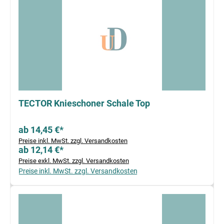
TECTOR Knieschoner Schale Top
ab 14,45 €*
Preise inkl. MwSt. zzgl. Versandkosten
ab 12,14 €*
Preise exkl. MwSt. zzgl. Versandkosten
Preise inkl. MwSt. zzgl. Versandkosten