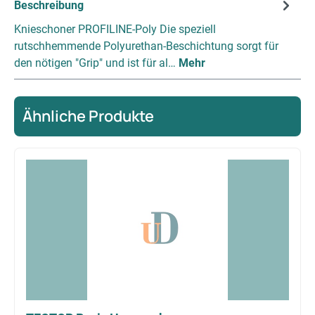
Beschreibung
Knieschoner PROFILINE-Poly Die speziell
rutschhemmende Polyurethan-Beschichtung sorgt für
den nötigen "Grip" und ist für al…
Mehr
Ähnliche Produkte
Produktgalerie überspringen