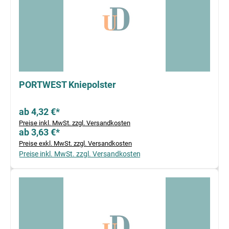
PORTWEST Kniepolster
ab 4,32 €*
Preise inkl. MwSt. zzgl. Versandkosten
ab 3,63 €*
Preise exkl. MwSt. zzgl. Versandkosten
Preise inkl. MwSt. zzgl. Versandkosten