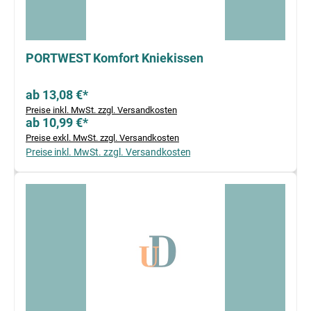
PORTWEST Komfort Kniekissen
ab 13,08 €*
Preise inkl. MwSt. zzgl. Versandkosten
ab 10,99 €*
Preise exkl. MwSt. zzgl. Versandkosten
Preise inkl. MwSt. zzgl. Versandkosten