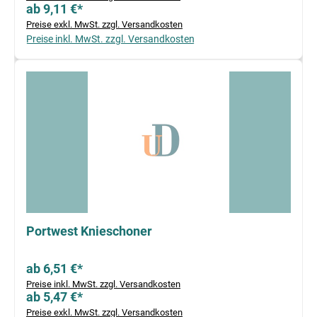
ab 9,11 €*
Preise exkl. MwSt. zzgl. Versandkosten
Preise inkl. MwSt. zzgl. Versandkosten
Portwest Knieschoner
ab 6,51 €*
Preise inkl. MwSt. zzgl. Versandkosten
ab 5,47 €*
Preise exkl. MwSt. zzgl. Versandkosten