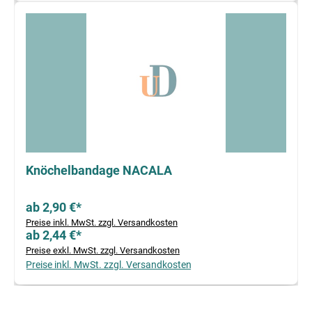
Knöchelbandage NACALA
ab 2,90 €*
Preise inkl. MwSt. zzgl. Versandkosten
ab 2,44 €*
Preise exkl. MwSt. zzgl. Versandkosten
Preise inkl. MwSt. zzgl. Versandkosten