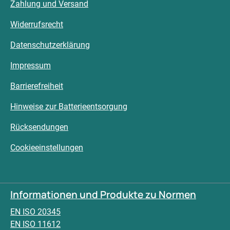
Zahlung und Versand
Widerrufsrecht
Datenschutzerklärung
Impressum
Barrierefreiheit
Hinweise zur Batterieentsorgung
Rücksendungen
Cookieeinstellungen
Informationen und Produkte zu Normen
EN ISO 20345
EN ISO 11612