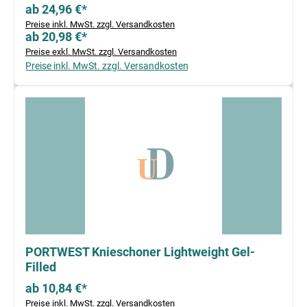
ab 24,96 €*
Preise inkl. MwSt. zzgl. Versandkosten
ab 20,98 €*
Preise exkl. MwSt. zzgl. Versandkosten
Preise inkl. MwSt. zzgl. Versandkosten
PORTWEST Knieschoner Lightweight Gel-
Filled
ab 10,84 €*
Preise inkl. MwSt. zzgl. Versandkosten