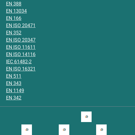
EN 388
EN 13034
EN 166
EN ISO 20471
EN 352
EN ISO 20347
EN ISO 11611
EN ISO 14116
IEC 61482-2
EN ISO 16321
EN 511
EN 343
EN 1149
EN 342