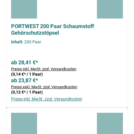
PORTWEST 200 Paar Schaumstoff
Gehörschutzstöpsel
Inhalt:
200 Paar
ab 28,41 €*
Preise inkl. MwSt. zzgl. Versandkosten
(0,14 €* / 1 Paar)
ab 23,87 €*
Preise exkl. MwSt. zzgl. Versandkosten
(0,12 €* / 1 Paar)
Preise inkl. MwSt. zzgl. Versandkosten