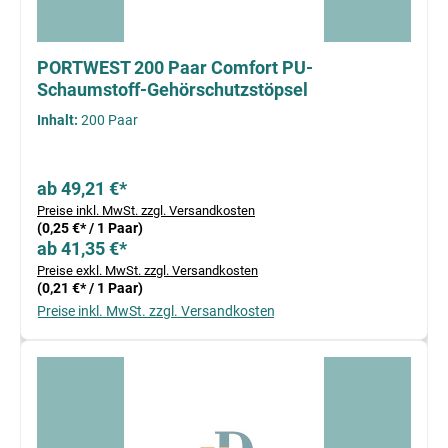
PORTWEST 200 Paar Comfort PU-
Schaumstoff-Gehörschutzstöpsel
Inhalt:
200 Paar
ab 49,21 €*
Preise inkl. MwSt. zzgl. Versandkosten
(0,25 €* / 1 Paar)
ab 41,35 €*
Preise exkl. MwSt. zzgl. Versandkosten
(0,21 €* / 1 Paar)
Preise inkl. MwSt. zzgl. Versandkosten