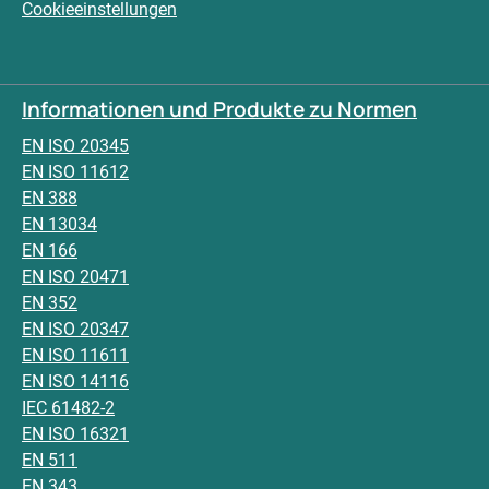
Cookieeinstellungen
Informationen und Produkte zu Normen
EN ISO 20345
EN ISO 11612
EN 388
EN 13034
EN 166
EN ISO 20471
EN 352
EN ISO 20347
EN ISO 11611
EN ISO 14116
IEC 61482-2
EN ISO 16321
EN 511
EN 343