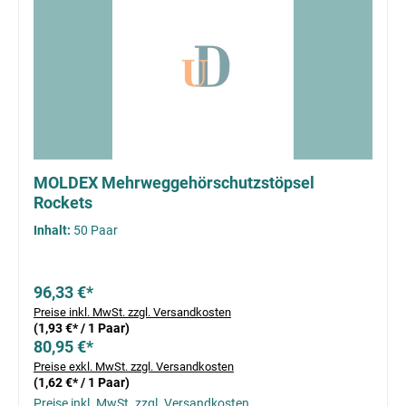
MOLDEX Mehrweggehörschutzstöpsel
Rockets
Inhalt:
50 Paar
96,33 €*
Preise inkl. MwSt. zzgl. Versandkosten
(1,93 €* / 1 Paar)
80,95 €*
Preise exkl. MwSt. zzgl. Versandkosten
(1,62 €* / 1 Paar)
Preise inkl. MwSt. zzgl. Versandkosten