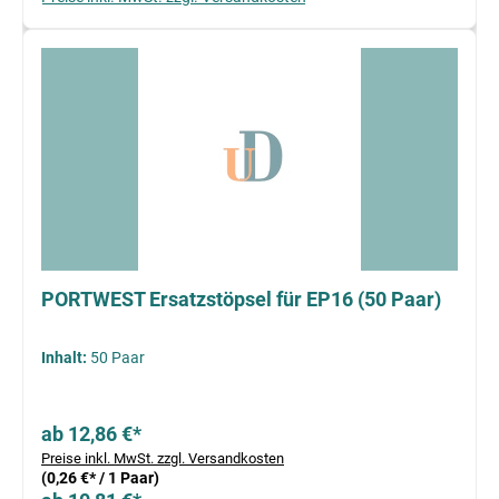
PORTWEST Ersatzstöpsel für EP16 (50 Paar)
Inhalt:
50 Paar
ab 12,86 €*
Preise inkl. MwSt. zzgl. Versandkosten
(0,26 €* / 1 Paar)