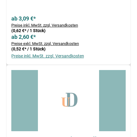
ab 3,09 €*
Preise inkl. MwSt. zzgl. Versandkosten
(0,62 €* / 1 Stück)
ab 2,60 €*
Preise exkl. MwSt. zzgl. Versandkosten
(0,52 €* / 1 Stück)
Preise inkl. MwSt. zzgl. Versandkosten