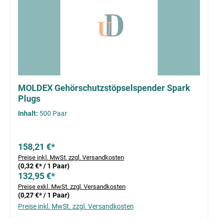
MOLDEX Gehörschutzstöpselspender Spark
Plugs
Inhalt:
500 Paar
158,21 €*
Preise inkl. MwSt. zzgl. Versandkosten
(0,32 €* / 1 Paar)
132,95 €*
Preise exkl. MwSt. zzgl. Versandkosten
(0,27 €* / 1 Paar)
Preise inkl. MwSt. zzgl. Versandkosten