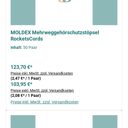
MOLDEX Mehrweggehörschutzstöpsel
RocketsCords
Inhalt:
50 Paar
123,70 €*
Preise inkl. MwSt. zzgl. Versandkosten
(2,47 €* / 1 Paar)
103,95 €*
Preise exkl. MwSt. zzgl. Versandkosten
(2,08 €* / 1 Paar)
Preise inkl. MwSt. zzgl. Versandkosten