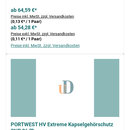
ab 64,59 €*
Preise inkl. MwSt. zzgl. Versandkosten
(0,13 €* / 1 Paar)
ab 54,28 €*
Preise exkl. MwSt. zzgl. Versandkosten
(0,11 €* / 1 Paar)
Preise inkl. MwSt. zzgl. Versandkosten
PORTWEST HV Extreme Kapselgehörschutz