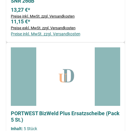
SNR 26dB
13,27 €*
Preise inkl. MwSt. zzgl. Versandkosten
11,15 €*
Preise exkl. MwSt. zzgl. Versandkosten
Preise inkl. MwSt. zzgl. Versandkosten
PORTWEST BizWeld Plus Ersatzscheibe (Pack
5 St.)
Inhalt:
5 Stück