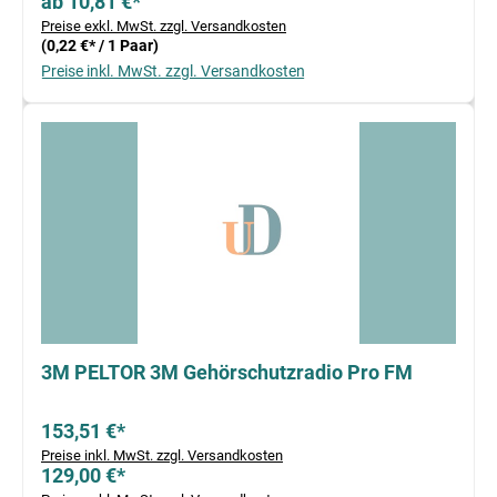
ab 10,81 €*
Preise exkl. MwSt. zzgl. Versandkosten
(0,22 €* / 1 Paar)
Preise inkl. MwSt. zzgl. Versandkosten
3M PELTOR 3M Gehörschutzradio Pro FM
153,51 €*
Preise inkl. MwSt. zzgl. Versandkosten
129,00 €*