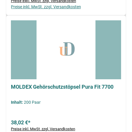
Preise exkl. MwSt. zzgl. Versandkosten
Preise inkl. MwSt. zzgl. Versandkosten
MOLDEX Gehörschutzstöpsel Pura Fit 7700
Inhalt:
200 Paar
38,02 €*
Preise inkl. MwSt. zzgl. Versandkosten