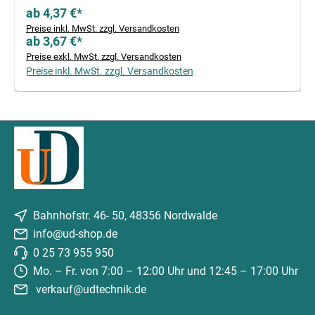
ab 4,37 €*
Preise inkl. MwSt. zzgl. Versandkosten
ab 3,67 €*
Preise exkl. MwSt. zzgl. Versandkosten
Preise inkl. MwSt. zzgl. Versandkosten
Bahnhofstr. 46- 50, 48356 Nordwalde
info@ud-shop.de
0 25 73 955 950
Mo. – Fr. von 7:00 – 12:00 Uhr und 12:45 – 17:00 Uhr
verkauf@udtechnik.de