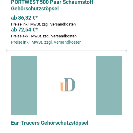
PORTWEST 500 Paar Schaumstoff
Gehörschutzstöpsel
ab 86,32 €*
Preise inkl. MwSt. zzgl. Versandkosten
ab 72,54 €*
Preise exkl. MwSt. zzgl. Versandkosten
Preise inkl. MwSt. zzgl. Versandkosten
Ear-Tracers Gehörschutzstöpsel