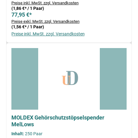
Preise inkl. MwSt. zzgl. Versandkosten
(1,86 €* / 1 Paar)
77,95 €*
Preise exkl. MwSt. zzgl. Versandkosten
(1,56 €* / 1 Paar)
Preise inkl. MwSt. zzgl. Versandkosten
MOLDEX Gehörschutzstöpselspender
MelLows
Inhalt:
250 Paar