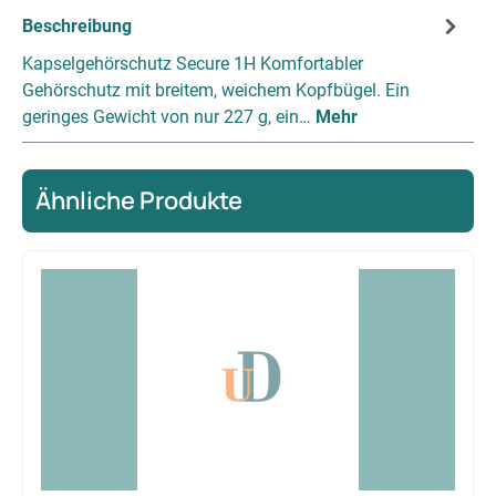
Beschreibung
Kapselgehörschutz Secure 1H Komfortabler
Gehörschutz mit breitem, weichem Kopfbügel. Ein
geringes Gewicht von nur 227 g, ein…
Mehr
Ähnliche Produkte
Produktgalerie überspringen