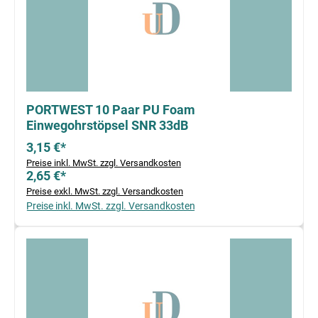
PORTWEST 10 Paar PU Foam
Einwegohrstöpsel SNR 33dB
3,15 €*
Preise inkl. MwSt. zzgl. Versandkosten
2,65 €*
Preise exkl. MwSt. zzgl. Versandkosten
Preise inkl. MwSt. zzgl. Versandkosten