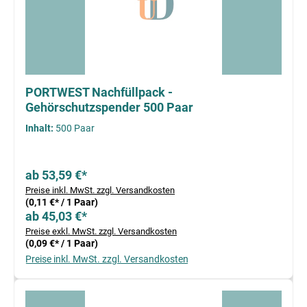
PORTWEST Nachfüllpack -
Gehörschutzspender 500 Paar
Inhalt:
500 Paar
ab 53,59 €*
Preise inkl. MwSt. zzgl. Versandkosten
(0,11 €* / 1 Paar)
ab 45,03 €*
Preise exkl. MwSt. zzgl. Versandkosten
(0,09 €* / 1 Paar)
Preise inkl. MwSt. zzgl. Versandkosten