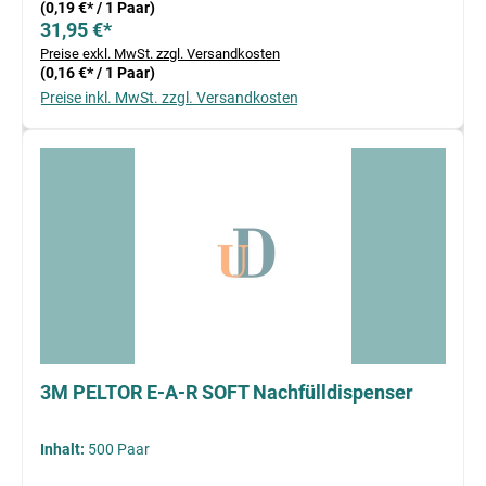
(0,19 €* / 1 Paar)
31,95 €*
Preise exkl. MwSt. zzgl. Versandkosten
(0,16 €* / 1 Paar)
Preise inkl. MwSt. zzgl. Versandkosten
3M PELTOR E-A-R SOFT Nachfülldispenser
Inhalt:
500 Paar