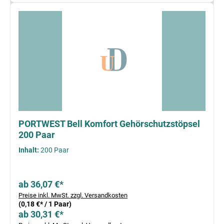
PORTWEST Bell Komfort Gehörschutzstöpsel
200 Paar
Inhalt:
200 Paar
ab 36,07 €*
Preise inkl. MwSt. zzgl. Versandkosten
(0,18 €* / 1 Paar)
ab 30,31 €*