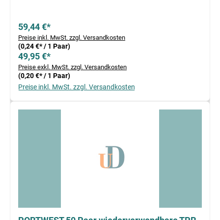
59,44 €*
Preise inkl. MwSt. zzgl. Versandkosten
(0,24 €* / 1 Paar)
49,95 €*
Preise exkl. MwSt. zzgl. Versandkosten
(0,20 €* / 1 Paar)
Preise inkl. MwSt. zzgl. Versandkosten