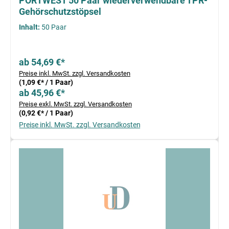
PORTWEST 50 Paar wiederverwendbare TPR-
Gehörschutzstöpsel
Inhalt:
50 Paar
ab 54,69 €*
Preise inkl. MwSt. zzgl. Versandkosten
(1,09 €* / 1 Paar)
ab 45,96 €*
Preise exkl. MwSt. zzgl. Versandkosten
(0,92 €* / 1 Paar)
Preise inkl. MwSt. zzgl. Versandkosten