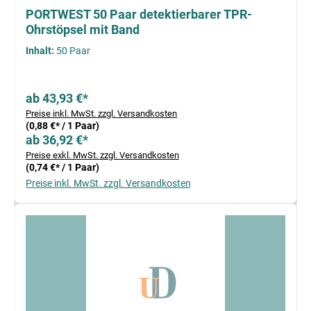
PORTWEST 50 Paar detektierbarer TPR-
Ohrstöpsel mit Band
Inhalt:
50 Paar
ab 43,93 €*
Preise inkl. MwSt. zzgl. Versandkosten
(0,88 €* / 1 Paar)
ab 36,92 €*
Preise exkl. MwSt. zzgl. Versandkosten
(0,74 €* / 1 Paar)
Preise inkl. MwSt. zzgl. Versandkosten