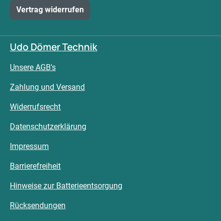
Vertrag widerrufen
Udo Dömer Technik
Unsere AGB's
Zahlung und Versand
Widerrufsrecht
Datenschutzerklärung
Impressum
Barrierefreiheit
Hinweise zur Batterieentsorgung
Rücksendungen