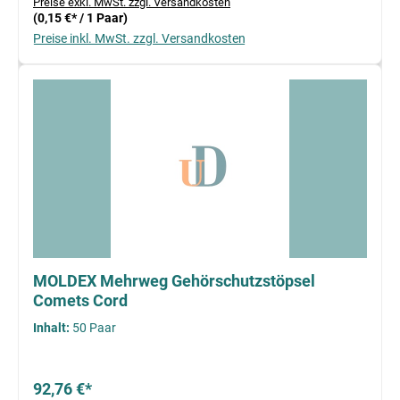
Preise exkl. MwSt. zzgl. Versandkosten
(0,15 €* / 1 Paar)
Preise inkl. MwSt. zzgl. Versandkosten
MOLDEX Mehrweg Gehörschutzstöpsel
Comets Cord
Inhalt:
50 Paar
92,76 €*