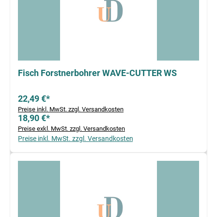
Fisch Forstnerbohrer WAVE-CUTTER WS
22,49 €*
Preise inkl. MwSt. zzgl. Versandkosten
18,90 €*
Preise exkl. MwSt. zzgl. Versandkosten
Preise inkl. MwSt. zzgl. Versandkosten