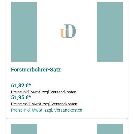
Forstnerbohrer-Satz
61,82 €*
Preise inkl. MwSt. zzgl. Versandkosten
51,95 €*
Preise exkl. MwSt. zzgl. Versandkosten
Preise inkl. MwSt. zzgl. Versandkosten