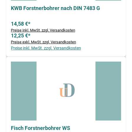
KWB Forstnerbohrer nach DIN 7483 G
14,58 €*
Preise inkl. MwSt. zzgl. Versandkosten
12,25 €*
Preise exkl. MwSt. zzgl. Versandkosten
Preise inkl. MwSt. zzgl. Versandkosten
Fisch Forstnerbohrer WS