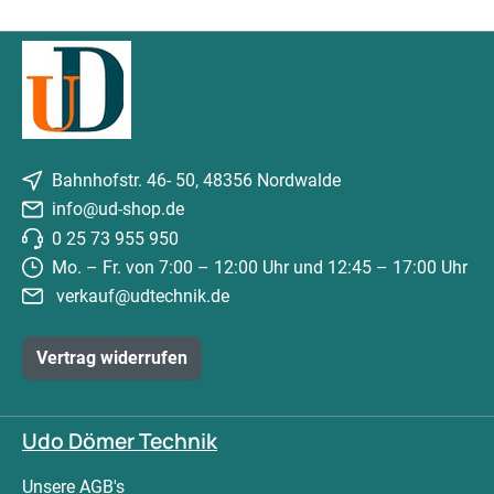
Bahnhofstr. 46- 50, 48356 Nordwalde
info@ud-shop.de
0 25 73 955 950
Mo. – Fr. von 7:00 – 12:00 Uhr und 12:45 – 17:00 Uhr
verkauf@udtechnik.de
Vertrag widerrufen
Udo Dömer Technik
Unsere AGB's