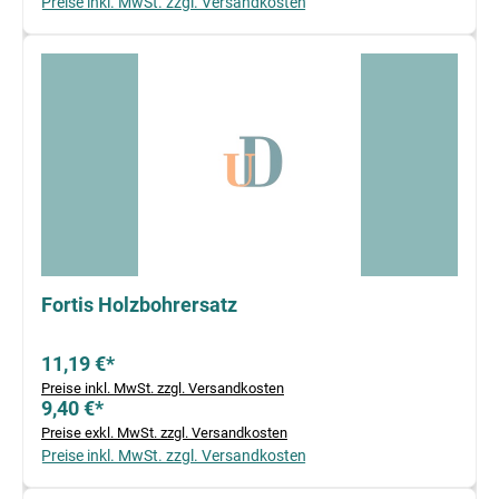
Preise inkl. MwSt. zzgl. Versandkosten
Fortis Holzbohrersatz
11,19 €*
Preise inkl. MwSt. zzgl. Versandkosten
9,40 €*
Preise exkl. MwSt. zzgl. Versandkosten
Preise inkl. MwSt. zzgl. Versandkosten