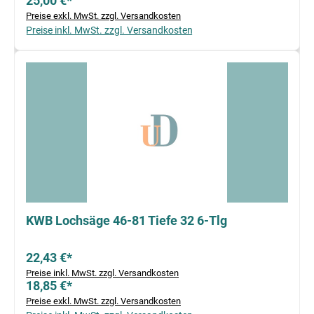
25,00 €*
Preise exkl. MwSt. zzgl. Versandkosten
Preise inkl. MwSt. zzgl. Versandkosten
KWB Lochsäge 46-81 Tiefe 32 6-Tlg
22,43 €*
Preise inkl. MwSt. zzgl. Versandkosten
18,85 €*
Preise exkl. MwSt. zzgl. Versandkosten