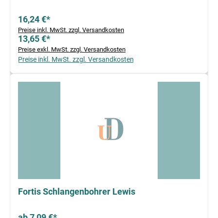
16,24 €*
Preise inkl. MwSt. zzgl. Versandkosten
13,65 €*
Preise exkl. MwSt. zzgl. Versandkosten
Preise inkl. MwSt. zzgl. Versandkosten
Fortis Schlangenbohrer Lewis
ab 7,09 €*