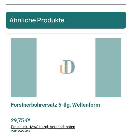
Ähnliche Produkte
Produktgalerie überspringen
Forstnerbohrersatz 5-tlg. Wellenform
29,75 €*
Preise inkl. MwSt. zzgl. Versandkosten