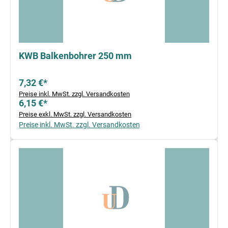
KWB Balkenbohrer 250 mm
7,32 €*
Preise inkl. MwSt. zzgl. Versandkosten
6,15 €*
Preise exkl. MwSt. zzgl. Versandkosten
Preise inkl. MwSt. zzgl. Versandkosten