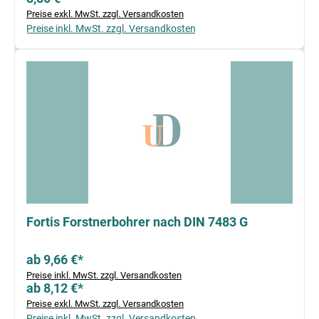
Preise exkl. MwSt. zzgl. Versandkosten
Preise inkl. MwSt. zzgl. Versandkosten
Fortis Forstnerbohrer nach DIN 7483 G
ab 9,66 €*
Preise inkl. MwSt. zzgl. Versandkosten
ab 8,12 €*
Preise exkl. MwSt. zzgl. Versandkosten
Preise inkl. MwSt. zzgl. Versandkosten