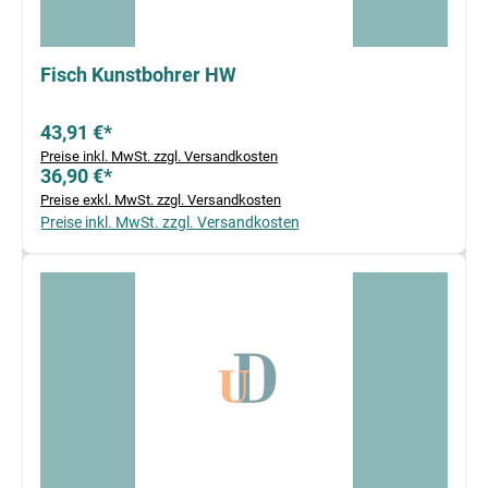
Fisch Kunstbohrer HW
43,91 €*
Preise inkl. MwSt. zzgl. Versandkosten
36,90 €*
Preise exkl. MwSt. zzgl. Versandkosten
Preise inkl. MwSt. zzgl. Versandkosten