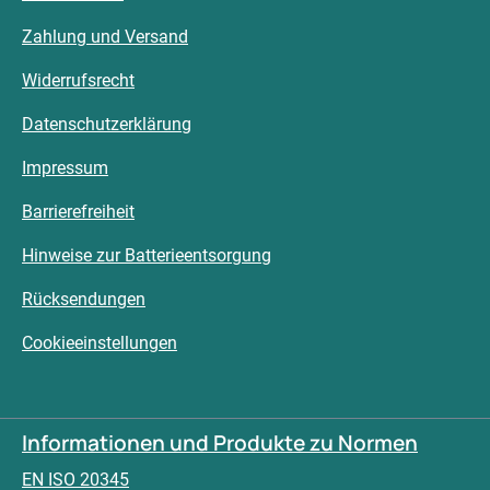
Zahlung und Versand
Widerrufsrecht
Datenschutzerklärung
Impressum
Barrierefreiheit
Hinweise zur Batterieentsorgung
Rücksendungen
Cookieeinstellungen
Informationen und Produkte zu Normen
EN ISO 20345