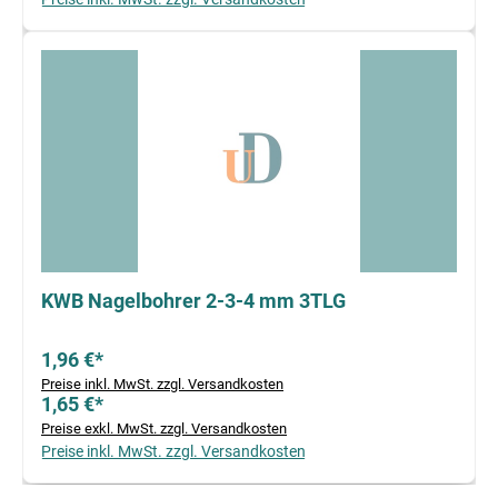
KWB Nagelbohrer 2-3-4 mm 3TLG
1,96 €*
Preise inkl. MwSt. zzgl. Versandkosten
1,65 €*
Preise exkl. MwSt. zzgl. Versandkosten
Preise inkl. MwSt. zzgl. Versandkosten