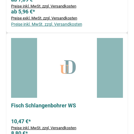
Preise inkl. MwSt. zzgl. Versandkosten
ab 5,96 €*
Preise exkl. MwSt. zzgl. Versandkosten
Preise inkl. MwSt. zzgl. Versandkosten
Fisch Schlangenbohrer WS
10,47 €*
Preise inkl. MwSt. zzgl. Versandkosten
8,80 €*