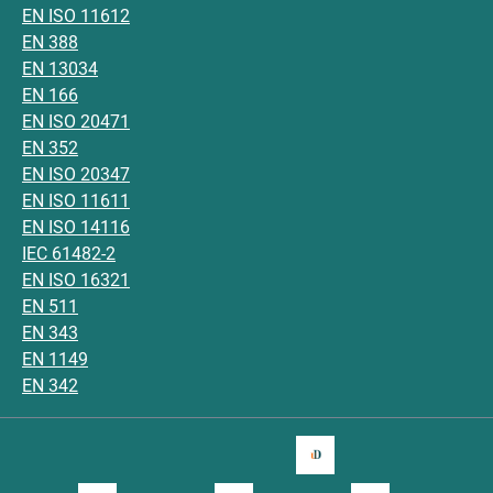
EN ISO 11612
EN 388
EN 13034
EN 166
EN ISO 20471
EN 352
EN ISO 20347
EN ISO 11611
EN ISO 14116
IEC 61482-2
EN ISO 16321
EN 511
EN 343
EN 1149
EN 342