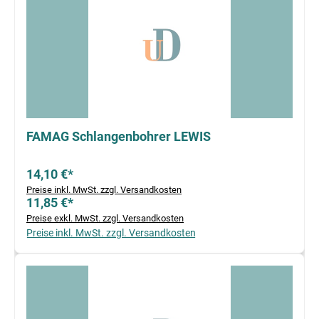
FAMAG Schlangenbohrer LEWIS
14,10 €*
Preise inkl. MwSt. zzgl. Versandkosten
11,85 €*
Preise exkl. MwSt. zzgl. Versandkosten
Preise inkl. MwSt. zzgl. Versandkosten