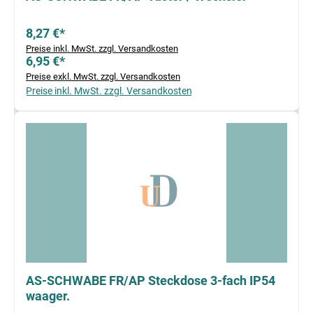
8,27 €*
Preise inkl. MwSt. zzgl. Versandkosten
6,95 €*
Preise exkl. MwSt. zzgl. Versandkosten
Preise inkl. MwSt. zzgl. Versandkosten
AS-SCHWABE FR/AP Steckdose 3-fach IP54
waager.