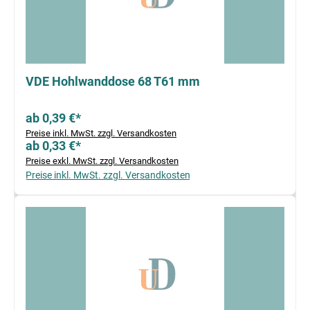
VDE Hohlwanddose 68 T61 mm
ab 0,39 €*
Preise inkl. MwSt. zzgl. Versandkosten
ab 0,33 €*
Preise exkl. MwSt. zzgl. Versandkosten
Preise inkl. MwSt. zzgl. Versandkosten