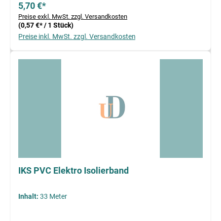
5,70 €*
Preise exkl. MwSt. zzgl. Versandkosten
(0,57 €* / 1 Stück)
Preise inkl. MwSt. zzgl. Versandkosten
IKS PVC Elektro Isolierband
Inhalt:
33 Meter