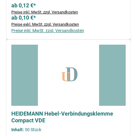
ab 0,12 €*
Preise inkl. MwSt. zzgl. Versandkosten
ab 0,10 €*
Preise exkl. MwSt. zzgl. Versandkosten
Preise inkl. MwSt. zzgl. Versandkosten
HEIDEMANN Hebel-Verbindungsklemme
Compact VDE
Inhalt:
50 Stück