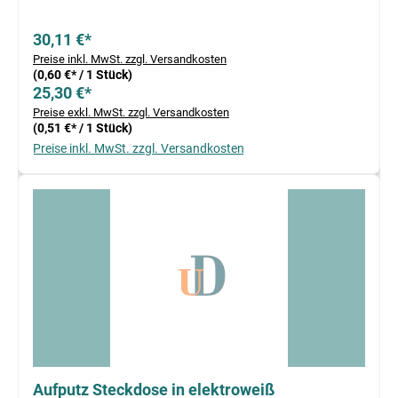
30,11 €*
Preise inkl. MwSt. zzgl. Versandkosten
(0,60 €* / 1 Stück)
25,30 €*
Preise exkl. MwSt. zzgl. Versandkosten
(0,51 €* / 1 Stück)
Preise inkl. MwSt. zzgl. Versandkosten
Aufputz Steckdose in elektroweiß