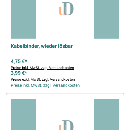
Kabelbinder, wieder lösbar
4,75 €*
Preise inkl. MwSt. zzgl. Versandkosten
3,99 €*
Preise exkl. MwSt. zzgl. Versandkosten
Preise inkl. MwSt. zzgl. Versandkosten