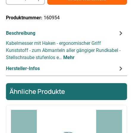
Produktnummer:
160954
Beschreibung
Kabelmesser mit Haken - ergonomischer Griff
Kunststoff - zum Abmanteln aller gängiger Rundkabel -
Stellschraube stufenlos e…
Mehr
Hersteller-Infos
Ähnliche Produkte
Produktgalerie überspringen