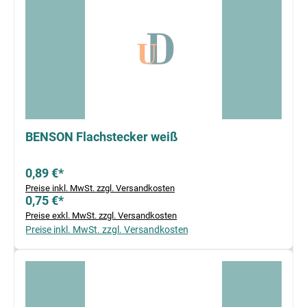
BENSON Flachstecker weiß
0,89 €*
Preise inkl. MwSt. zzgl. Versandkosten
0,75 €*
Preise exkl. MwSt. zzgl. Versandkosten
Preise inkl. MwSt. zzgl. Versandkosten