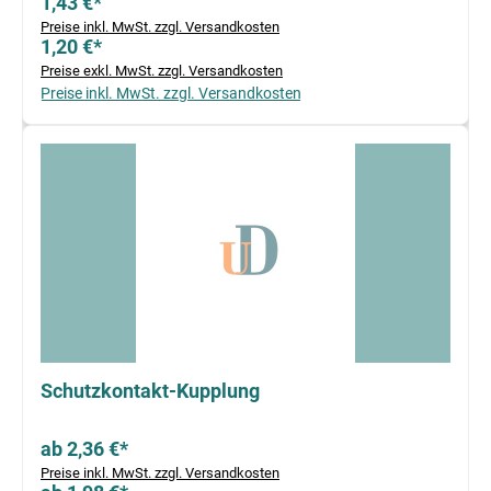
1,43 €*
Preise inkl. MwSt. zzgl. Versandkosten
1,20 €*
Preise exkl. MwSt. zzgl. Versandkosten
Preise inkl. MwSt. zzgl. Versandkosten
Schutzkontakt-Kupplung
ab 2,36 €*
Preise inkl. MwSt. zzgl. Versandkosten