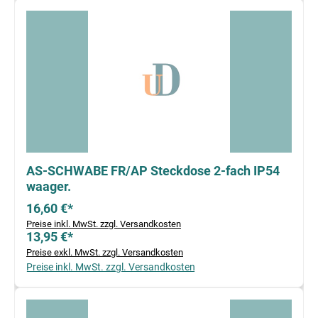
AS-SCHWABE FR/AP Steckdose 2-fach IP54
waager.
16,60 €*
Preise inkl. MwSt. zzgl. Versandkosten
13,95 €*
Preise exkl. MwSt. zzgl. Versandkosten
Preise inkl. MwSt. zzgl. Versandkosten