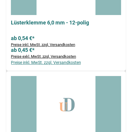
Lüsterklemme 6,0 mm - 12-polig
ab 0,54 €*
Preise inkl. MwSt. zzgl. Versandkosten
ab 0,45 €*
Preise exkl. MwSt. zzgl. Versandkosten
Preise inkl. MwSt. zzgl. Versandkosten