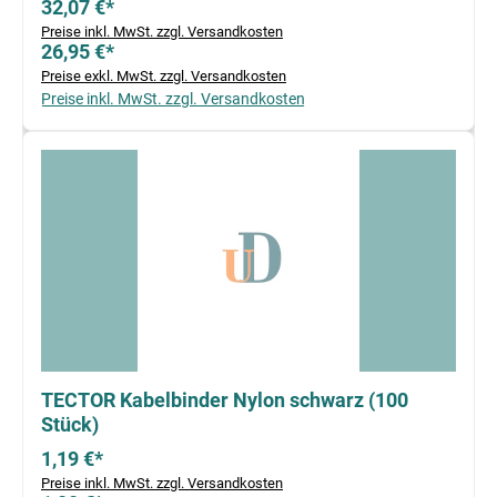
32,07 €*
Preise inkl. MwSt. zzgl. Versandkosten
26,95 €*
Preise exkl. MwSt. zzgl. Versandkosten
Preise inkl. MwSt. zzgl. Versandkosten
TECTOR Kabelbinder Nylon schwarz (100
Stück)
1,19 €*
Preise inkl. MwSt. zzgl. Versandkosten