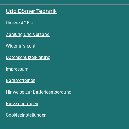
Udo Dömer Technik
Unsere AGB's
Zahlung und Versand
Widerrufsrecht
Datenschutzerklärung
Impressum
Barrierefreiheit
Hinweise zur Batterieentsorgung
Rücksendungen
Cookieeinstellungen