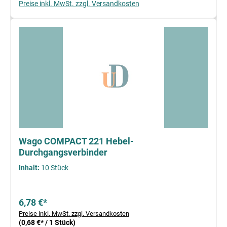
Preise inkl. MwSt. zzgl. Versandkosten
Wago COMPACT 221 Hebel-
Durchgangsverbinder
Inhalt:
10 Stück
6,78 €*
Preise inkl. MwSt. zzgl. Versandkosten
(0,68 €* / 1 Stück)