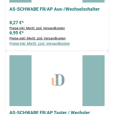
AS-SCHWABE FR/AP Aus-/Wechselschalter
8,27 €*
Preise inkl. MwSt. zzgl. Versandkosten
6,95 €*
Preise exkl. MwSt. zzgl. Versandkosten
Preise inkl. MwSt. zzgl. Versandkosten
AS-SCHWABE FR/AP Taster / Wechsler