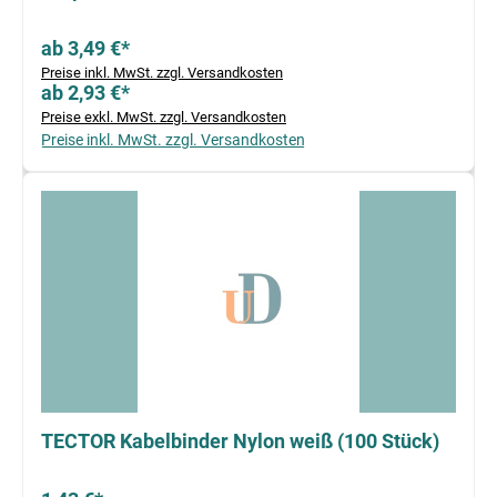
ab 3,49 €*
Preise inkl. MwSt. zzgl. Versandkosten
ab 2,93 €*
Preise exkl. MwSt. zzgl. Versandkosten
Preise inkl. MwSt. zzgl. Versandkosten
TECTOR Kabelbinder Nylon weiß (100 Stück)