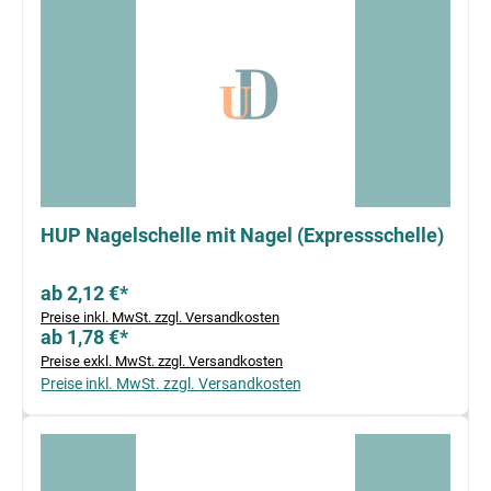
HUP Nagelschelle mit Nagel (Expressschelle)
ab 2,12 €*
Preise inkl. MwSt. zzgl. Versandkosten
ab 1,78 €*
Preise exkl. MwSt. zzgl. Versandkosten
Preise inkl. MwSt. zzgl. Versandkosten