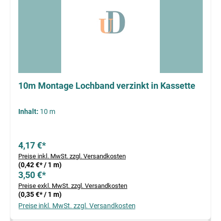
10m Montage Lochband verzinkt in Kassette
Inhalt:
10 m
4,17 €*
Preise inkl. MwSt. zzgl. Versandkosten
(0,42 €* / 1 m)
3,50 €*
Preise exkl. MwSt. zzgl. Versandkosten
(0,35 €* / 1 m)
Preise inkl. MwSt. zzgl. Versandkosten