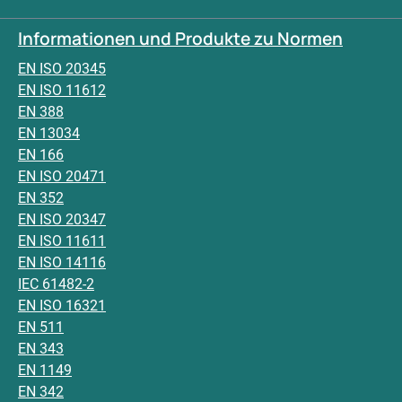
Informationen und Produkte zu Normen
EN ISO 20345
EN ISO 11612
EN 388
EN 13034
EN 166
EN ISO 20471
EN 352
EN ISO 20347
EN ISO 11611
EN ISO 14116
IEC 61482-2
EN ISO 16321
EN 511
EN 343
EN 1149
EN 342