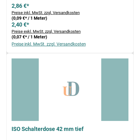
2,86 €*
Preise inkl. MwSt. zzgl. Versandkosten
(0,09 €* / 1 Meter)
2,40 €*
Preise exkl. MwSt. zzgl. Versandkosten
(0,07 €* / 1 Meter)
Preise inkl. MwSt. zzgl. Versandkosten
ISO Schalterdose 42 mm tief