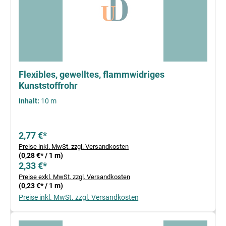
Flexibles, gewelltes, flammwidriges
Kunststoffrohr
Inhalt:
10 m
2,77 €*
Preise inkl. MwSt. zzgl. Versandkosten
(0,28 €* / 1 m)
2,33 €*
Preise exkl. MwSt. zzgl. Versandkosten
(0,23 €* / 1 m)
Preise inkl. MwSt. zzgl. Versandkosten