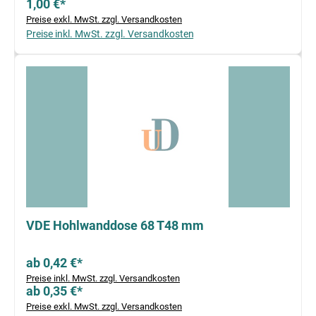
1,00 €*
Preise exkl. MwSt. zzgl. Versandkosten
Preise inkl. MwSt. zzgl. Versandkosten
VDE Hohlwanddose 68 T48 mm
ab 0,42 €*
Preise inkl. MwSt. zzgl. Versandkosten
ab 0,35 €*
Preise exkl. MwSt. zzgl. Versandkosten