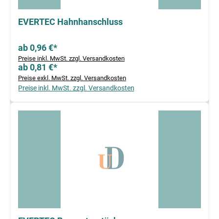
EVERTEC Hahnhanschluss
ab 0,96 €*
Preise inkl. MwSt. zzgl. Versandkosten
ab 0,81 €*
Preise exkl. MwSt. zzgl. Versandkosten
Preise inkl. MwSt. zzgl. Versandkosten