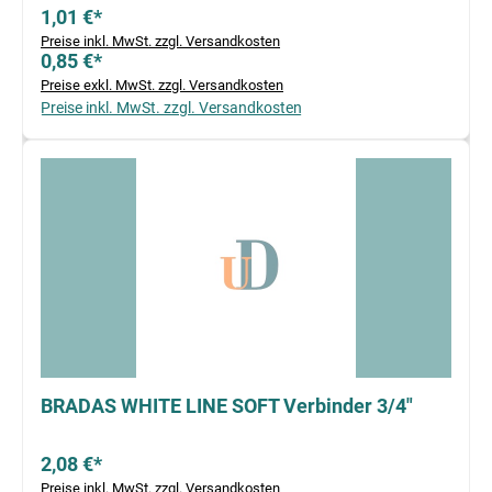
1,01 €*
Preise inkl. MwSt. zzgl. Versandkosten
0,85 €*
Preise exkl. MwSt. zzgl. Versandkosten
Preise inkl. MwSt. zzgl. Versandkosten
BRADAS WHITE LINE SOFT Verbinder 3/4"
2,08 €*
Preise inkl. MwSt. zzgl. Versandkosten