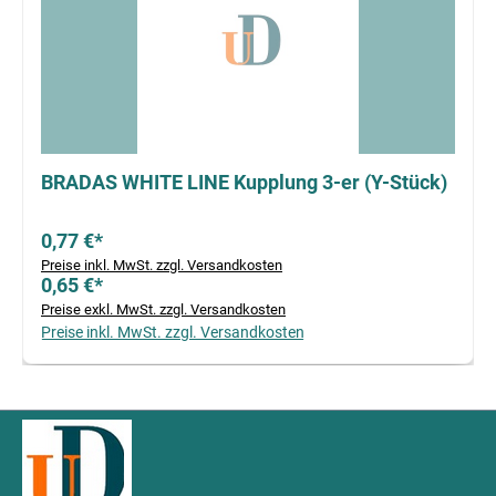
BRADAS WHITE LINE Kupplung 3-er (Y-Stück)
0,77 €*
Preise inkl. MwSt. zzgl. Versandkosten
0,65 €*
Preise exkl. MwSt. zzgl. Versandkosten
Preise inkl. MwSt. zzgl. Versandkosten