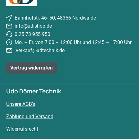
Bahnhofstr. 46- 50, 48356 Nordwalde
info@ud-shop.de
0 25 73 955 950
Mo. – Fr. von 7:00 – 12:00 Uhr und 12:45 – 17:00 Uhr
verkauf@udtechnik.de
Vertrag widerrufen
Udo Dömer Technik
Unsere AGB's
Zahlung und Versand
Widerrufsrecht