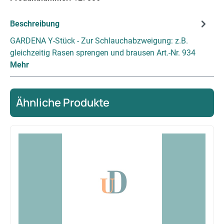
Beschreibung
GARDENA Y-Stück - Zur Schlauchabzweigung: z.B.
gleichzeitig Rasen sprengen und brausen Art.-Nr. 934
Mehr
Ähnliche Produkte
Produktgalerie überspringen