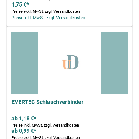
1,75 €*
Preise exkl. MwSt. zzgl. Versandkosten
Preise inkl. MwSt. zzgl. Versandkosten
EVERTEC Schlauchverbinder
ab 1,18 €*
Preise inkl. MwSt. zzgl. Versandkosten
ab 0,99 €*
Preise exkl. MwSt. zzgl. Versandkosten