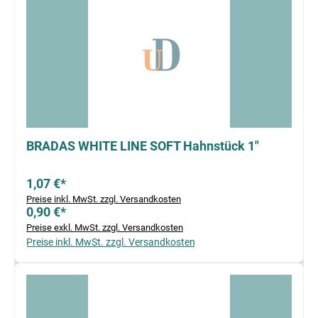
BRADAS WHITE LINE SOFT Hahnstück 1"
1,07 €*
Preise inkl. MwSt. zzgl. Versandkosten
0,90 €*
Preise exkl. MwSt. zzgl. Versandkosten
Preise inkl. MwSt. zzgl. Versandkosten