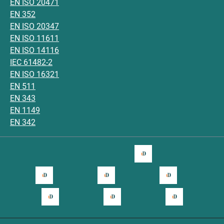
EN ISO 20471
EN 352
EN ISO 20347
EN ISO 11611
EN ISO 14116
IEC 61482-2
EN ISO 16321
EN 511
EN 343
EN 1149
EN 342