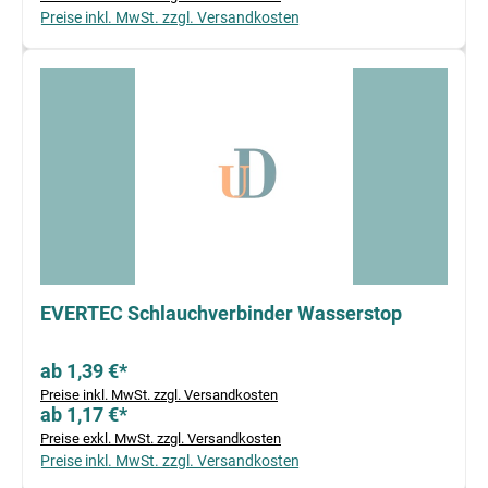
Preise inkl. MwSt. zzgl. Versandkosten
EVERTEC Schlauchverbinder Wasserstop
ab 1,39 €*
Preise inkl. MwSt. zzgl. Versandkosten
ab 1,17 €*
Preise exkl. MwSt. zzgl. Versandkosten
Preise inkl. MwSt. zzgl. Versandkosten