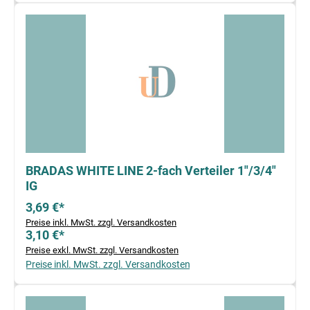
BRADAS WHITE LINE 2-fach Verteiler 1"/3/4"
IG
3,69 €*
Preise inkl. MwSt. zzgl. Versandkosten
3,10 €*
Preise exkl. MwSt. zzgl. Versandkosten
Preise inkl. MwSt. zzgl. Versandkosten