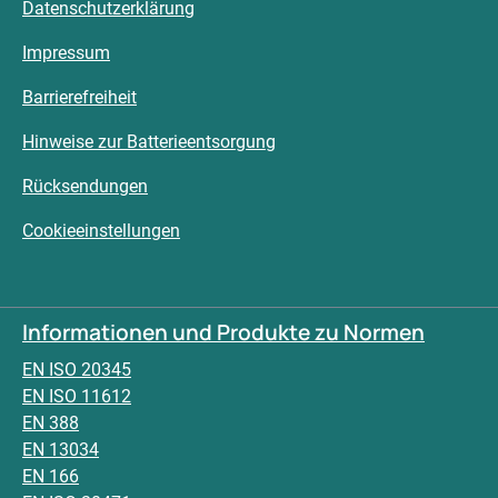
Datenschutzerklärung
Impressum
Barrierefreiheit
Hinweise zur Batterieentsorgung
Rücksendungen
Cookieeinstellungen
Informationen und Produkte zu Normen
EN ISO 20345
EN ISO 11612
EN 388
EN 13034
EN 166