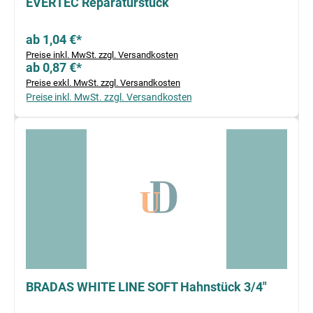
EVERTEC Reparaturstück
ab 1,04 €*
Preise inkl. MwSt. zzgl. Versandkosten
ab 0,87 €*
Preise exkl. MwSt. zzgl. Versandkosten
Preise inkl. MwSt. zzgl. Versandkosten
BRADAS WHITE LINE SOFT Hahnstück 3/4"