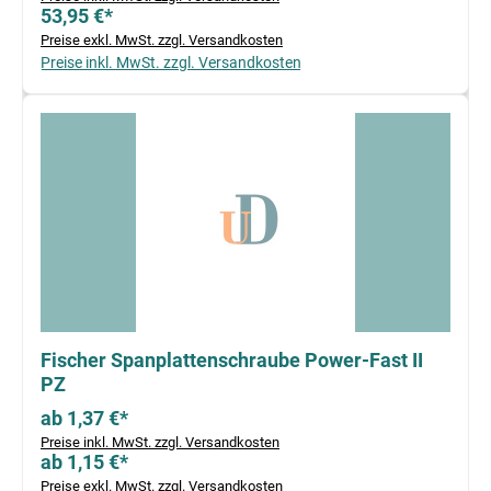
53,95 €*
Preise exkl. MwSt. zzgl. Versandkosten
Preise inkl. MwSt. zzgl. Versandkosten
Fischer Spanplattenschraube Power-Fast II
PZ
ab 1,37 €*
Preise inkl. MwSt. zzgl. Versandkosten
ab 1,15 €*
Preise exkl. MwSt. zzgl. Versandkosten