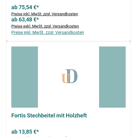
ab 75,54 €*
Preise inkl. MwSt. zzgl. Versandkosten
ab 63,48 €*
Preise exkl. MwSt. zzgl. Versandkosten
Preise inkl. MwSt. zzgl. Versandkosten
Fortis Stechbeitel mit Holzheft
ab 13,85 €*