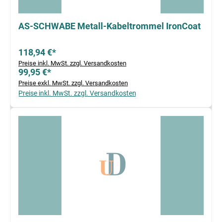
AS-SCHWABE Metall-Kabeltrommel IronCoat
118,94 €*
Preise inkl. MwSt. zzgl. Versandkosten
99,95 €*
Preise exkl. MwSt. zzgl. Versandkosten
Preise inkl. MwSt. zzgl. Versandkosten