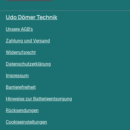
Udo Dömer Technik
Unsere AGB's
Zahlung und Versand
Widerrufsrecht
Datenschutzerklärung
Impressum
Barrierefreiheit
Hinweise zur Batterieentsorgung
Rücksendungen
Cookieeinstellungen