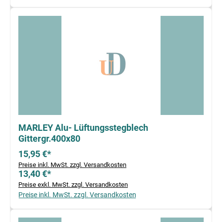
MARLEY Alu- Lüftungsstegblech
Gittergr.400x80
15,95 €*
Preise inkl. MwSt. zzgl. Versandkosten
13,40 €*
Preise exkl. MwSt. zzgl. Versandkosten
Preise inkl. MwSt. zzgl. Versandkosten