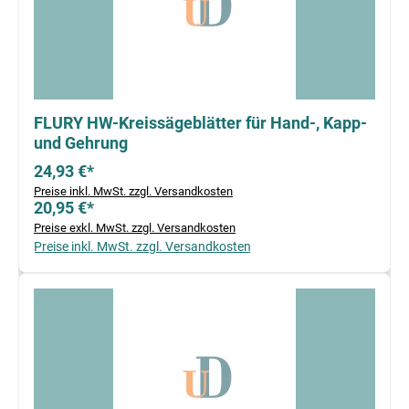
FLURY HW-Kreissägeblätter für Hand-, Kapp-
und Gehrung
24,93 €*
Preise inkl. MwSt. zzgl. Versandkosten
20,95 €*
Preise exkl. MwSt. zzgl. Versandkosten
Preise inkl. MwSt. zzgl. Versandkosten