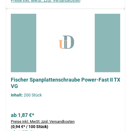
Preise inkl. MwSt. zzgl. Versandkosten
Fischer Spanplattenschraube Power-Fast II TX
VG
Inhalt:
200 Stück
ab 1,87 €*
Preise inkl. MwSt. zzgl. Versandkosten
(0,94 €* / 100 Stück)