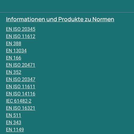
Informationen und Produkte zu Normen
EN ISO 20345
EN ISO 11612
EN 388
EN 13034
EN 166
EN ISO 20471
EN 352
EN ISO 20347
EN ISO 11611
EN ISO 14116
IEC 61482-2
EN ISO 16321
EN 511
EN 343
EN 1149