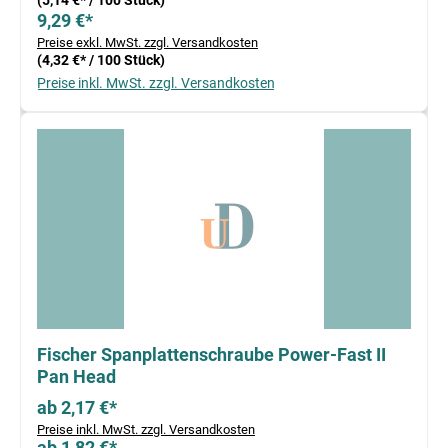
(5,14 €* / 100 Stück)
9,29 €*
Preise exkl. MwSt. zzgl. Versandkosten
(4,32 €* / 100 Stück)
Preise inkl. MwSt. zzgl. Versandkosten
Fischer Spanplattenschraube Power-Fast II
Pan Head
ab 2,17 €*
Preise inkl. MwSt. zzgl. Versandkosten
ab 1,82 €*