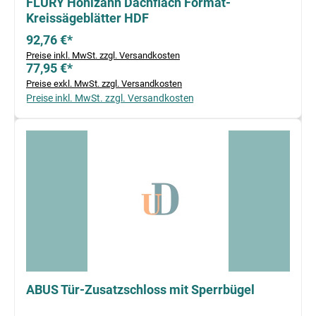
FLURY Hohlzahn Dachflach Format-
Kreissägeblätter HDF
92,76 €*
Preise inkl. MwSt. zzgl. Versandkosten
77,95 €*
Preise exkl. MwSt. zzgl. Versandkosten
Preise inkl. MwSt. zzgl. Versandkosten
ABUS Tür-Zusatzschloss mit Sperrbügel