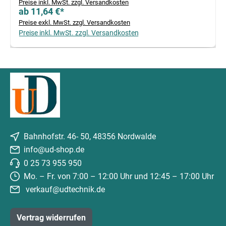
Preise inkl. MwSt. zzgl. Versandkosten
ab 11,64 €*
Preise exkl. MwSt. zzgl. Versandkosten
Preise inkl. MwSt. zzgl. Versandkosten
Bahnhofstr. 46- 50, 48356 Nordwalde
info@ud-shop.de
0 25 73 955 950
Mo. – Fr. von 7:00 – 12:00 Uhr und 12:45 – 17:00 Uhr
verkauf@udtechnik.de
Vertrag widerrufen