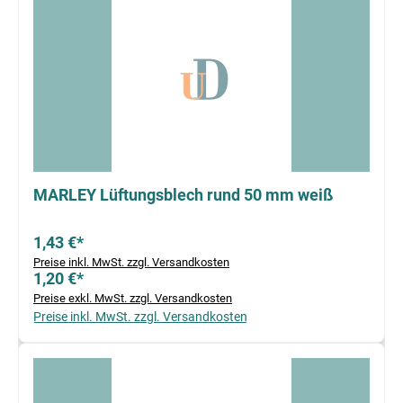
MARLEY Lüftungsblech rund 50 mm weiß
1,43 €*
Preise inkl. MwSt. zzgl. Versandkosten
1,20 €*
Preise exkl. MwSt. zzgl. Versandkosten
Preise inkl. MwSt. zzgl. Versandkosten