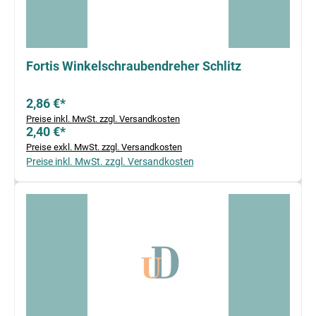
Fortis Winkelschraubendreher Schlitz
2,86 €*
Preise inkl. MwSt. zzgl. Versandkosten
2,40 €*
Preise exkl. MwSt. zzgl. Versandkosten
Preise inkl. MwSt. zzgl. Versandkosten