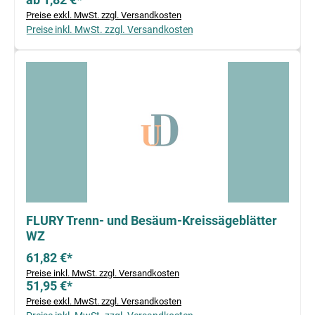
Preise exkl. MwSt. zzgl. Versandkosten
Preise inkl. MwSt. zzgl. Versandkosten
FLURY Trenn- und Besäum-Kreissägeblätter
WZ
61,82 €*
Preise inkl. MwSt. zzgl. Versandkosten
51,95 €*
Preise exkl. MwSt. zzgl. Versandkosten