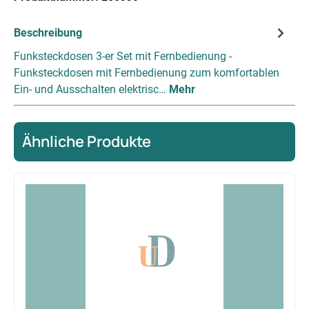
Beschreibung
Funksteckdosen 3-er Set mit Fernbedienung -
Funksteckdosen mit Fernbedienung zum komfortablen
Ein- und Ausschalten elektrisc…
Mehr
Ähnliche Produkte
Produktgalerie überspringen