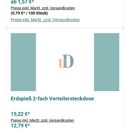
ab 1,57 €*
Preise exkl. MwSt. zzgl. Versandkosten
(0,79 €* / 100 Stück)
Preise inkl. MwSt. zzgl. Versandkosten
Erdspieß 2-fach Verteilersteckdose
15,22 €*
Preise inkl. MwSt. zzgl. Versandkosten
12,79 €*