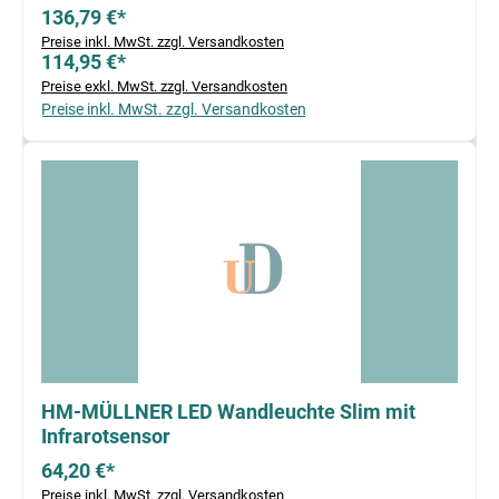
136,79 €*
Preise inkl. MwSt. zzgl. Versandkosten
114,95 €*
Preise exkl. MwSt. zzgl. Versandkosten
Preise inkl. MwSt. zzgl. Versandkosten
HM-MÜLLNER LED Wandleuchte Slim mit
Infrarotsensor
64,20 €*
Preise inkl. MwSt. zzgl. Versandkosten