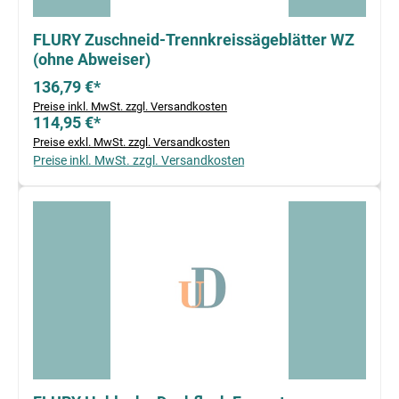
FLURY Zuschneid-Trennkreissägeblätter WZ
(ohne Abweiser)
136,79 €*
Preise inkl. MwSt. zzgl. Versandkosten
114,95 €*
Preise exkl. MwSt. zzgl. Versandkosten
Preise inkl. MwSt. zzgl. Versandkosten