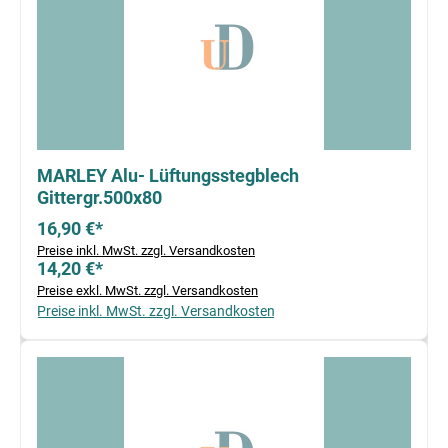
MARLEY Alu- Lüftungsstegblech
Gittergr.500x80
16,90 €*
Preise inkl. MwSt. zzgl. Versandkosten
14,20 €*
Preise exkl. MwSt. zzgl. Versandkosten
Preise inkl. MwSt. zzgl. Versandkosten