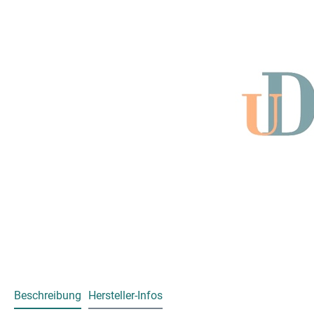
Beschreibung
Hersteller-Infos