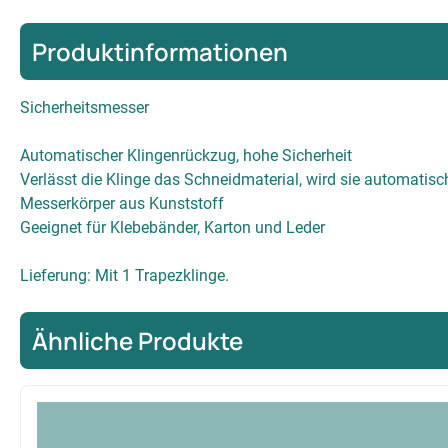
Produktinformationen
Sicherheitsmesser
Automatischer Klingenrückzug, hohe Sicherheit
Verlässt die Klinge das Schneidmaterial, wird sie automatisc
Messerkörper aus Kunststoff
Geeignet für Klebebänder, Karton und Leder
Lieferung: Mit 1 Trapezklinge.
Ähnliche Produkte
Produktgalerie überspringen