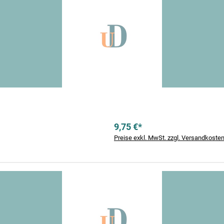
9,75 €*
Preise exkl. MwSt. zzgl. Versandkoste