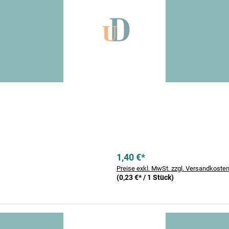
1,40 €*
Preise exkl. MwSt. zzgl. Versandkoste
(0,23 €* / 1 Stück)