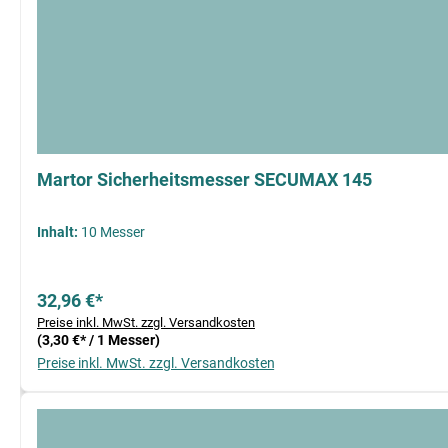
Martor Sicherheitsmesser SECUMAX 145
Inhalt:
10 Messer
32,96 €*
Preise inkl. MwSt. zzgl. Versandkosten
(3,30 €* / 1 Messer)
Preise inkl. MwSt. zzgl. Versandkosten