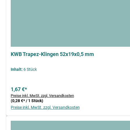
KWB Trapez-Klingen 52x19x0,5 mm
Inhalt:
6 Stück
1,67 €*
Preise inkl. MwSt. zzgl. Versandkosten
(0,28 €* / 1 Stück)
Preise inkl. MwSt. zzgl. Versandkosten