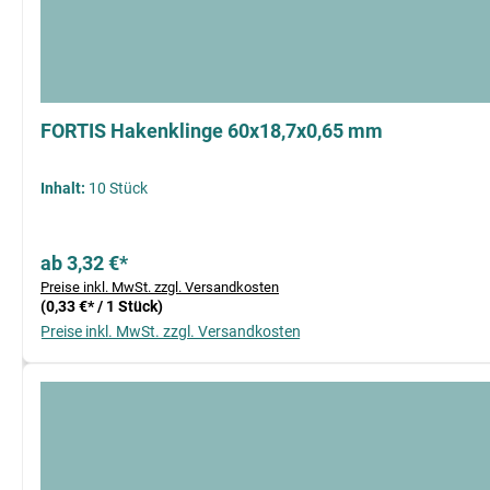
FORTIS Hakenklinge 60x18,7x0,65 mm
Inhalt:
10 Stück
ab 3,32 €*
Preise inkl. MwSt. zzgl. Versandkosten
(0,33 €* / 1 Stück)
Preise inkl. MwSt. zzgl. Versandkosten