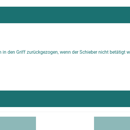
h in den Griff zurückgezogen, wenn der Schieber nicht betätigt w