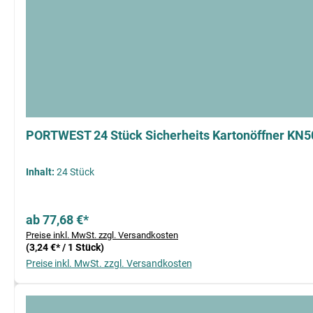
PORTWEST 24 Stück Sicherheits Kartonöffner KN5
Inhalt:
24 Stück
ab 77,68 €*
Preise inkl. MwSt. zzgl. Versandkosten
(3,24 €* / 1 Stück)
Preise inkl. MwSt. zzgl. Versandkosten