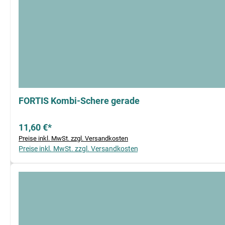
FORTIS Kombi-Schere gerade
11,60 €*
Preise inkl. MwSt. zzgl. Versandkosten
Preise inkl. MwSt. zzgl. Versandkosten