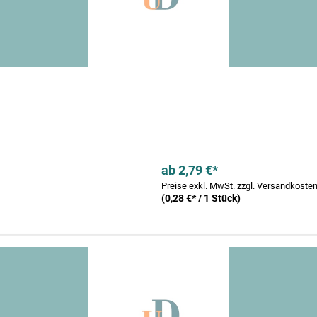
ab 2,79 €*
Preise exkl. MwSt. zzgl. Versandkoste
(0,28 €* / 1 Stück)