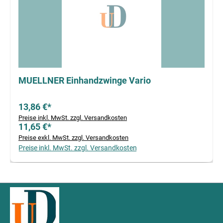
MUELLNER Einhandzwinge Vario
13,86 €*
Preise inkl. MwSt. zzgl. Versandkosten
11,65 €*
Preise exkl. MwSt. zzgl. Versandkosten
Preise inkl. MwSt. zzgl. Versandkosten