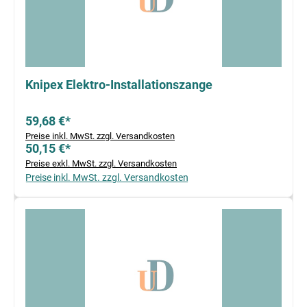
Knipex Elektro-Installationszange
59,68 €*
Preise inkl. MwSt. zzgl. Versandkosten
50,15 €*
Preise exkl. MwSt. zzgl. Versandkosten
Preise inkl. MwSt. zzgl. Versandkosten