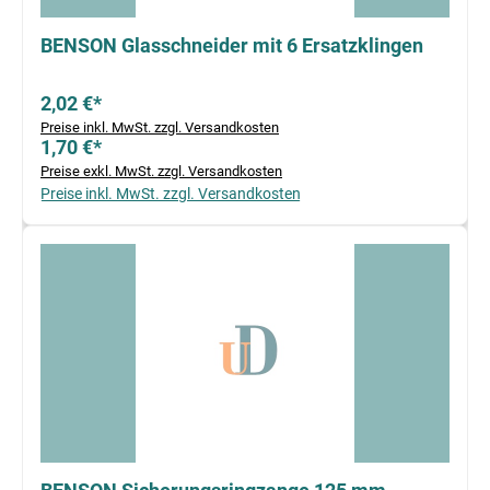
BENSON Glasschneider mit 6 Ersatzklingen
2,02 €*
Preise inkl. MwSt. zzgl. Versandkosten
1,70 €*
Preise exkl. MwSt. zzgl. Versandkosten
Preise inkl. MwSt. zzgl. Versandkosten