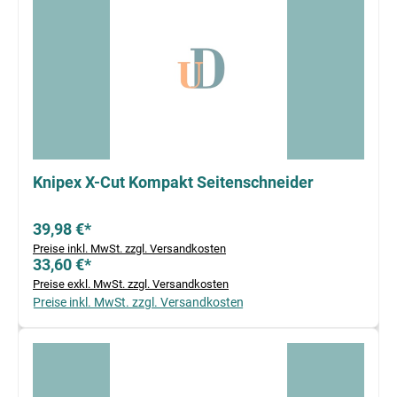
Knipex X-Cut Kompakt Seitenschneider
39,98 €*
Preise inkl. MwSt. zzgl. Versandkosten
33,60 €*
Preise exkl. MwSt. zzgl. Versandkosten
Preise inkl. MwSt. zzgl. Versandkosten