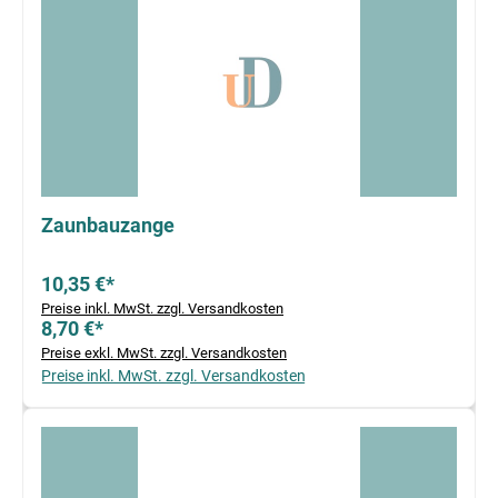
Zaunbauzange
10,35 €*
Preise inkl. MwSt. zzgl. Versandkosten
8,70 €*
Preise exkl. MwSt. zzgl. Versandkosten
Preise inkl. MwSt. zzgl. Versandkosten