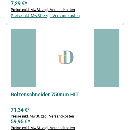
7,29 €*
Preise exkl. MwSt. zzgl. Versandkosten
Preise inkl. MwSt. zzgl. Versandkosten
Bolzenschneider 750mm HIT
71,34 €*
Preise inkl. MwSt. zzgl. Versandkosten
59,95 €*
Preise exkl. MwSt. zzgl. Versandkosten