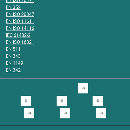
EN ISO 20471
EN 352
EN ISO 20347
EN ISO 11611
EN ISO 14116
IEC 61482-2
EN ISO 16321
EN 511
EN 343
EN 1149
EN 342