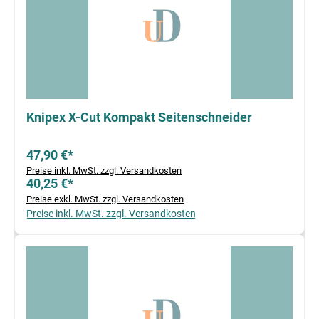
Knipex X-Cut Kompakt Seitenschneider
47,90 €*
Preise inkl. MwSt. zzgl. Versandkosten
40,25 €*
Preise exkl. MwSt. zzgl. Versandkosten
Preise inkl. MwSt. zzgl. Versandkosten