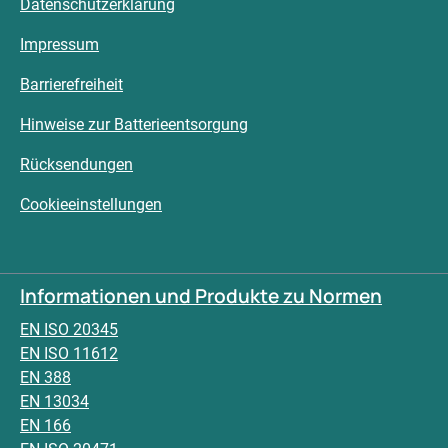
Datenschutzerklärung
Impressum
Barrierefreiheit
Hinweise zur Batterieentsorgung
Rücksendungen
Cookieeinstellungen
Informationen und Produkte zu Normen
EN ISO 20345
EN ISO 11612
EN 388
EN 13034
EN 166