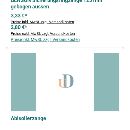
BENSON Sicherungsringzange 125 mm
gebogen aussen
3,33 €*
Preise inkl. MwSt. zzgl. Versandkosten
2,80 €*
Preise exkl. MwSt. zzgl. Versandkosten
Preise inkl. MwSt. zzgl. Versandkosten
Abisolierzange