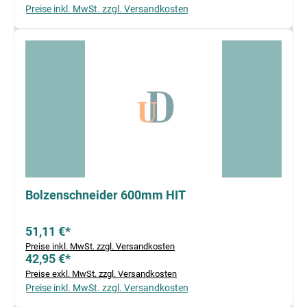
Preise inkl. MwSt. zzgl. Versandkosten
Bolzenschneider 600mm HIT
51,11 €*
Preise inkl. MwSt. zzgl. Versandkosten
42,95 €*
Preise exkl. MwSt. zzgl. Versandkosten
Preise inkl. MwSt. zzgl. Versandkosten