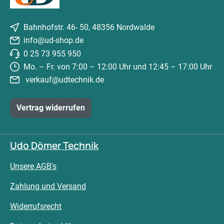
Bahnhofstr. 46- 50, 48356 Nordwalde
info@ud-shop.de
0 25 73 955 950
Mo. – Fr. von 7:00 – 12:00 Uhr und 12:45 – 17:00 Uhr
verkauf@udtechnik.de
Vertrag widerrufen
Udo Dömer Technik
Unsere AGB's
Zahlung und Versand
Widerrufsrecht