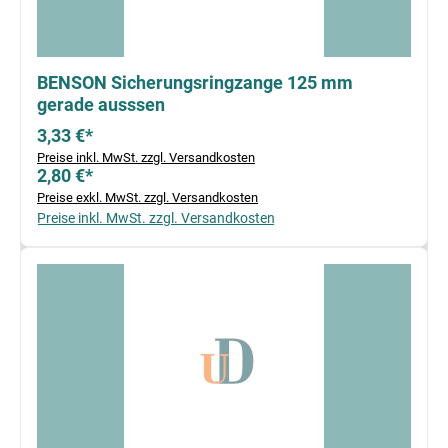
BENSON Sicherungsringzange 125 mm
gerade ausssen
3,33 €*
Preise inkl. MwSt. zzgl. Versandkosten
2,80 €*
Preise exkl. MwSt. zzgl. Versandkosten
Preise inkl. MwSt. zzgl. Versandkosten