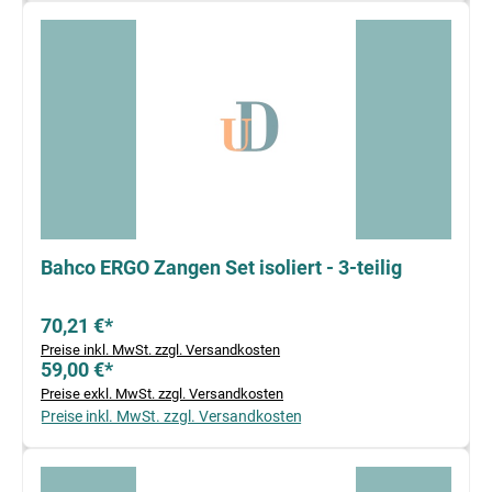
Bahco ERGO Zangen Set isoliert - 3-teilig
70,21 €*
Preise inkl. MwSt. zzgl. Versandkosten
59,00 €*
Preise exkl. MwSt. zzgl. Versandkosten
Preise inkl. MwSt. zzgl. Versandkosten