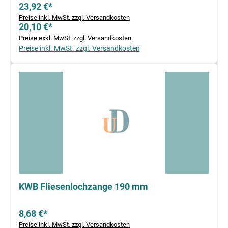
23,92 €*
Preise inkl. MwSt. zzgl. Versandkosten
20,10 €*
Preise exkl. MwSt. zzgl. Versandkosten
Preise inkl. MwSt. zzgl. Versandkosten
KWB Fliesenlochzange 190 mm
8,68 €*
Preise inkl. MwSt. zzgl. Versandkosten