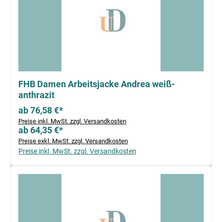
FHB Damen Arbeitsjacke Andrea weiß-
anthrazit
ab 76,58 €*
Preise inkl. MwSt. zzgl. Versandkosten
ab 64,35 €*
Preise exkl. MwSt. zzgl. Versandkosten
Preise inkl. MwSt. zzgl. Versandkosten