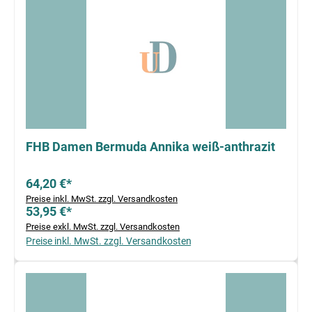
FHB Damen Bermuda Annika weiß-anthrazit
64,20 €*
Preise inkl. MwSt. zzgl. Versandkosten
53,95 €*
Preise exkl. MwSt. zzgl. Versandkosten
Preise inkl. MwSt. zzgl. Versandkosten