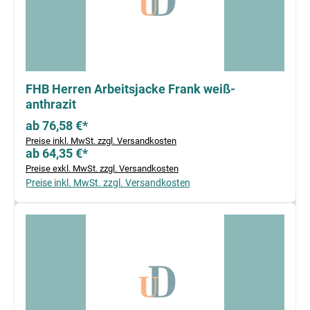
FHB Herren Arbeitsjacke Frank weiß-
anthrazit
ab 76,58 €*
Preise inkl. MwSt. zzgl. Versandkosten
ab 64,35 €*
Preise exkl. MwSt. zzgl. Versandkosten
Preise inkl. MwSt. zzgl. Versandkosten