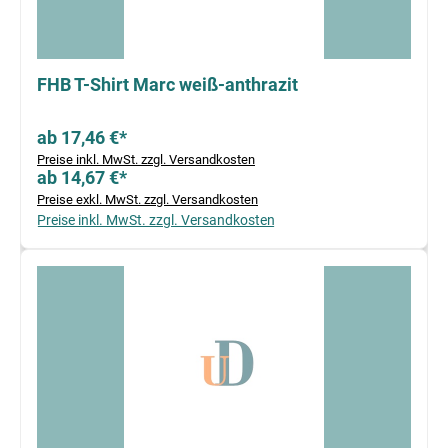
FHB T-Shirt Marc weiß-anthrazit
ab 17,46 €*
Preise inkl. MwSt. zzgl. Versandkosten
ab 14,67 €*
Preise exkl. MwSt. zzgl. Versandkosten
Preise inkl. MwSt. zzgl. Versandkosten