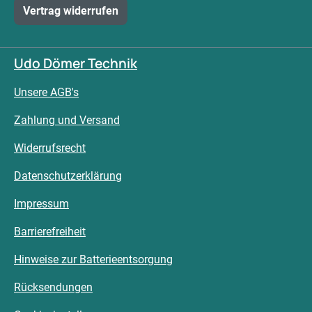
Vertrag widerrufen
Udo Dömer Technik
Unsere AGB's
Zahlung und Versand
Widerrufsrecht
Datenschutzerklärung
Impressum
Barrierefreiheit
Hinweise zur Batterieentsorgung
Rücksendungen