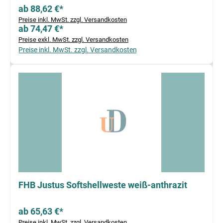
ab 88,62 €*
Preise inkl. MwSt. zzgl. Versandkosten
ab 74,47 €*
Preise exkl. MwSt. zzgl. Versandkosten
Preise inkl. MwSt. zzgl. Versandkosten
FHB Justus Softshellweste weiß-anthrazit
ab 65,63 €*
Preise inkl. MwSt. zzgl. Versandkosten