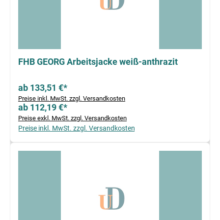
FHB GEORG Arbeitsjacke weiß-anthrazit
ab 133,51 €*
Preise inkl. MwSt. zzgl. Versandkosten
ab 112,19 €*
Preise exkl. MwSt. zzgl. Versandkosten
Preise inkl. MwSt. zzgl. Versandkosten