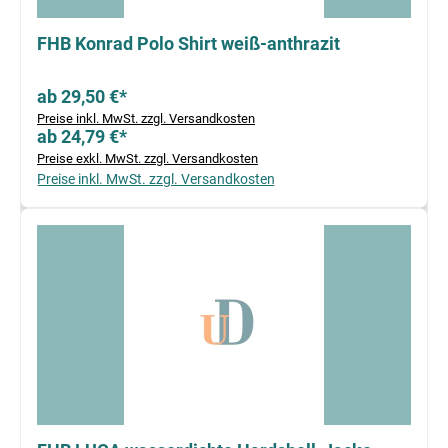
FHB Konrad Polo Shirt weiß-anthrazit
ab 29,50 €*
Preise inkl. MwSt. zzgl. Versandkosten
ab 24,79 €*
Preise exkl. MwSt. zzgl. Versandkosten
Preise inkl. MwSt. zzgl. Versandkosten