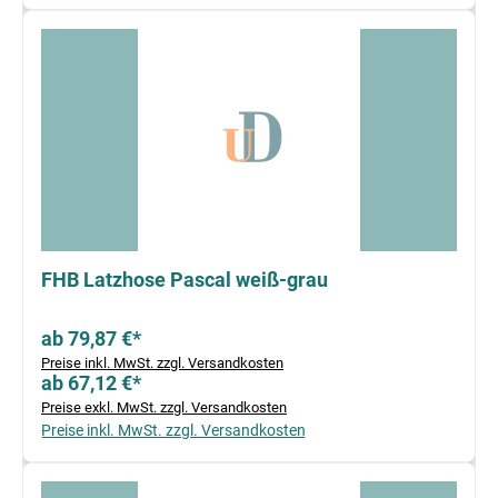
FHB Latzhose Pascal weiß-grau
ab 79,87 €*
Preise inkl. MwSt. zzgl. Versandkosten
ab 67,12 €*
Preise exkl. MwSt. zzgl. Versandkosten
Preise inkl. MwSt. zzgl. Versandkosten