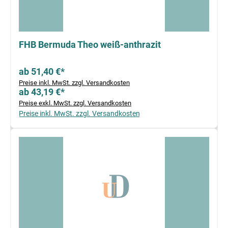
FHB Bermuda Theo weiß-anthrazit
ab 51,40 €*
Preise inkl. MwSt. zzgl. Versandkosten
ab 43,19 €*
Preise exkl. MwSt. zzgl. Versandkosten
Preise inkl. MwSt. zzgl. Versandkosten