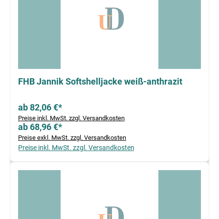
FHB Jannik Softshelljacke weiß-anthrazit
ab 82,06 €*
Preise inkl. MwSt. zzgl. Versandkosten
ab 68,96 €*
Preise exkl. MwSt. zzgl. Versandkosten
Preise inkl. MwSt. zzgl. Versandkosten