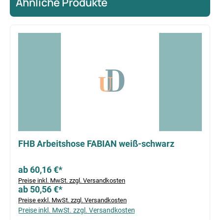
Ähnliche Produkte
Produktgalerie überspringen
FHB Arbeitshose FABIAN weiß-schwarz
ab 60,16 €*
Preise inkl. MwSt. zzgl. Versandkosten
ab 50,56 €*
Preise exkl. MwSt. zzgl. Versandkosten
Preise inkl. MwSt. zzgl. Versandkosten