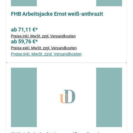
FHB Arbeitsjacke Ernst weiß-anthrazit
ab 71,11 €*
Preise inkl. MwSt. zzgl. Versandkosten
ab 59,76 €*
Preise exkl. MwSt. zzgl. Versandkosten
Preise inkl. MwSt. zzgl. Versandkosten