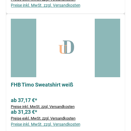
Preise inkl. MwSt. zzgl. Versandkosten
FHB Timo Sweatshirt weiß
ab 37,17 €*
Preise inkl. MwSt. zzgl. Versandkosten
ab 31,23 €*
Preise exkl. MwSt. zzgl. Versandkosten
Preise inkl. MwSt. zzgl. Versandkosten