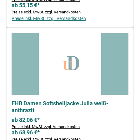
ab 55,15 €*
Preise exkl. MwSt. zzgl. Versandkosten
Preise inkl. MwSt. zzgl. Versandkosten
FHB Damen Softshelljacke Julia weiß-
anthrazit
ab 82,06 €*
Preise inkl. MwSt. zzgl. Versandkosten
ab 68,96 €*
Preise exkl. MwSt. zzgl. Versandkosten