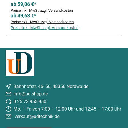
ab 59,06 €*
Preise inkl. MwSt. zzgl. Versandkosten
ab 49,63 €*
Preise exkl. MwSt. zzgl. Versandkosten
Preise inkl. MwSt. zzgl. Versandkosten
Bahnhofstr. 46- 50, 48356 Nordwalde
info@ud-shop.de
0 25 73 955 950
Mo. – Fr. von 7:00 – 12:00 Uhr und 12:45 – 17:00 Uhr
verkauf@udtechnik.de