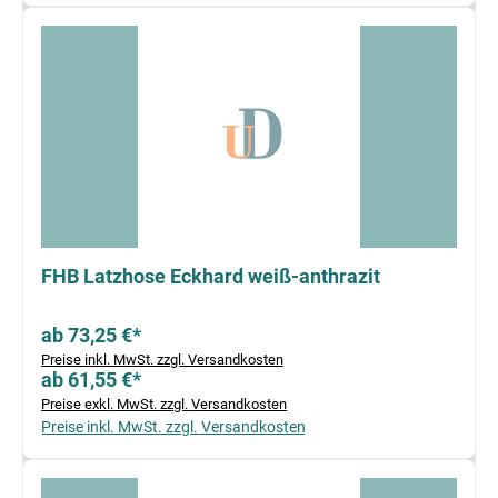
FHB Latzhose Eckhard weiß-anthrazit
ab 73,25 €*
Preise inkl. MwSt. zzgl. Versandkosten
ab 61,55 €*
Preise exkl. MwSt. zzgl. Versandkosten
Preise inkl. MwSt. zzgl. Versandkosten