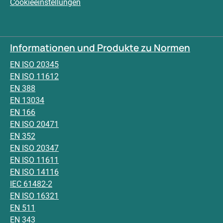
Cookieeinstellungen
Informationen und Produkte zu Normen
EN ISO 20345
EN ISO 11612
EN 388
EN 13034
EN 166
EN ISO 20471
EN 352
EN ISO 20347
EN ISO 11611
EN ISO 14116
IEC 61482-2
EN ISO 16321
EN 511
EN 343