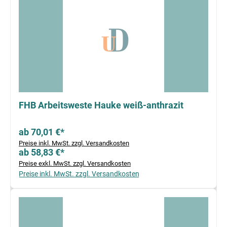
FHB Arbeitsweste Hauke weiß-anthrazit
ab 70,01 €*
Preise inkl. MwSt. zzgl. Versandkosten
ab 58,83 €*
Preise exkl. MwSt. zzgl. Versandkosten
Preise inkl. MwSt. zzgl. Versandkosten