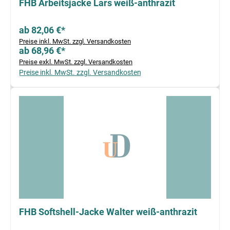
FHB Arbeitsjacke Lars weiß-anthrazit
ab 82,06 €*
Preise inkl. MwSt. zzgl. Versandkosten
ab 68,96 €*
Preise exkl. MwSt. zzgl. Versandkosten
Preise inkl. MwSt. zzgl. Versandkosten
FHB Softshell-Jacke Walter weiß-anthrazit