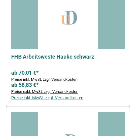
FHB Arbeitsweste Hauke schwarz
ab 70,01 €*
Preise inkl. MwSt. zzgl. Versandkosten
ab 58,83 €*
Preise exkl. MwSt. zzgl. Versandkosten
Preise inkl. MwSt. zzgl. Versandkosten