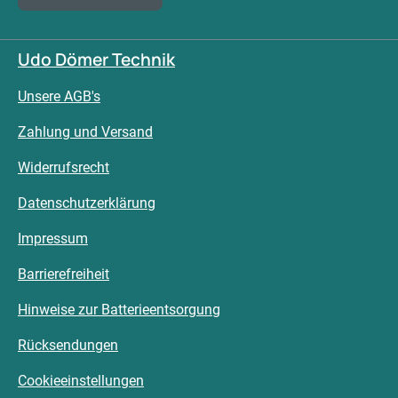
Udo Dömer Technik
Unsere AGB's
Zahlung und Versand
Widerrufsrecht
Datenschutzerklärung
Impressum
Barrierefreiheit
Hinweise zur Batterieentsorgung
Rücksendungen
Cookieeinstellungen