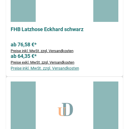
FHB Latzhose Eckhard schwarz
ab 76,58 €*
Preise inkl. MwSt. zzgl. Versandkosten
ab 64,35 €*
Preise exkl. MwSt. zzgl. Versandkosten
Preise inkl. MwSt. zzgl. Versandkosten