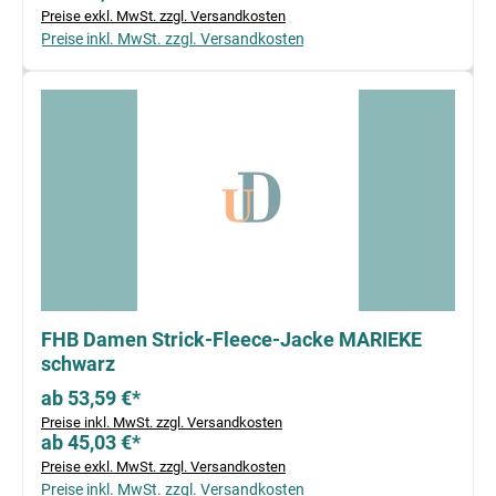
Preise exkl. MwSt. zzgl. Versandkosten
Preise inkl. MwSt. zzgl. Versandkosten
FHB Damen Strick-Fleece-Jacke MARIEKE
schwarz
ab 53,59 €*
Preise inkl. MwSt. zzgl. Versandkosten
ab 45,03 €*
Preise exkl. MwSt. zzgl. Versandkosten
Preise inkl. MwSt. zzgl. Versandkosten