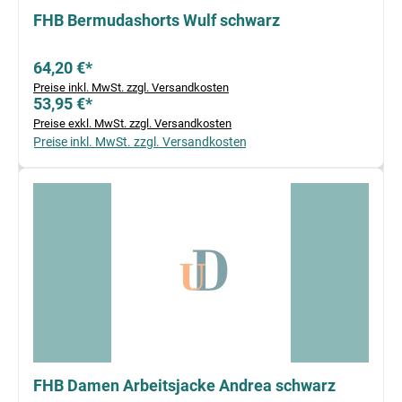
FHB Bermudashorts Wulf schwarz
64,20 €*
Preise inkl. MwSt. zzgl. Versandkosten
53,95 €*
Preise exkl. MwSt. zzgl. Versandkosten
Preise inkl. MwSt. zzgl. Versandkosten
FHB Damen Arbeitsjacke Andrea schwarz