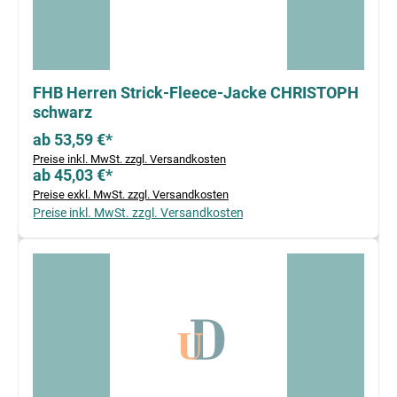
FHB Herren Strick-Fleece-Jacke CHRISTOPH
schwarz
ab 53,59 €*
Preise inkl. MwSt. zzgl. Versandkosten
ab 45,03 €*
Preise exkl. MwSt. zzgl. Versandkosten
Preise inkl. MwSt. zzgl. Versandkosten