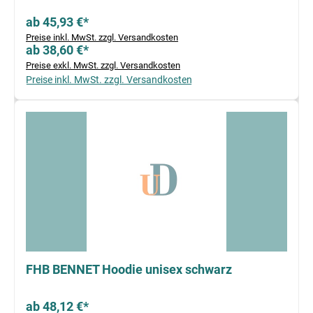
ab 45,93 €*
Preise inkl. MwSt. zzgl. Versandkosten
ab 38,60 €*
Preise exkl. MwSt. zzgl. Versandkosten
Preise inkl. MwSt. zzgl. Versandkosten
FHB BENNET Hoodie unisex schwarz
ab 48,12 €*