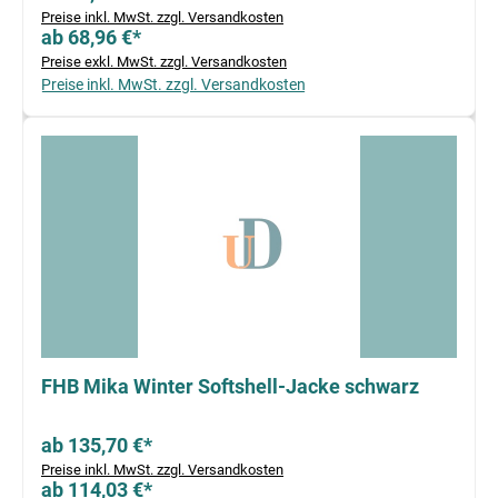
Preise inkl. MwSt. zzgl. Versandkosten
ab 68,96 €*
Preise exkl. MwSt. zzgl. Versandkosten
Preise inkl. MwSt. zzgl. Versandkosten
FHB Mika Winter Softshell-Jacke schwarz
ab 135,70 €*
Preise inkl. MwSt. zzgl. Versandkosten
ab 114,03 €*