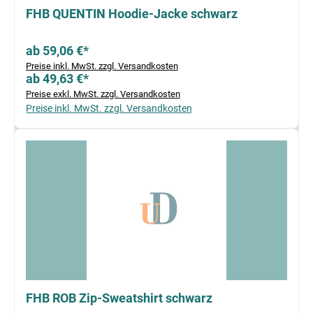
FHB QUENTIN Hoodie-Jacke schwarz
ab 59,06 €*
Preise inkl. MwSt. zzgl. Versandkosten
ab 49,63 €*
Preise exkl. MwSt. zzgl. Versandkosten
Preise inkl. MwSt. zzgl. Versandkosten
FHB ROB Zip-Sweatshirt schwarz