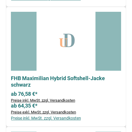
FHB Maximilian Hybrid Softshell-Jacke
schwarz
ab 76,58 €*
Preise inkl. MwSt. zzgl. Versandkosten
ab 64,35 €*
Preise exkl. MwSt. zzgl. Versandkosten
Preise inkl. MwSt. zzgl. Versandkosten