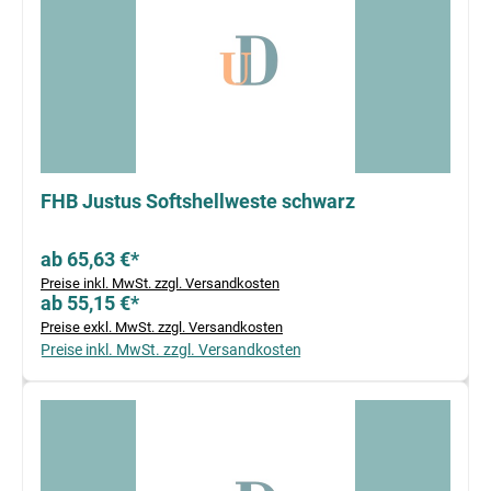
FHB Justus Softshellweste schwarz
ab 65,63 €*
Preise inkl. MwSt. zzgl. Versandkosten
ab 55,15 €*
Preise exkl. MwSt. zzgl. Versandkosten
Preise inkl. MwSt. zzgl. Versandkosten