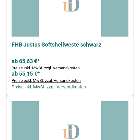
FHB Justus Softshellweste schwarz
ab 65,63 €*
Preise inkl. MwSt. zzgl. Versandkosten
ab 55,15 €*
Preise exkl. MwSt. zzgl. Versandkosten
Preise inkl. MwSt. zzgl. Versandkosten