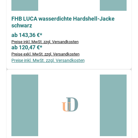
FHB LUCA wasserdichte Hardshell-Jacke
schwarz
ab 143,36 €*
Preise inkl. MwSt. zzgl. Versandkosten
ab 120,47 €*
Preise exkl. MwSt. zzgl. Versandkosten
Preise inkl. MwSt. zzgl. Versandkosten