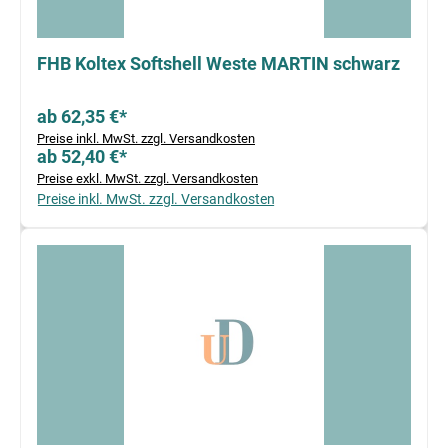
FHB Koltex Softshell Weste MARTIN schwarz
ab 62,35 €*
Preise inkl. MwSt. zzgl. Versandkosten
ab 52,40 €*
Preise exkl. MwSt. zzgl. Versandkosten
Preise inkl. MwSt. zzgl. Versandkosten