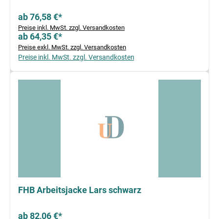
ab 76,58 €*
Preise inkl. MwSt. zzgl. Versandkosten
ab 64,35 €*
Preise exkl. MwSt. zzgl. Versandkosten
Preise inkl. MwSt. zzgl. Versandkosten
FHB Arbeitsjacke Lars schwarz
ab 82,06 €*