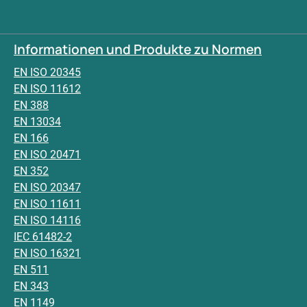
Informationen und Produkte zu Normen
EN ISO 20345
EN ISO 11612
EN 388
EN 13034
EN 166
EN ISO 20471
EN 352
EN ISO 20347
EN ISO 11611
EN ISO 14116
IEC 61482-2
EN ISO 16321
EN 511
EN 343
EN 1149