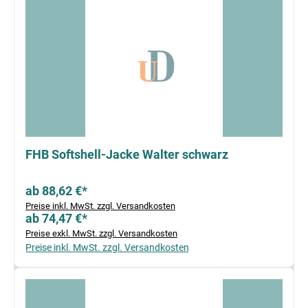
FHB Softshell-Jacke Walter schwarz
ab 88,62 €*
Preise inkl. MwSt. zzgl. Versandkosten
ab 74,47 €*
Preise exkl. MwSt. zzgl. Versandkosten
Preise inkl. MwSt. zzgl. Versandkosten