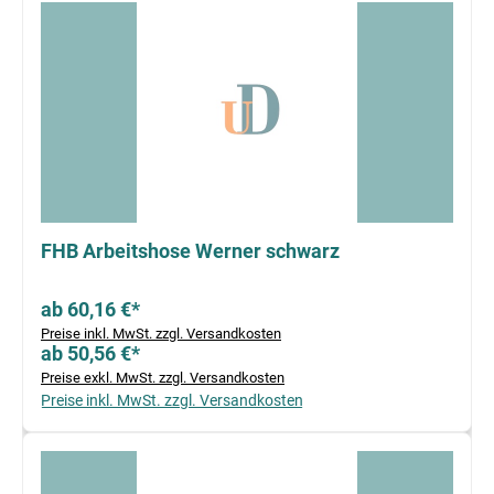
FHB Arbeitshose Werner schwarz
ab 60,16 €*
Preise inkl. MwSt. zzgl. Versandkosten
ab 50,56 €*
Preise exkl. MwSt. zzgl. Versandkosten
Preise inkl. MwSt. zzgl. Versandkosten