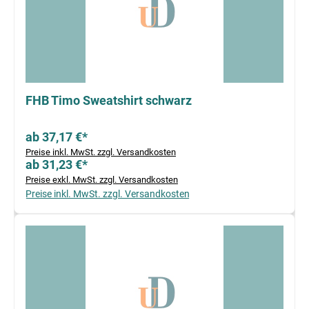
FHB Timo Sweatshirt schwarz
ab 37,17 €*
Preise inkl. MwSt. zzgl. Versandkosten
ab 31,23 €*
Preise exkl. MwSt. zzgl. Versandkosten
Preise inkl. MwSt. zzgl. Versandkosten