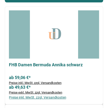
Produktgalerie überspringen
FHB Damen Bermuda Annika schwarz
ab 59,06 €*
Preise inkl. MwSt. zzgl. Versandkosten
ab 49,63 €*
Preise exkl. MwSt. zzgl. Versandkosten
Preise inkl. MwSt. zzgl. Versandkosten