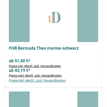
FHB Bermuda Theo marine-schwarz
ab 51,40 €*
Preise inkl. MwSt. zzgl. Versandkosten
ab 43,19 €*
Preise exkl. MwSt. zzgl. Versandkosten
Preise inkl. MwSt. zzgl. Versandkosten