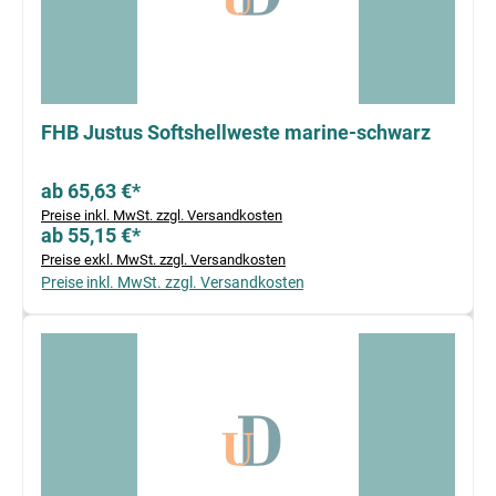
FHB Justus Softshellweste marine-schwarz
ab 65,63 €*
Preise inkl. MwSt. zzgl. Versandkosten
ab 55,15 €*
Preise exkl. MwSt. zzgl. Versandkosten
Preise inkl. MwSt. zzgl. Versandkosten