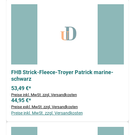
FHB Strick-Fleece-Troyer Patrick marine-
schwarz
53,49 €*
Preise inkl. MwSt. zzgl. Versandkosten
44,95 €*
Preise exkl. MwSt. zzgl. Versandkosten
Preise inkl. MwSt. zzgl. Versandkosten