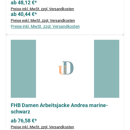
ab 48,12 €*
Preise inkl. MwSt. zzgl. Versandkosten
ab 40,44 €*
Preise exkl. MwSt. zzgl. Versandkosten
Preise inkl. MwSt. zzgl. Versandkosten
FHB Damen Arbeitsjacke Andrea marine-
schwarz
ab 76,58 €*
Preise inkl. MwSt. zzgl. Versandkosten