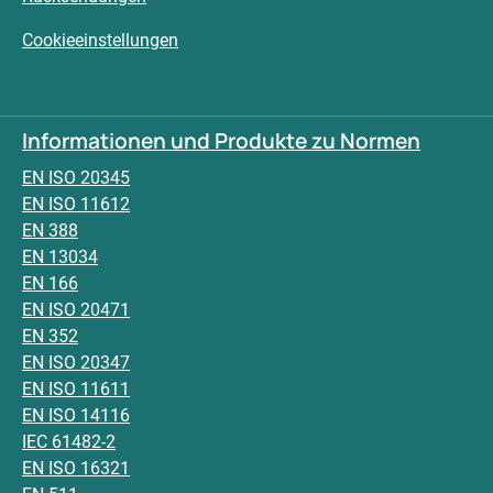
Cookieeinstellungen
Informationen und Produkte zu Normen
EN ISO 20345
EN ISO 11612
EN 388
EN 13034
EN 166
EN ISO 20471
EN 352
EN ISO 20347
EN ISO 11611
EN ISO 14116
IEC 61482-2
EN ISO 16321