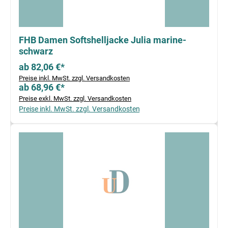
FHB Damen Softshelljacke Julia marine-
schwarz
ab 82,06 €*
Preise inkl. MwSt. zzgl. Versandkosten
ab 68,96 €*
Preise exkl. MwSt. zzgl. Versandkosten
Preise inkl. MwSt. zzgl. Versandkosten