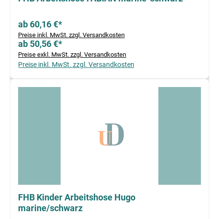
ab 60,16 €*
Preise inkl. MwSt. zzgl. Versandkosten
ab 50,56 €*
Preise exkl. MwSt. zzgl. Versandkosten
Preise inkl. MwSt. zzgl. Versandkosten
FHB Kinder Arbeitshose Hugo
marine/schwarz