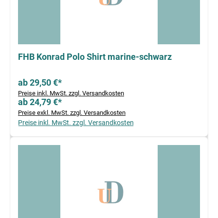
FHB Konrad Polo Shirt marine-schwarz
ab 29,50 €*
Preise inkl. MwSt. zzgl. Versandkosten
ab 24,79 €*
Preise exkl. MwSt. zzgl. Versandkosten
Preise inkl. MwSt. zzgl. Versandkosten