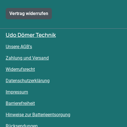
Vertrag widerrufen
Udo Dömer Technik
Unsere AGB's
Zahlung und Versand
Widerrufsrecht
Datenschutzerklärung
Impressum
Barrierefreiheit
Hinweise zur Batterieentsorgung
Rücksendungen