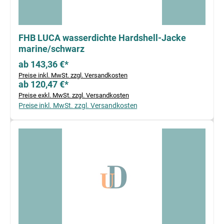
FHB LUCA wasserdichte Hardshell-Jacke
marine/schwarz
ab 143,36 €*
Preise inkl. MwSt. zzgl. Versandkosten
ab 120,47 €*
Preise exkl. MwSt. zzgl. Versandkosten
Preise inkl. MwSt. zzgl. Versandkosten