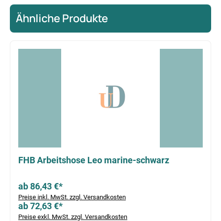
Ähnliche Produkte
Produktgalerie überspringen
FHB Arbeitshose Leo marine-schwarz
ab 86,43 €*
Preise inkl. MwSt. zzgl. Versandkosten
ab 72,63 €*
Preise exkl. MwSt. zzgl. Versandkosten