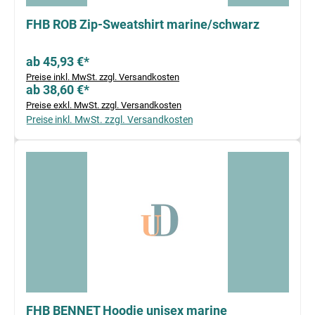
FHB ROB Zip-Sweatshirt marine/schwarz
ab 45,93 €*
Preise inkl. MwSt. zzgl. Versandkosten
ab 38,60 €*
Preise exkl. MwSt. zzgl. Versandkosten
Preise inkl. MwSt. zzgl. Versandkosten
FHB BENNET Hoodie unisex marine