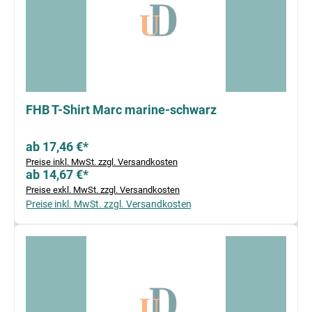
FHB T-Shirt Marc marine-schwarz
ab 17,46 €*
Preise inkl. MwSt. zzgl. Versandkosten
ab 14,67 €*
Preise exkl. MwSt. zzgl. Versandkosten
Preise inkl. MwSt. zzgl. Versandkosten