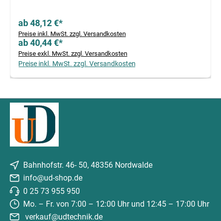
ab 48,12 €*
Preise inkl. MwSt. zzgl. Versandkosten
ab 40,44 €*
Preise exkl. MwSt. zzgl. Versandkosten
Preise inkl. MwSt. zzgl. Versandkosten
Bahnhofstr. 46- 50, 48356 Nordwalde
info@ud-shop.de
0 25 73 955 950
Mo. – Fr. von 7:00 – 12:00 Uhr und 12:45 – 17:00 Uhr
verkauf@udtechnik.de