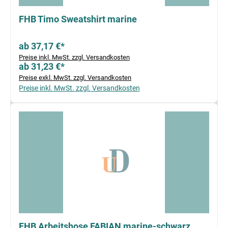
FHB Timo Sweatshirt marine
ab 37,17 €*
Preise inkl. MwSt. zzgl. Versandkosten
ab 31,23 €*
Preise exkl. MwSt. zzgl. Versandkosten
Preise inkl. MwSt. zzgl. Versandkosten
FHB Arbeitshose FABIAN marine-schwarz