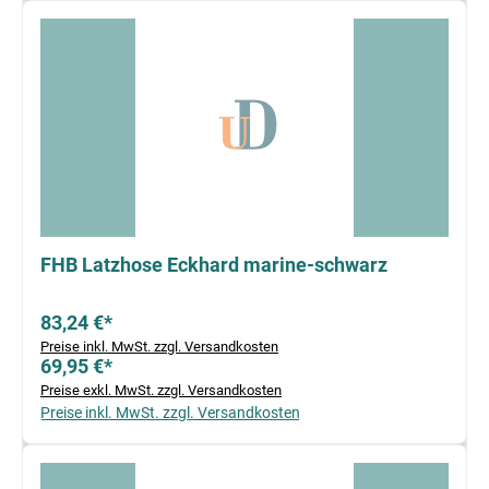
FHB Latzhose Eckhard marine-schwarz
83,24 €*
Preise inkl. MwSt. zzgl. Versandkosten
69,95 €*
Preise exkl. MwSt. zzgl. Versandkosten
Preise inkl. MwSt. zzgl. Versandkosten