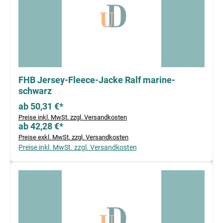
FHB Jersey-Fleece-Jacke Ralf marine-
schwarz
ab 50,31 €*
Preise inkl. MwSt. zzgl. Versandkosten
ab 42,28 €*
Preise exkl. MwSt. zzgl. Versandkosten
Preise inkl. MwSt. zzgl. Versandkosten