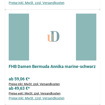
Preise inkl. MwSt. zzgl. Versandkosten
FHB Damen Bermuda Annika marine-schwarz
ab 59,06 €*
Preise inkl. MwSt. zzgl. Versandkosten
ab 49,63 €*
Preise exkl. MwSt. zzgl. Versandkosten
Preise inkl. MwSt. zzgl. Versandkosten