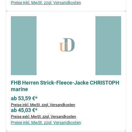
Preise inkl. MwSt. zzgl. Versandkosten
FHB Herren Strick-Fleece-Jacke CHRISTOPH
marine
ab 53,59 €*
Preise inkl. MwSt. zzgl. Versandkosten
ab 45,03 €*
Preise exkl. MwSt. zzgl. Versandkosten
Preise inkl. MwSt. zzgl. Versandkosten