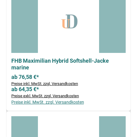
FHB Maximilian Hybrid Softshell-Jacke
marine
ab 76,58 €*
Preise inkl. MwSt. zzgl. Versandkosten
ab 64,35 €*
Preise exkl. MwSt. zzgl. Versandkosten
Preise inkl. MwSt. zzgl. Versandkosten