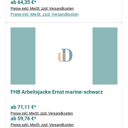
ab 64,35 €*
Preise exkl. MwSt. zzgl. Versandkosten
Preise inkl. MwSt. zzgl. Versandkosten
FHB Arbeitsjacke Ernst marine-schwarz
ab 71,11 €*
Preise inkl. MwSt. zzgl. Versandkosten
ab 59,76 €*
Preise exkl. MwSt. zzgl. Versandkosten