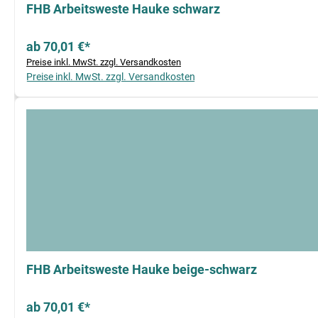
FHB Arbeitsweste Hauke schwarz
ab 70,01 €*
Preise inkl. MwSt. zzgl. Versandkosten
Preise inkl. MwSt. zzgl. Versandkosten
FHB Arbeitsweste Hauke beige-schwarz
ab 70,01 €*