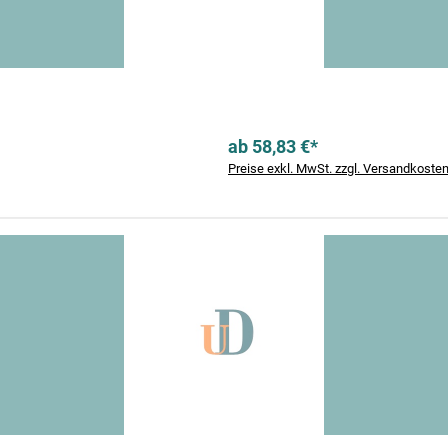
ab 58,83 €*
Preise exkl. MwSt. zzgl. Versandkoste