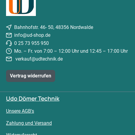
Bahnhofstr. 46- 50, 48356 Nordwalde
info@ud-shop.de
0 25 73 955 950
Mo. – Fr. von 7:00 – 12:00 Uhr und 12:45 – 17:00 Uhr
verkauf@udtechnik.de
Vertrag widerrufen
Udo Dömer Technik
Unsere AGB's
Zahlung und Versand