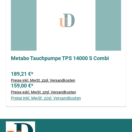
Metabo Tauchpumpe TPS 14000 S Combi
189,21 €*
Preise inkl. MwSt. zzgl. Versandkosten
159,00 €*
Preise exkl. MwSt. zzgl. Versandkosten
Preise inkl. MwSt. zzgl. Versandkosten