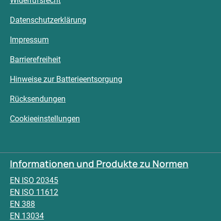
Widerrufsrecht
Datenschutzerklärung
Impressum
Barrierefreiheit
Hinweise zur Batterieentsorgung
Rücksendungen
Cookieeinstellungen
Informationen und Produkte zu Normen
EN ISO 20345
EN ISO 11612
EN 388
EN 13034