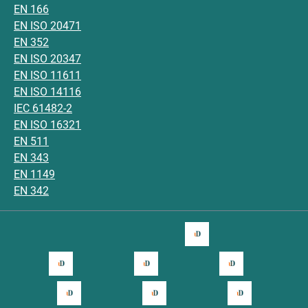
EN 166
EN ISO 20471
EN 352
EN ISO 20347
EN ISO 11611
EN ISO 14116
IEC 61482-2
EN ISO 16321
EN 511
EN 343
EN 1149
EN 342