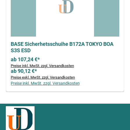
BASE Sicherhetsschuihe B172A TOKYO BOA
S3S ESD
ab 107,24 €*
Preise inkl. MwSt. zzgl. Versandkosten
ab 90,12 €*
Preise exkl. MwSt. zzgl. Versandkosten
Preise inkl. MwSt. zzgl. Versandkosten