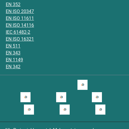
EN 352
EN ISO 20347
EN ISO 11611
EN ISO 14116
IEC 61482-2
EN ISO 16321
EN 511
EN 343
EN 1149
EN 342