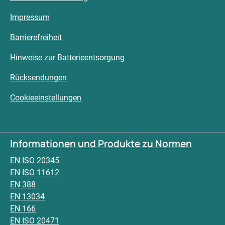
Impressum
Barrierefreiheit
Hinweise zur Batterieentsorgung
Rücksendungen
Cookieeinstellungen
Informationen und Produkte zu Normen
EN ISO 20345
EN ISO 11612
EN 388
EN 13034
EN 166
EN ISO 20471