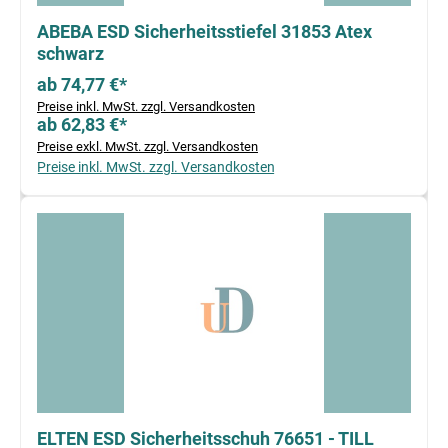
ABEBA ESD Sicherheitsstiefel 31853 Atex
schwarz
ab 74,77 €*
Preise inkl. MwSt. zzgl. Versandkosten
ab 62,83 €*
Preise exkl. MwSt. zzgl. Versandkosten
Preise inkl. MwSt. zzgl. Versandkosten
ELTEN ESD Sicherheitsschuh 76651 - TILL