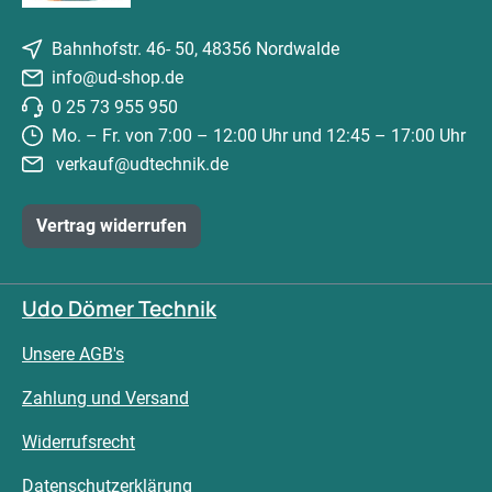
Bahnhofstr. 46- 50, 48356 Nordwalde
info@ud-shop.de
0 25 73 955 950
Mo. – Fr. von 7:00 – 12:00 Uhr und 12:45 – 17:00 Uhr
verkauf@udtechnik.de
Vertrag widerrufen
Udo Dömer Technik
Unsere AGB's
Zahlung und Versand
Widerrufsrecht
Datenschutzerklärung