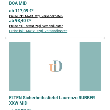
BOA MID
ab 117,09 €*
Preise inkl. MwSt. zzgl. Versandkosten
ab 98,40 €*
Preise exkl. MwSt. zzgl. Versandkosten
Preise inkl. MwSt. zzgl. Versandkosten
ELTEN Sicherheitsstiefel Laurenzo RUBBER
XXW MID