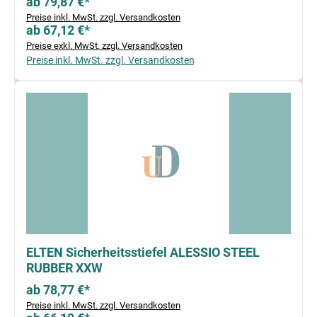
ab 79,87 €*
Preise inkl. MwSt. zzgl. Versandkosten
ab 67,12 €*
Preise exkl. MwSt. zzgl. Versandkosten
Preise inkl. MwSt. zzgl. Versandkosten
ELTEN Sicherheitsstiefel ALESSIO STEEL
RUBBER XXW
ab 78,77 €*
Preise inkl. MwSt. zzgl. Versandkosten