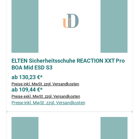
ELTEN Sicherheitsschuhe REACTION XXT Pro
BOA Mid ESD S3
ab 130,23 €*
Preise inkl. MwSt. zzgl. Versandkosten
ab 109,44 €*
Preise exkl. MwSt. zzgl. Versandkosten
Preise inkl. MwSt. zzgl. Versandkosten