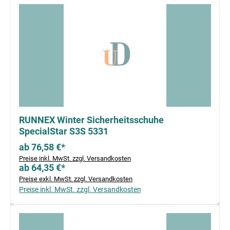
RUNNEX Winter Sicherheitsschuhe
SpecialStar S3S 5331
ab 76,58 €*
Preise inkl. MwSt. zzgl. Versandkosten
ab 64,35 €*
Preise exkl. MwSt. zzgl. Versandkosten
Preise inkl. MwSt. zzgl. Versandkosten