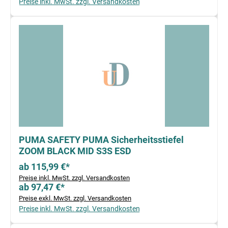
Preise inkl. MwSt. zzgl. Versandkosten
PUMA SAFETY PUMA Sicherheitsstiefel
ZOOM BLACK MID S3S ESD
ab 115,99 €*
Preise inkl. MwSt. zzgl. Versandkosten
ab 97,47 €*
Preise exkl. MwSt. zzgl. Versandkosten
Preise inkl. MwSt. zzgl. Versandkosten