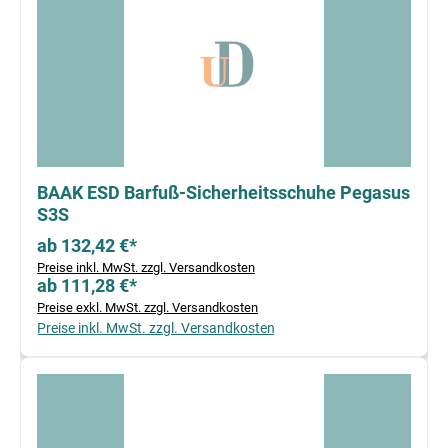
BAAK ESD Barfuß-Sicherheitsschuhe Pegasus
S3S
ab 132,42 €*
Preise inkl. MwSt. zzgl. Versandkosten
ab 111,28 €*
Preise exkl. MwSt. zzgl. Versandkosten
Preise inkl. MwSt. zzgl. Versandkosten