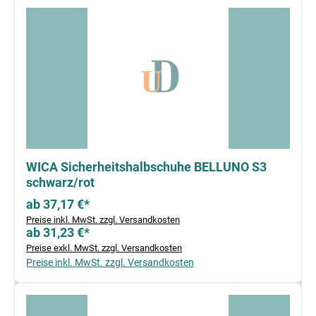
WICA Sicherheitshalbschuhe BELLUNO S3
schwarz/rot
ab 37,17 €*
Preise inkl. MwSt. zzgl. Versandkosten
ab 31,23 €*
Preise exkl. MwSt. zzgl. Versandkosten
Preise inkl. MwSt. zzgl. Versandkosten