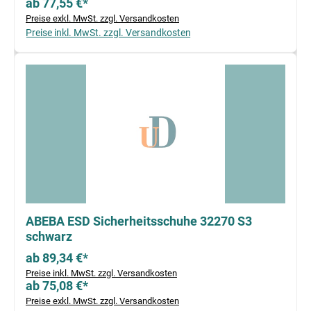
ab 77,55 €*
Preise exkl. MwSt. zzgl. Versandkosten
Preise inkl. MwSt. zzgl. Versandkosten
ABEBA ESD Sicherheitsschuhe 32270 S3
schwarz
ab 89,34 €*
Preise inkl. MwSt. zzgl. Versandkosten
ab 75,08 €*
Preise exkl. MwSt. zzgl. Versandkosten