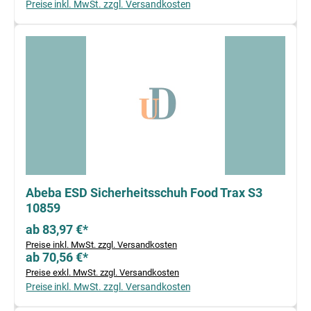
Preise inkl. MwSt. zzgl. Versandkosten
Abeba ESD Sicherheitsschuh Food Trax S3
10859
ab 83,97 €*
Preise inkl. MwSt. zzgl. Versandkosten
ab 70,56 €*
Preise exkl. MwSt. zzgl. Versandkosten
Preise inkl. MwSt. zzgl. Versandkosten