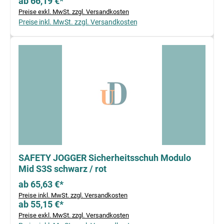
ab 66,19 €*
Preise exkl. MwSt. zzgl. Versandkosten
Preise inkl. MwSt. zzgl. Versandkosten
SAFETY JOGGER Sicherheitsschuh Modulo
Mid S3S schwarz / rot
ab 65,63 €*
Preise inkl. MwSt. zzgl. Versandkosten
ab 55,15 €*
Preise exkl. MwSt. zzgl. Versandkosten