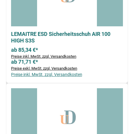
LEMAITRE ESD Sicherheitsschuh AIR 100
HIGH S3S
ab 85,34 €*
Preise inkl. MwSt. zzgl. Versandkosten
ab 71,71 €*
Preise exkl. MwSt. zzgl. Versandkosten
Preise inkl. MwSt. zzgl. Versandkosten