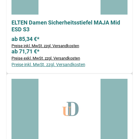
ELTEN Damen Sicherheitsstiefel MAJA Mid
ESD S3
ab 85,34 €*
Preise inkl. MwSt. zzgl. Versandkosten
ab 71,71 €*
Preise exkl. MwSt. zzgl. Versandkosten
Preise inkl. MwSt. zzgl. Versandkosten