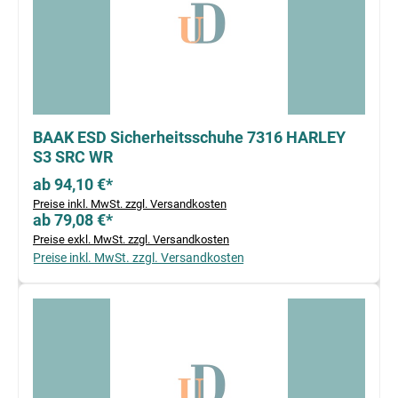
BAAK ESD Sicherheitsschuhe 7316 HARLEY
S3 SRC WR
ab 94,10 €*
Preise inkl. MwSt. zzgl. Versandkosten
ab 79,08 €*
Preise exkl. MwSt. zzgl. Versandkosten
Preise inkl. MwSt. zzgl. Versandkosten