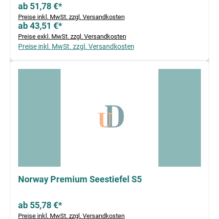
ab 51,78 €*
Preise inkl. MwSt. zzgl. Versandkosten
ab 43,51 €*
Preise exkl. MwSt. zzgl. Versandkosten
Preise inkl. MwSt. zzgl. Versandkosten
Norway Premium Seestiefel S5
ab 55,78 €*
Preise inkl. MwSt. zzgl. Versandkosten