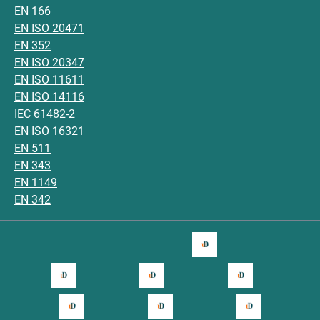
EN 166
EN ISO 20471
EN 352
EN ISO 20347
EN ISO 11611
EN ISO 14116
IEC 61482-2
EN ISO 16321
EN 511
EN 343
EN 1149
EN 342