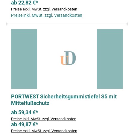
ab 22,82 €*
Preise exkl. MwSt. zzgl. Versandkosten
Preise inkl. MwSt. zzgl. Versandkosten
PORTWEST Sicherheitsgummistiefel S5 mit
Mittelfußschutz
ab 59,34 €*
Preise inkl. MwSt. zzgl. Versandkosten
ab 49,87 €*
Preise exkl. MwSt. zzgl. Versandkosten