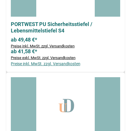
PORTWEST PU Sicherheitsstiefel /
Lebensmittelstiefel S4
ab 49,48 €*
Preise inkl. MwSt. zzgl. Versandkosten
ab 41,58 €*
Preise exkl. MwSt. zzgl. Versandkosten
Preise inkl. MwSt. zzgl. Versandkosten