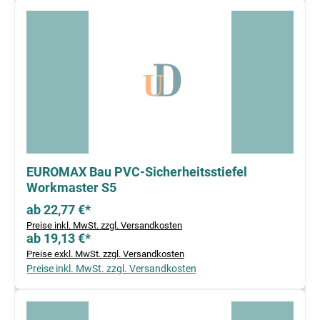
EUROMAX Bau PVC-Sicherheitsstiefel
Workmaster S5
ab 22,77 €*
Preise inkl. MwSt. zzgl. Versandkosten
ab 19,13 €*
Preise exkl. MwSt. zzgl. Versandkosten
Preise inkl. MwSt. zzgl. Versandkosten