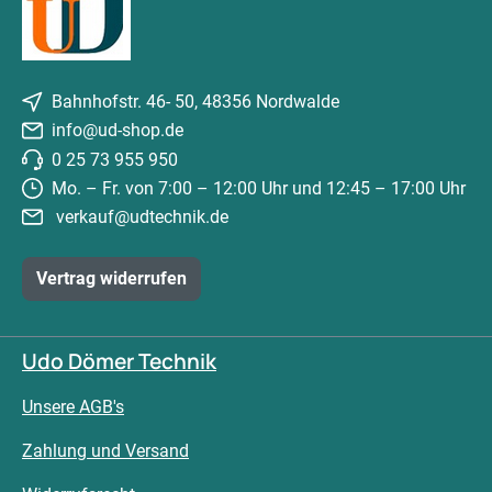
Bahnhofstr. 46- 50, 48356 Nordwalde
info@ud-shop.de
0 25 73 955 950
Mo. – Fr. von 7:00 – 12:00 Uhr und 12:45 – 17:00 Uhr
verkauf@udtechnik.de
Vertrag widerrufen
Udo Dömer Technik
Unsere AGB's
Zahlung und Versand