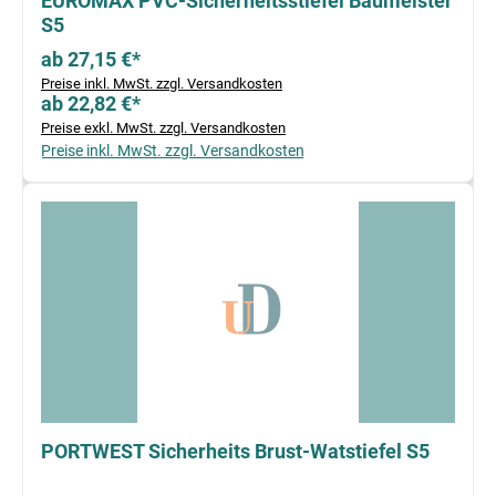
EUROMAX PVC-Sicherheitsstiefel Baumeister
S5
ab 27,15 €*
Preise inkl. MwSt. zzgl. Versandkosten
ab 22,82 €*
Preise exkl. MwSt. zzgl. Versandkosten
Preise inkl. MwSt. zzgl. Versandkosten
PORTWEST Sicherheits Brust-Watstiefel S5