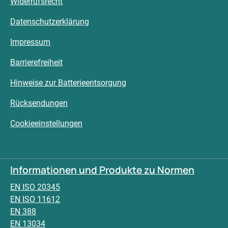
Widerrufsrecht
Datenschutzerklärung
Impressum
Barrierefreiheit
Hinweise zur Batterieentsorgung
Rücksendungen
Cookieeinstellungen
Informationen und Produkte zu Normen
EN ISO 20345
EN ISO 11612
EN 388
EN 13034