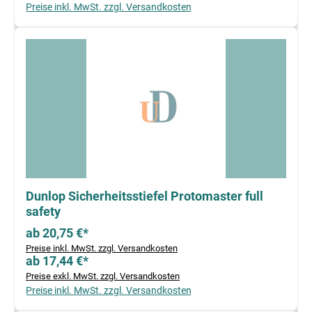
Preise inkl. MwSt. zzgl. Versandkosten
Dunlop Sicherheitsstiefel Protomaster full
safety
ab 20,75 €*
Preise inkl. MwSt. zzgl. Versandkosten
ab 17,44 €*
Preise exkl. MwSt. zzgl. Versandkosten
Preise inkl. MwSt. zzgl. Versandkosten