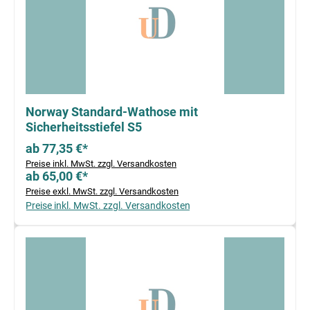
Norway Standard-Wathose mit
Sicherheitsstiefel S5
ab 77,35 €*
Preise inkl. MwSt. zzgl. Versandkosten
ab 65,00 €*
Preise exkl. MwSt. zzgl. Versandkosten
Preise inkl. MwSt. zzgl. Versandkosten