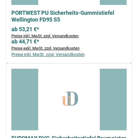
PORTWEST PU Sicherheits-Gummistiefel
Wellington FD95 S5
ab 53,21 €*
Preise inkl. MwSt. zzgl. Versandkosten
ab 44,71 €*
Preise exkl. MwSt. zzgl. Versandkosten
Preise inkl. MwSt. zzgl. Versandkosten