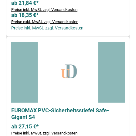
ab 21,84 €*
Preise inkl. MwSt. zzgl. Versandkosten
ab 18,35 €*
Preise exkl. MwSt. zzgl. Versandkosten
Preise inkl. MwSt. zzgl. Versandkosten
EUROMAX PVC-Sicherheitsstiefel Safe-
Gigant S4
ab 27,15 €*
Preise inkl. MwSt. zzgl. Versandkosten