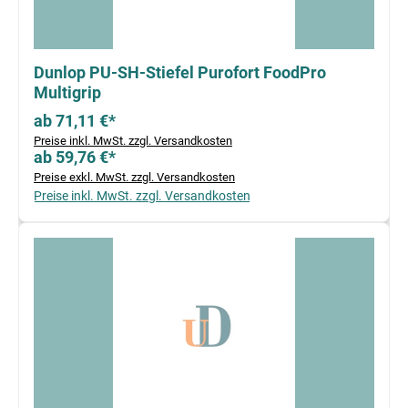
Dunlop PU-SH-Stiefel Purofort FoodPro
Multigrip
ab 71,11 €*
Preise inkl. MwSt. zzgl. Versandkosten
ab 59,76 €*
Preise exkl. MwSt. zzgl. Versandkosten
Preise inkl. MwSt. zzgl. Versandkosten