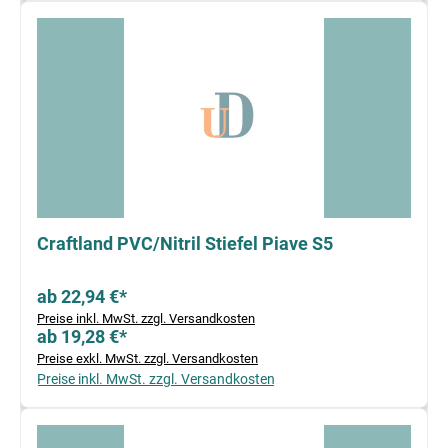
Craftland PVC/Nitril Stiefel Piave S5
ab 22,94 €*
Preise inkl. MwSt. zzgl. Versandkosten
ab 19,28 €*
Preise exkl. MwSt. zzgl. Versandkosten
Preise inkl. MwSt. zzgl. Versandkosten