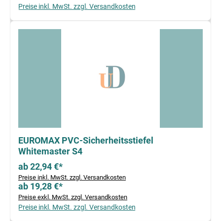
Preise inkl. MwSt. zzgl. Versandkosten
EUROMAX PVC-Sicherheitsstiefel
Whitemaster S4
ab 22,94 €*
Preise inkl. MwSt. zzgl. Versandkosten
ab 19,28 €*
Preise exkl. MwSt. zzgl. Versandkosten
Preise inkl. MwSt. zzgl. Versandkosten