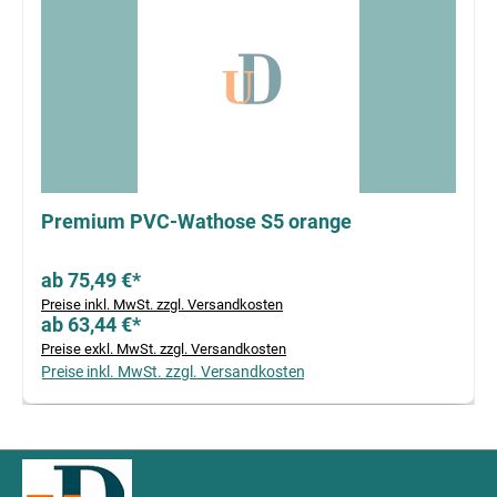
Premium PVC-Wathose S5 orange
ab 75,49 €*
Preise inkl. MwSt. zzgl. Versandkosten
ab 63,44 €*
Preise exkl. MwSt. zzgl. Versandkosten
Preise inkl. MwSt. zzgl. Versandkosten