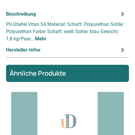
Beschreibung
PU-Stiefel Vitan S4 Material: Schaft: Polyurethan Sohle:
Polyurethan Farbe: Schaft: weiß Sohle: blau Gewicht:
1,8 kg/Paar…
Mehr
Hersteller-Infos
Ähnliche Produkte
Produktgalerie überspringen