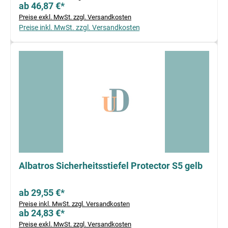
ab 46,87 €*
Preise exkl. MwSt. zzgl. Versandkosten
Preise inkl. MwSt. zzgl. Versandkosten
Albatros Sicherheitsstiefel Protector S5 gelb
ab 29,55 €*
Preise inkl. MwSt. zzgl. Versandkosten
ab 24,83 €*
Preise exkl. MwSt. zzgl. Versandkosten