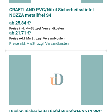
CRAFTLAND PVC/Nitril Sicherheitsstiefel
NOZZA metallfrei S4
ab 25,84 €*
Preise inkl. MwSt. zzgl. Versandkosten
ab 21,71 €*
Preise exkl. MwSt. zzgl. Versandkosten
Preise inkl. MwSt. zzgl. Versandkosten
Dunlop Sicherheitsstiefel Purofort+ S5 CI SRC