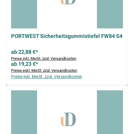
PORTWEST Sicherheitsgummistiefel FW84 S4
ab 22,88 €*
Preise inkl. MwSt. zzgl. Versandkosten
ab 19,23 €*
Preise exkl. MwSt. zzgl. Versandkosten
Preise inkl. MwSt. zzgl. Versandkosten