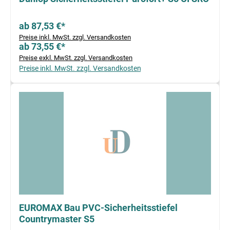
ab 87,53 €*
Preise inkl. MwSt. zzgl. Versandkosten
ab 73,55 €*
Preise exkl. MwSt. zzgl. Versandkosten
Preise inkl. MwSt. zzgl. Versandkosten
EUROMAX Bau PVC-Sicherheitsstiefel
Countrymaster S5