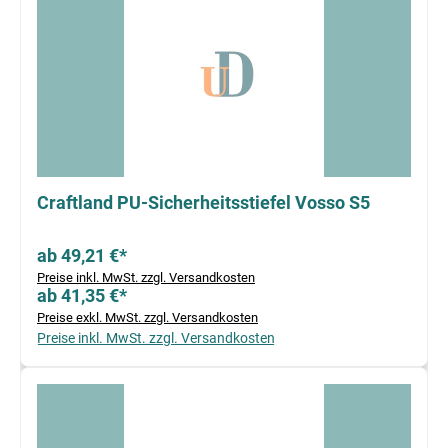
Craftland PU-Sicherheitsstiefel Vosso S5
ab 49,21 €*
Preise inkl. MwSt. zzgl. Versandkosten
ab 41,35 €*
Preise exkl. MwSt. zzgl. Versandkosten
Preise inkl. MwSt. zzgl. Versandkosten