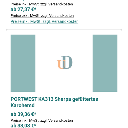
Preise inkl. MwSt. zzgl. Versandkosten
ab 27,37 €*
Preise exkl. MwSt. zzgl. Versandkosten
Preise inkl. MwSt. zzgl. Versandkosten
PORTWEST KA313 Sherpa gefüttertes
Karohemd
ab 39,36 €*
Preise inkl. MwSt. zzgl. Versandkosten
ab 33,08 €*