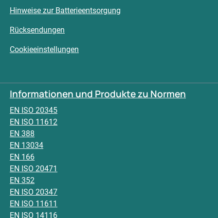
Hinweise zur Batterieentsorgung
Rücksendungen
Cookieeinstellungen
Informationen und Produkte zu Normen
EN ISO 20345
EN ISO 11612
EN 388
EN 13034
EN 166
EN ISO 20471
EN 352
EN ISO 20347
EN ISO 11611
EN ISO 14116