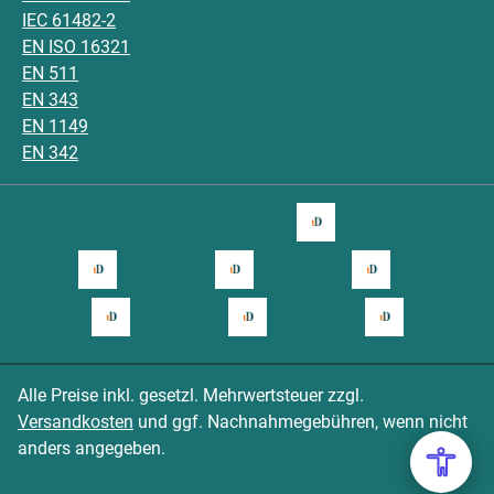
IEC 61482-2
EN ISO 16321
EN 511
EN 343
EN 1149
EN 342
Alle Preise inkl. gesetzl. Mehrwertsteuer zzgl.
Versandkosten
und ggf. Nachnahmegebühren, wenn nicht
anders angegeben.