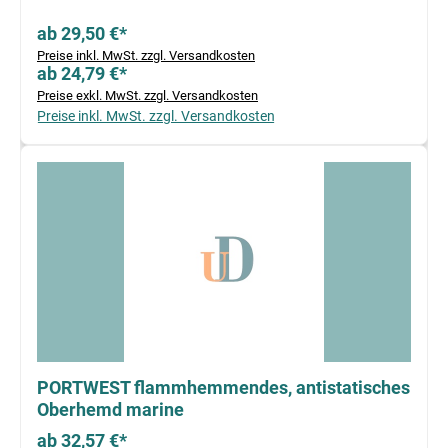
ab 29,50 €*
Preise inkl. MwSt. zzgl. Versandkosten
ab 24,79 €*
Preise exkl. MwSt. zzgl. Versandkosten
Preise inkl. MwSt. zzgl. Versandkosten
PORTWEST flammhemmendes, antistatisches
Oberhemd marine
ab 32,57 €*