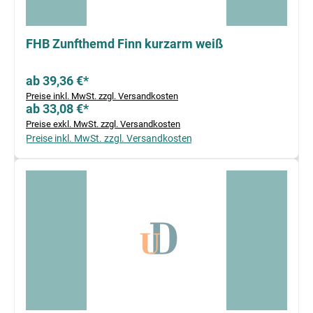
FHB Zunfthemd Finn kurzarm weiß
ab 39,36 €*
Preise inkl. MwSt. zzgl. Versandkosten
ab 33,08 €*
Preise exkl. MwSt. zzgl. Versandkosten
Preise inkl. MwSt. zzgl. Versandkosten