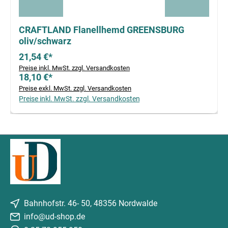
CRAFTLAND Flanellhemd GREENSBURG
oliv/schwarz
21,54 €*
Preise inkl. MwSt. zzgl. Versandkosten
18,10 €*
Preise exkl. MwSt. zzgl. Versandkosten
Preise inkl. MwSt. zzgl. Versandkosten
Bahnhofstr. 46- 50, 48356 Nordwalde
info@ud-shop.de