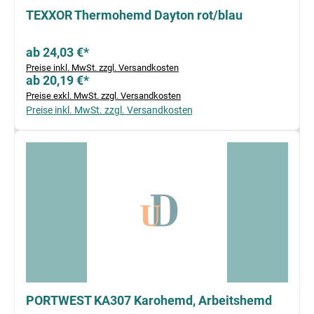
TEXXOR Thermohemd Dayton rot/blau
ab 24,03 €*
Preise inkl. MwSt. zzgl. Versandkosten
ab 20,19 €*
Preise exkl. MwSt. zzgl. Versandkosten
Preise inkl. MwSt. zzgl. Versandkosten
PORTWEST KA307 Karohemd, Arbeitshemd