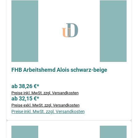
FHB Arbeitshemd Alois schwarz-beige
ab 38,26 €*
Preise inkl. MwSt. zzgl. Versandkosten
ab 32,15 €*
Preise exkl. MwSt. zzgl. Versandkosten
Preise inkl. MwSt. zzgl. Versandkosten