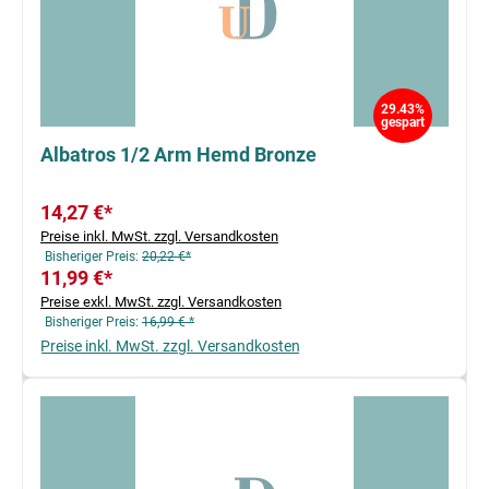
29.43%
gespart
Albatros 1/2 Arm Hemd Bronze
14,27 €*
Preise inkl. MwSt. zzgl. Versandkosten
Bisheriger Preis:
20,22 €*
11,99 €*
Preise exkl. MwSt. zzgl. Versandkosten
Bisheriger Preis:
16,99 € *
Preise inkl. MwSt. zzgl. Versandkosten