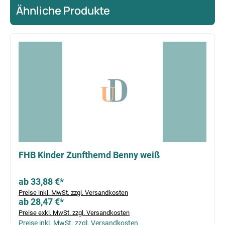
Ähnliche Produkte
Produktgalerie überspringen
FHB Kinder Zunfthemd Benny weiß
ab 33,88 €*
Preise inkl. MwSt. zzgl. Versandkosten
ab 28,47 €*
Preise exkl. MwSt. zzgl. Versandkosten
Preise inkl. MwSt. zzgl. Versandkosten