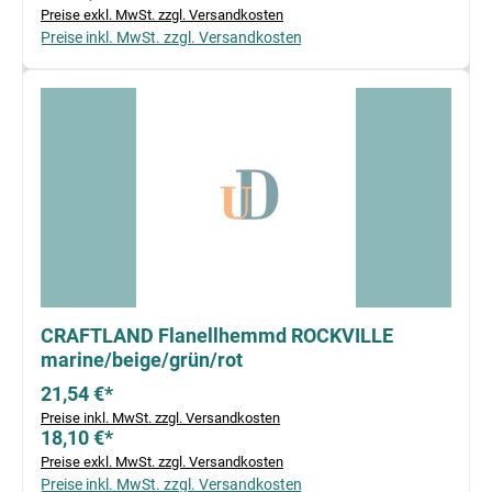
Preise exkl. MwSt. zzgl. Versandkosten
Preise inkl. MwSt. zzgl. Versandkosten
CRAFTLAND Flanellhemmd ROCKVILLE
marine/beige/grün/rot
21,54 €*
Preise inkl. MwSt. zzgl. Versandkosten
18,10 €*
Preise exkl. MwSt. zzgl. Versandkosten
Preise inkl. MwSt. zzgl. Versandkosten