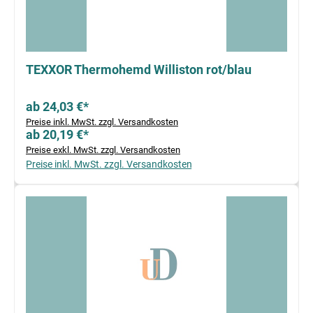
TEXXOR Thermohemd Williston rot/blau
ab 24,03 €*
Preise inkl. MwSt. zzgl. Versandkosten
ab 20,19 €*
Preise exkl. MwSt. zzgl. Versandkosten
Preise inkl. MwSt. zzgl. Versandkosten