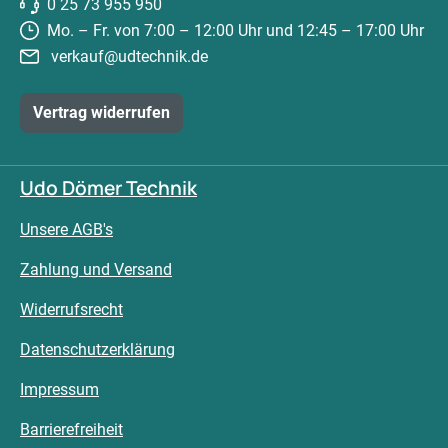
0 25 73 955 950
Mo. – Fr. von 7:00 – 12:00 Uhr und 12:45 – 17:00 Uhr
verkauf@udtechnik.de
Vertrag widerrufen
Udo Dömer Technik
Unsere AGB's
Zahlung und Versand
Widerrufsrecht
Datenschutzerklärung
Impressum
Barrierefreiheit