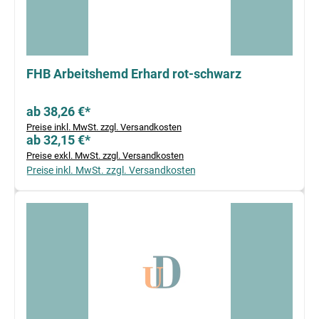
FHB Arbeitshemd Erhard rot-schwarz
ab 38,26 €*
Preise inkl. MwSt. zzgl. Versandkosten
ab 32,15 €*
Preise exkl. MwSt. zzgl. Versandkosten
Preise inkl. MwSt. zzgl. Versandkosten