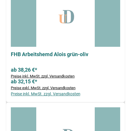
FHB Arbeitshemd Alois grün-oliv
ab 38,26 €*
Preise inkl. MwSt. zzgl. Versandkosten
ab 32,15 €*
Preise exkl. MwSt. zzgl. Versandkosten
Preise inkl. MwSt. zzgl. Versandkosten