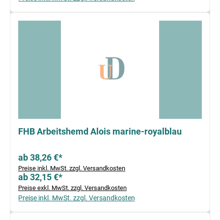
FHB Arbeitshemd Alois marine-royalblau
ab 38,26 €*
Preise inkl. MwSt. zzgl. Versandkosten
ab 32,15 €*
Preise exkl. MwSt. zzgl. Versandkosten
Preise inkl. MwSt. zzgl. Versandkosten