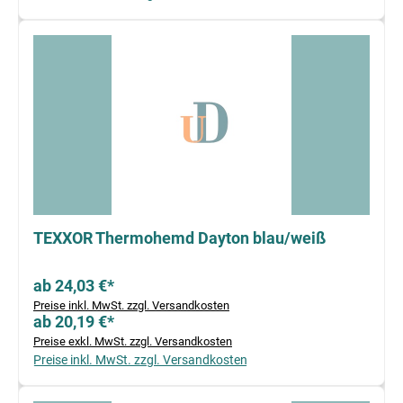
TEXXOR Thermohemd Dayton blau/weiß
ab 24,03 €*
Preise inkl. MwSt. zzgl. Versandkosten
ab 20,19 €*
Preise exkl. MwSt. zzgl. Versandkosten
Preise inkl. MwSt. zzgl. Versandkosten