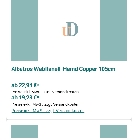
Albatros Webflanell-Hemd Copper 105cm
ab 22,94 €*
Preise inkl. MwSt. zzgl. Versandkosten
ab 19,28 €*
Preise exkl. MwSt. zzgl. Versandkosten
Preise inkl. MwSt. zzgl. Versandkosten