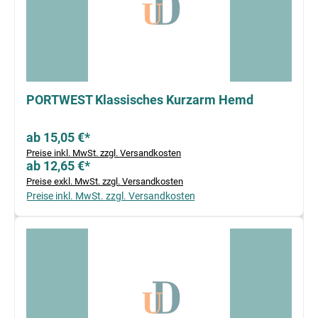
PORTWEST Klassisches Kurzarm Hemd
ab 15,05 €*
Preise inkl. MwSt. zzgl. Versandkosten
ab 12,65 €*
Preise exkl. MwSt. zzgl. Versandkosten
Preise inkl. MwSt. zzgl. Versandkosten