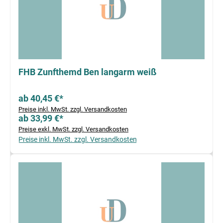
FHB Zunfthemd Ben langarm weiß
ab 40,45 €*
Preise inkl. MwSt. zzgl. Versandkosten
ab 33,99 €*
Preise exkl. MwSt. zzgl. Versandkosten
Preise inkl. MwSt. zzgl. Versandkosten