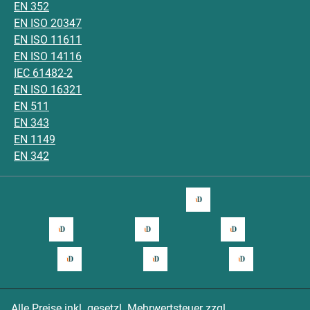
EN 352
EN ISO 20347
EN ISO 11611
EN ISO 14116
IEC 61482-2
EN ISO 16321
EN 511
EN 343
EN 1149
EN 342
Alle Preise inkl. gesetzl. Mehrwertsteuer zzgl.