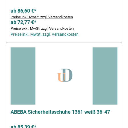
ab 86,60 €*
Preise inkl. MwSt. zzgl. Versandkosten
ab 72,77 €*
Preise exkl. MwSt. zzgl. Versandkosten
Preise inkl. MwSt. zzgl. Versandkosten
ABEBA Sicherheitsschuhe 1361 weiß 36-47
ab 85,39 €*