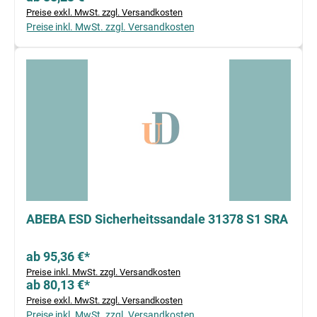
Preise exkl. MwSt. zzgl. Versandkosten
Preise inkl. MwSt. zzgl. Versandkosten
ABEBA ESD Sicherheitssandale 31378 S1 SRA
ab 95,36 €*
Preise inkl. MwSt. zzgl. Versandkosten
ab 80,13 €*
Preise exkl. MwSt. zzgl. Versandkosten
Preise inkl. MwSt. zzgl. Versandkosten