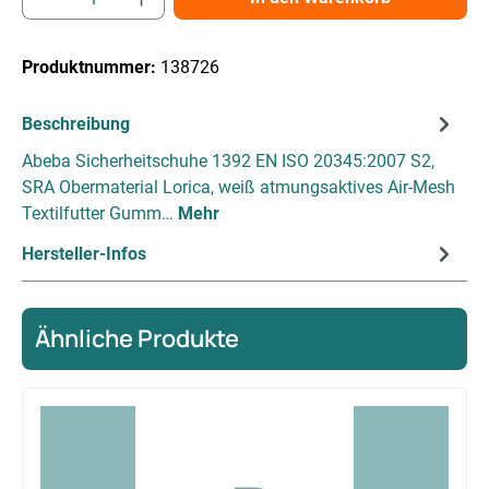
Produktnummer:
138726
Beschreibung
Abeba Sicherheitschuhe 1392 EN ISO 20345:2007 S2,
SRA Obermaterial Lorica, weiß atmungsaktives Air-Mesh
Textilfutter Gumm…
Mehr
Hersteller-Infos
Ähnliche Produkte
Produktgalerie überspringen