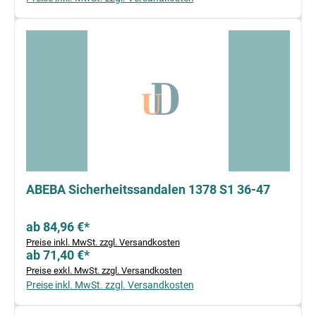
ABEBA Sicherheitssandalen 1378 S1 36-47
ab 84,96 €*
Preise inkl. MwSt. zzgl. Versandkosten
ab 71,40 €*
Preise exkl. MwSt. zzgl. Versandkosten
Preise inkl. MwSt. zzgl. Versandkosten