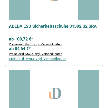
ABEBA ESD Sicherheitsschuhe 31392 S2 SRA
ab 100,72 €*
Preise inkl. MwSt. zzgl. Versandkosten
ab 84,64 €*
Preise exkl. MwSt. zzgl. Versandkosten
Preise inkl. MwSt. zzgl. Versandkosten