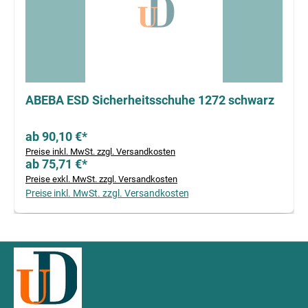
ABEBA ESD Sicherheitsschuhe 1272 schwarz
ab 90,10 €*
Preise inkl. MwSt. zzgl. Versandkosten
ab 75,71 €*
Preise exkl. MwSt. zzgl. Versandkosten
Preise inkl. MwSt. zzgl. Versandkosten