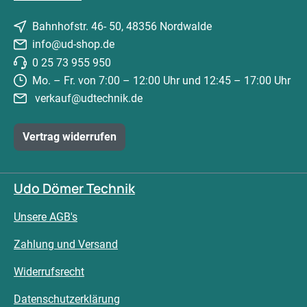
Bahnhofstr. 46- 50, 48356 Nordwalde
info@ud-shop.de
0 25 73 955 950
Mo. – Fr. von 7:00 – 12:00 Uhr und 12:45 – 17:00 Uhr
verkauf@udtechnik.de
Vertrag widerrufen
Udo Dömer Technik
Unsere AGB's
Zahlung und Versand
Widerrufsrecht
Datenschutzerklärung