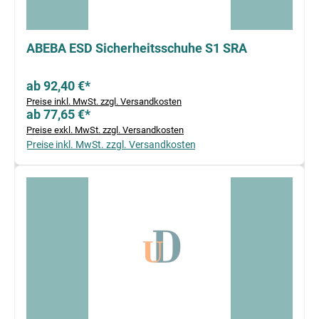
ABEBA ESD Sicherheitsschuhe S1 SRA
ab 92,40 €*
Preise inkl. MwSt. zzgl. Versandkosten
ab 77,65 €*
Preise exkl. MwSt. zzgl. Versandkosten
Preise inkl. MwSt. zzgl. Versandkosten