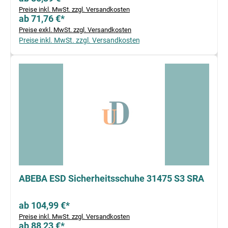
Preise inkl. MwSt. zzgl. Versandkosten
ab 71,76 €*
Preise exkl. MwSt. zzgl. Versandkosten
Preise inkl. MwSt. zzgl. Versandkosten
ABEBA ESD Sicherheitsschuhe 31475 S3 SRA
ab 104,99 €*
Preise inkl. MwSt. zzgl. Versandkosten
ab 88,23 €*