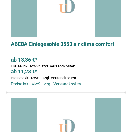
ABEBA Einlegesohle 3553 air clima comfort
ab 13,36 €*
Preise inkl. MwSt. zzgl. Versandkosten
ab 11,23 €*
Preise exkl. MwSt. zzgl. Versandkosten
Preise inkl. MwSt. zzgl. Versandkosten