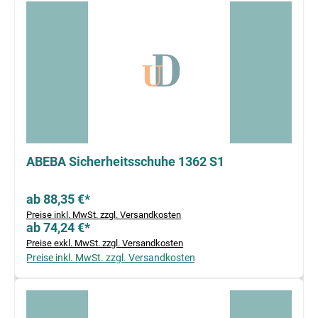
ABEBA Sicherheitsschuhe 1362 S1
ab 88,35 €*
Preise inkl. MwSt. zzgl. Versandkosten
ab 74,24 €*
Preise exkl. MwSt. zzgl. Versandkosten
Preise inkl. MwSt. zzgl. Versandkosten