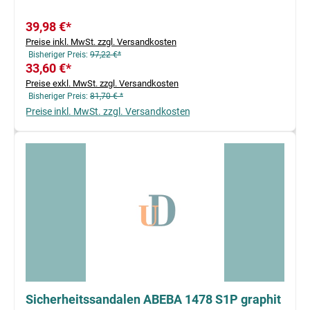
39,98 €*
Preise inkl. MwSt. zzgl. Versandkosten
Bisheriger Preis:
97,22 €*
33,60 €*
Preise exkl. MwSt. zzgl. Versandkosten
Bisheriger Preis:
81,70 € *
Preise inkl. MwSt. zzgl. Versandkosten
Sicherheitssandalen ABEBA 1478 S1P graphit