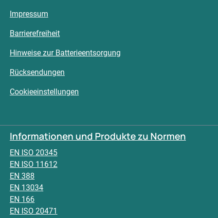
Impressum
Barrierefreiheit
Hinweise zur Batterieentsorgung
Rücksendungen
Cookieeinstellungen
Informationen und Produkte zu Normen
EN ISO 20345
EN ISO 11612
EN 388
EN 13034
EN 166
EN ISO 20471