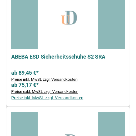
ABEBA ESD Sicherheitsschuhe S2 SRA
ab 89,45 €*
Preise inkl. MwSt. zzgl. Versandkosten
ab 75,17 €*
Preise exkl. MwSt. zzgl. Versandkosten
Preise inkl. MwSt. zzgl. Versandkosten