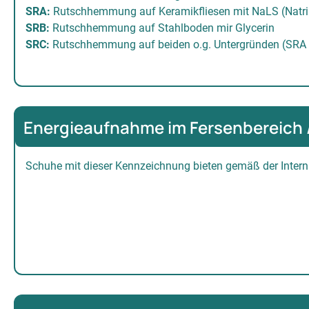
SRA:
Rutschhemmung auf Keramikfliesen mit NaLS (Natri
SRB:
Rutschhemmung auf Stahlboden mir Glycerin
SRC:
Rutschhemmung auf beiden o.g. Untergründen (SRA
Energieaufnahme im Fersenbereich /
Schuhe mit dieser Kennzeichnung bieten gemäß der Intern