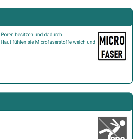
ne Poren besitzen und dadurch
 Haut fühlen sie Microfaserstoffe weich und