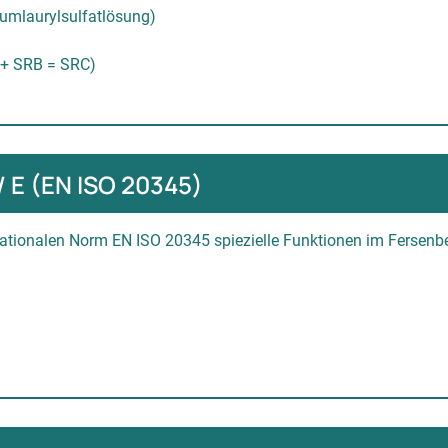
umlaurylsulfatlösung)
 + SRB = SRC)
 E (EN ISO 20345)
ationalen Norm EN ISO 20345 spiezielle Funktionen im Fersenb