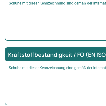
Schuhe mit dieser Kennzeichnung sind gemäß der Interna
Kraftstoffbeständigkeit / FO (EN IS
Schuhe mit dieser Kennzeichnung sind gemäß der Intern