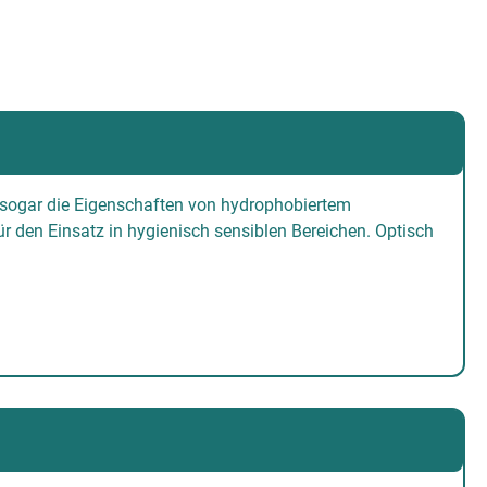
 sogar die Eigenschaften von hydrophobiertem
ür den Einsatz in hygienisch sensiblen Bereichen.
Optisch