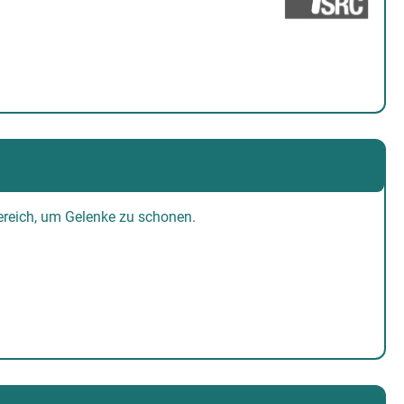
ereich, um Gelenke zu schonen.