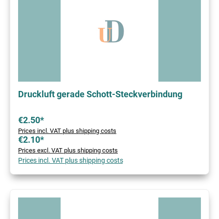
Druckluft gerade Schott-Steckverbindung
€2.50*
Prices incl. VAT plus shipping costs
€2.10*
Prices excl. VAT plus shipping costs
Prices incl. VAT plus shipping costs