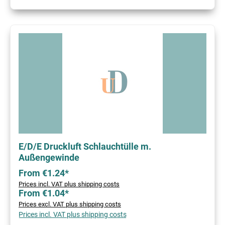
E/D/E Druckluft Schlauchtülle m.
Außengewinde
From €1.24*
Prices incl. VAT plus shipping costs
From €1.04*
Prices excl. VAT plus shipping costs
Prices incl. VAT plus shipping costs