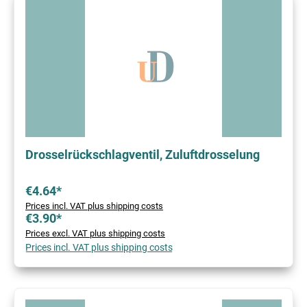
Drosselrückschlagventil, Zuluftdrosselung
€4.64*
Prices incl. VAT plus shipping costs
€3.90*
Prices excl. VAT plus shipping costs
Prices incl. VAT plus shipping costs