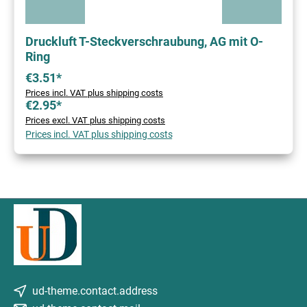
Druckluft T-Steckverschraubung, AG mit O-
Ring
€3.51*
Prices incl. VAT plus shipping costs
€2.95*
Prices excl. VAT plus shipping costs
Prices incl. VAT plus shipping costs
ud-theme.contact.address