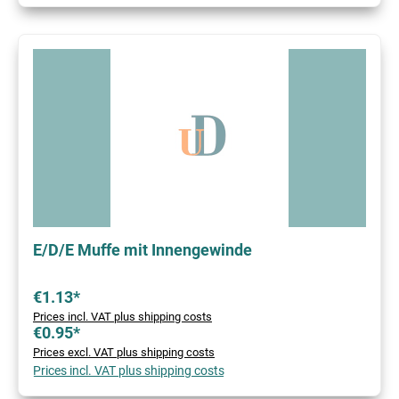
E/D/E Muffe mit Innengewinde
€1.13*
Prices incl. VAT plus shipping costs
€0.95*
Prices excl. VAT plus shipping costs
Prices incl. VAT plus shipping costs