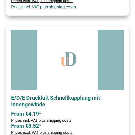
Prices excl. VAT plus shipping costs
Prices incl. VAT plus shipping costs
E/D/E Druckluft Schnellkupplung mit
Innengewinde
From €4.19*
Prices incl. VAT plus shipping costs
From €3.52*
Prices excl. VAT plus shipping costs