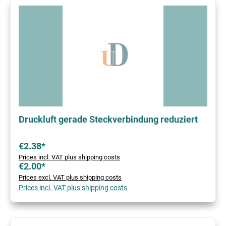
Druckluft gerade Steckverbindung reduziert
€2.38*
Prices incl. VAT plus shipping costs
€2.00*
Prices excl. VAT plus shipping costs
Prices incl. VAT plus shipping costs