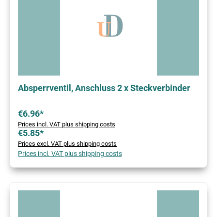
Absperrventil, Anschluss 2 x Steckverbinder
€6.96*
Prices incl. VAT plus shipping costs
€5.85*
Prices excl. VAT plus shipping costs
Prices incl. VAT plus shipping costs