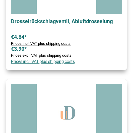
Drosselrückschlagventil, Abluftdrosselung
€4.64*
Prices incl. VAT plus shipping costs
€3.90*
Prices excl. VAT plus shipping costs
Prices incl. VAT plus shipping costs