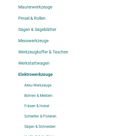
Maurerwerkzeuge
Pinsel & Rollen
Sägen & Sägeblätter
Messwerkzeuge
Werkzeugkoffer & Taschen
Werkstattwagen
Elektrowerkzeuge
Akku-Werkzeuge
Bohren & Meißeln
Fräsen & Hobel
Schleifen & Polieren
Sägen & Schneiden