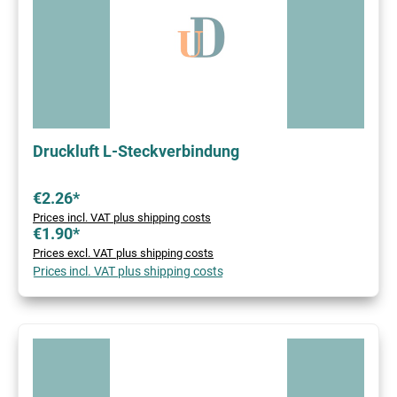
Druckluft L-Steckverbindung
€2.26*
Prices incl. VAT plus shipping costs
€1.90*
Prices excl. VAT plus shipping costs
Prices incl. VAT plus shipping costs