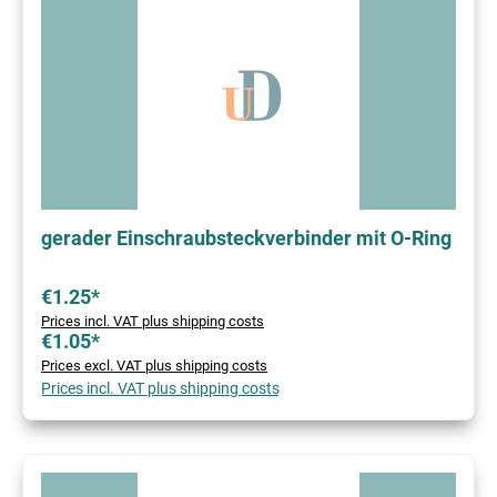
gerader Einschraubsteckverbinder mit O-Ring
€1.25*
Prices incl. VAT plus shipping costs
€1.05*
Prices excl. VAT plus shipping costs
Prices incl. VAT plus shipping costs