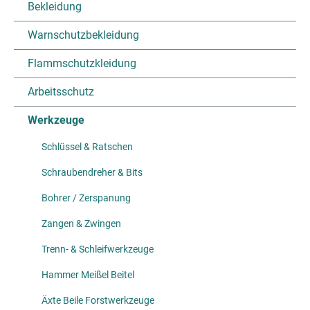
Bekleidung
Warnschutzbekleidung
Flammschutzkleidung
Arbeitsschutz
Werkzeuge
Schlüssel & Ratschen
Schraubendreher & Bits
Bohrer / Zerspanung
Zangen & Zwingen
Trenn- & Schleifwerkzeuge
Hammer Meißel Beitel
Äxte Beile Forstwerkzeuge