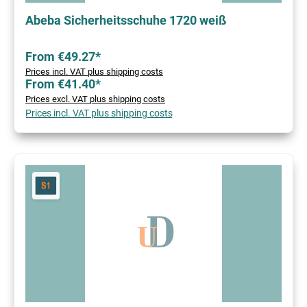
Abeba Sicherheitsschuhe 1720 weiß
From €49.27*
Prices incl. VAT plus shipping costs
From €41.40*
Prices excl. VAT plus shipping costs
Prices incl. VAT plus shipping costs