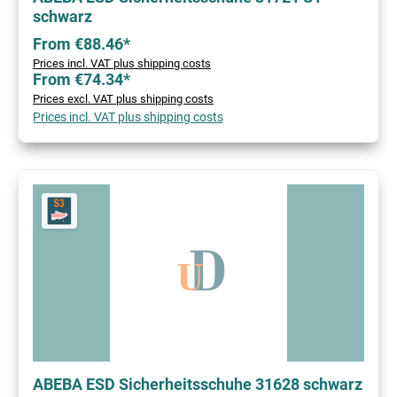
schwarz
From €88.46*
Prices incl. VAT plus shipping costs
From €74.34*
Prices excl. VAT plus shipping costs
Prices incl. VAT plus shipping costs
ABEBA ESD Sicherheitsschuhe 31628 schwarz