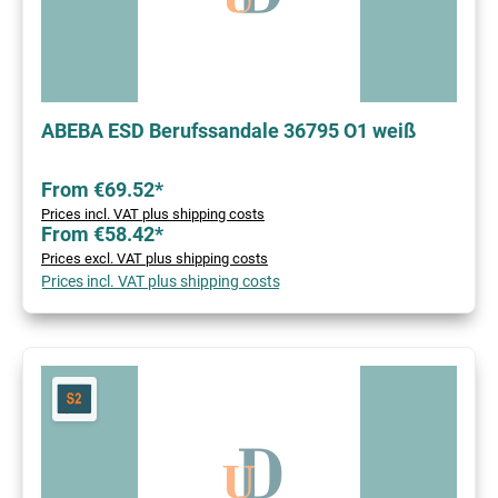
ABEBA ESD Berufssandale 36795 O1 weiß
From €69.52*
Prices incl. VAT plus shipping costs
From €58.42*
Prices excl. VAT plus shipping costs
Prices incl. VAT plus shipping costs