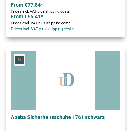
From €77.84*
Prices incl. VAT plus shipping costs
From €65.41*
Prices excl. VAT plus shipping costs
Prices incl. VAT plus shipping costs
Abeba Sicherheitsschuhe 1761 schwarz