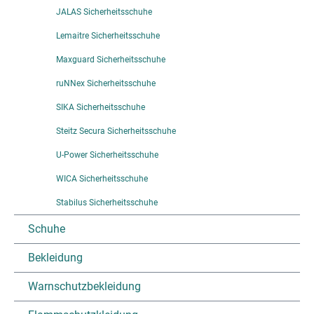
JALAS Sicherheitsschuhe
Lemaitre Sicherheitsschuhe
Maxguard Sicherheitsschuhe
ruNNex Sicherheitsschuhe
SIKA Sicherheitsschuhe
Steitz Secura Sicherheitsschuhe
U-Power Sicherheitsschuhe
WICA Sicherheitsschuhe
Stabilus Sicherheitsschuhe
Schuhe
Bekleidung
Warnschutzbekleidung