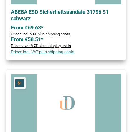
ABEBA ESD Sicherheitssandale 31796 S1
schwarz
From €69.63*
Prices incl. VAT plus shipping costs
From €58.51*
Prices excl. VAT plus shipping costs
Prices incl. VAT plus shipping costs