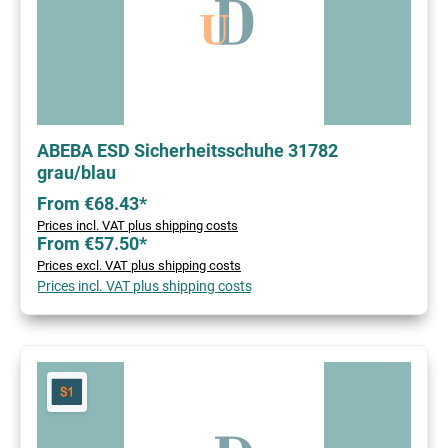
ABEBA ESD Sicherheitsschuhe 31782
grau/blau
From €68.43*
Prices incl. VAT plus shipping costs
From €57.50*
Prices excl. VAT plus shipping costs
Prices incl. VAT plus shipping costs