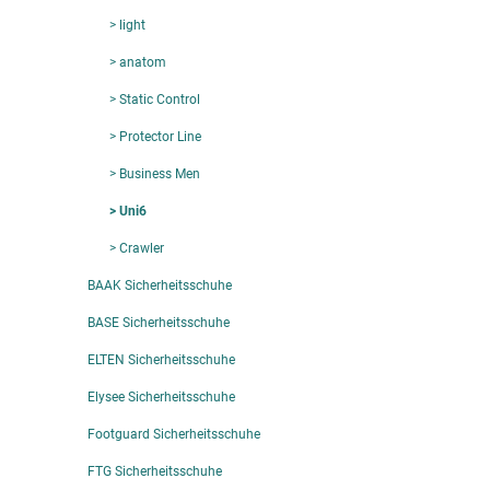
> light
> anatom
> Static Control
> Protector Line
> Business Men
> Uni6
> Crawler
BAAK Sicherheitsschuhe
BASE Sicherheitsschuhe
ELTEN Sicherheitsschuhe
Elysee Sicherheitsschuhe
Footguard Sicherheitsschuhe
FTG Sicherheitsschuhe