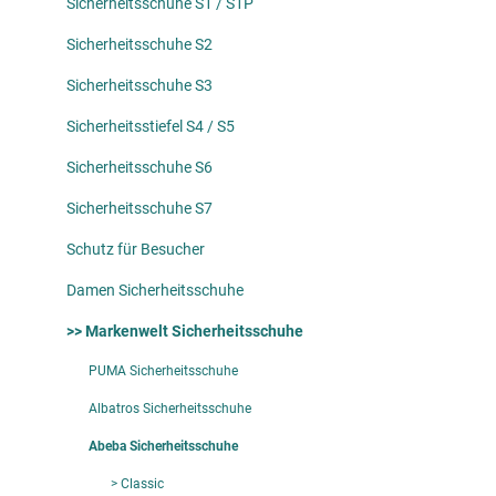
Sicherheitsschuhe S1 / S1P
Sicherheitsschuhe S2
Sicherheitsschuhe S3
Sicherheitsstiefel S4 / S5
Sicherheitsschuhe S6
Sicherheitsschuhe S7
Schutz für Besucher
Damen Sicherheitsschuhe
>> Markenwelt Sicherheitsschuhe
PUMA Sicherheitsschuhe
Albatros Sicherheitsschuhe
Abeba Sicherheitsschuhe
> Classic