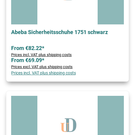
Abeba Sicherheitsschuhe 1751 schwarz
From €82.22*
Prices incl. VAT plus shipping costs
From €69.09*
Prices excl. VAT plus shipping costs
Prices incl. VAT plus shipping costs