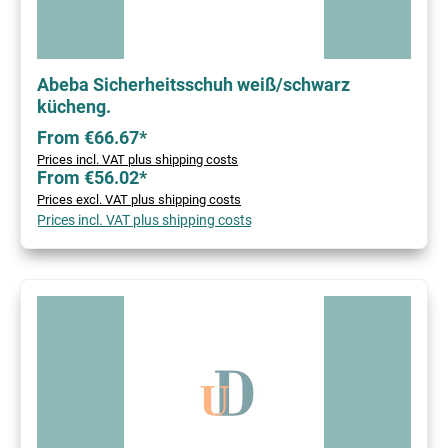
Abeba Sicherheitsschuh weiß/schwarz
kücheng.
From €66.67*
Prices incl. VAT plus shipping costs
From €56.02*
Prices excl. VAT plus shipping costs
Prices incl. VAT plus shipping costs