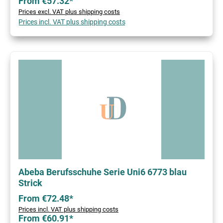
From €57.32*
Prices excl. VAT plus shipping costs
Prices incl. VAT plus shipping costs
Abeba Berufsschuhe Serie Uni6 6773 blau
Strick
From €72.48*
Prices incl. VAT plus shipping costs
From €60.91*