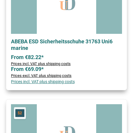
ABEBA ESD Sicherheitsschuhe 31763 Uni6
marine
From €82.22*
Prices incl. VAT plus shipping costs
From €69.09*
Prices excl. VAT plus shipping costs
Prices incl. VAT plus shipping costs