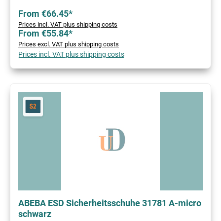
From €66.45*
Prices incl. VAT plus shipping costs
From €55.84*
Prices excl. VAT plus shipping costs
Prices incl. VAT plus shipping costs
ABEBA ESD Sicherheitsschuhe 31781 A-micro
schwarz