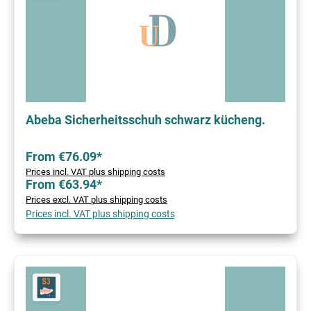
Abeba Sicherheitsschuh schwarz kücheng.
From €76.09*
Prices incl. VAT plus shipping costs
From €63.94*
Prices excl. VAT plus shipping costs
Prices incl. VAT plus shipping costs