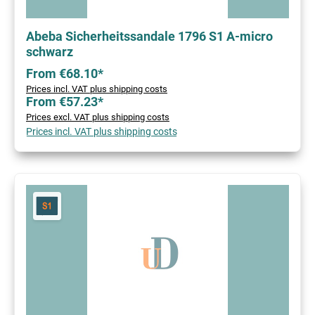
Abeba Sicherheitssandale 1796 S1 A-micro
schwarz
From €68.10*
Prices incl. VAT plus shipping costs
From €57.23*
Prices excl. VAT plus shipping costs
Prices incl. VAT plus shipping costs