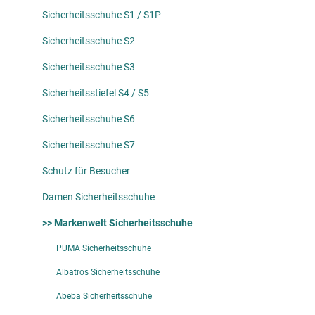
Sicherheitsschuhe S1 / S1P
Sicherheitsschuhe S2
Sicherheitsschuhe S3
Sicherheitsstiefel S4 / S5
Sicherheitsschuhe S6
Sicherheitsschuhe S7
Schutz für Besucher
Damen Sicherheitsschuhe
>> Markenwelt Sicherheitsschuhe
PUMA Sicherheitsschuhe
Albatros Sicherheitsschuhe
Abeba Sicherheitsschuhe