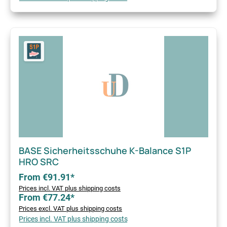
BASE Sicherheitsschuhe K-Balance S1P
HRO SRC
From €91.91*
Prices incl. VAT plus shipping costs
From €77.24*
Prices excl. VAT plus shipping costs
Prices incl. VAT plus shipping costs