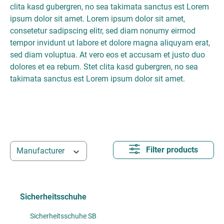
clita kasd gubergren, no sea takimata sanctus est Lorem
ipsum dolor sit amet. Lorem ipsum dolor sit amet,
consetetur sadipscing elitr, sed diam nonumy eirmod
tempor invidunt ut labore et dolore magna aliquyam erat,
sed diam voluptua. At vero eos et accusam et justo duo
dolores et ea rebum. Stet clita kasd gubergren, no sea
takimata sanctus est Lorem ipsum dolor sit amet.
Filter products
Manufacturer
Sicherheitsschuhe
Sicherheitsschuhe SB