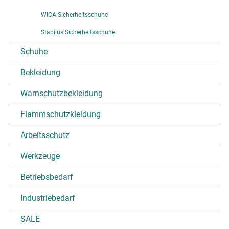
WICA Sicherheitsschuhe
Stabilus Sicherheitsschuhe
Schuhe
Bekleidung
Warnschutzbekleidung
Flammschutzkleidung
Arbeitsschutz
Werkzeuge
Betriebsbedarf
Industriebedarf
SALE