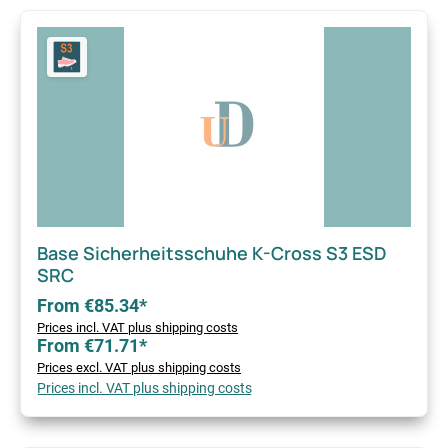
Base Sicherheitsschuhe K-Cross S3 ESD
SRC
From €85.34*
Prices incl. VAT plus shipping costs
From €71.71*
Prices excl. VAT plus shipping costs
Prices incl. VAT plus shipping costs