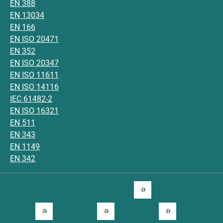
EN 388
EN 13034
EN 166
EN ISO 20471
EN 352
EN ISO 20347
EN ISO 11611
EN ISO 14116
IEC 61482-2
EN ISO 16321
EN 511
EN 343
EN 1149
EN 342