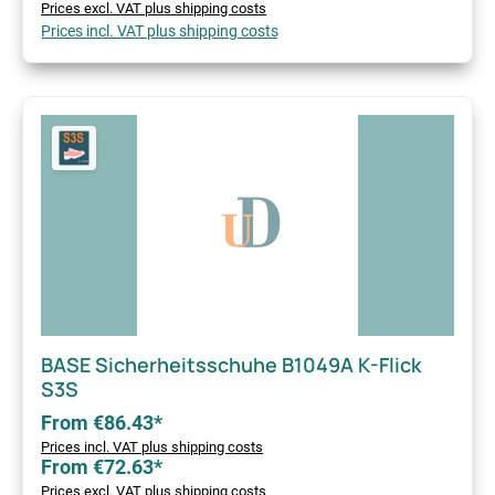
Prices excl. VAT plus shipping costs
Prices incl. VAT plus shipping costs
BASE Sicherheitsschuhe B1049A K-Flick
S3S
From €86.43*
Prices incl. VAT plus shipping costs
From €72.63*
Prices excl. VAT plus shipping costs