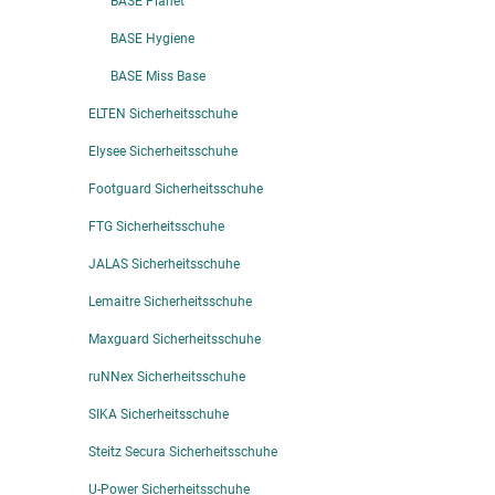
BASE Planet
BASE Hygiene
BASE Miss Base
ELTEN Sicherheitsschuhe
Elysee Sicherheitsschuhe
Footguard Sicherheitsschuhe
FTG Sicherheitsschuhe
JALAS Sicherheitsschuhe
Lemaitre Sicherheitsschuhe
Maxguard Sicherheitsschuhe
ruNNex Sicherheitsschuhe
SIKA Sicherheitsschuhe
Steitz Secura Sicherheitsschuhe
U-Power Sicherheitsschuhe