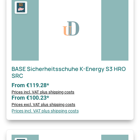
BASE Sicherheitsschuhe K-Energy S3 HRO
SRC
From €119.28*
Prices incl. VAT plus shipping costs
From €100.23*
Prices excl. VAT plus shipping costs
Prices incl. VAT plus shipping costs