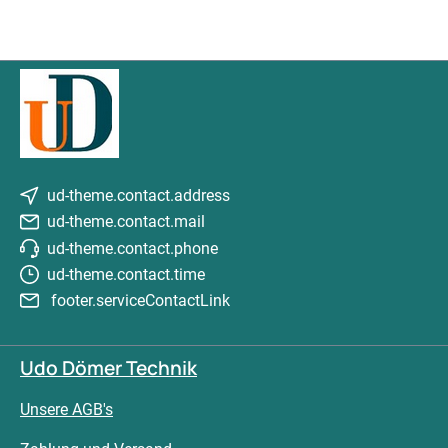
ud-theme.contact.address
ud-theme.contact.mail
ud-theme.contact.phone
ud-theme.contact.time
footer.serviceContactLink
Udo Dömer Technik
Unsere AGB's