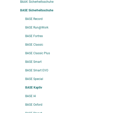
BAAK Sicherheitsschuhe
BASE Sicherheitsschuhe
BASE Record
BASE Run@Work
BASE Fortrex
BASE Classic
BASE Classic Plus
BASE Smart
BASE Smart EVO
BASE Special
BASE Kaptiv
BASE I4
BASE Oxford