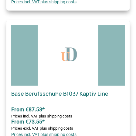
Prices incl. VAT plus shipping costs
Base Berufsschuhe B1037 Kaptiv Line
From €87.53*
Prices incl. VAT plus shipping costs
From €73.55*
Prices excl. VAT plus shipping costs
Prices incl. VAT plus shipping costs