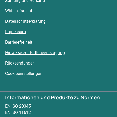
Zahlung und Versand
Widerrufsrecht
Datenschutzerklärung
Impressum
Barrierefreiheit
Hinweise zur Batterieentsorgung
Rücksendungen
Cookieeinstellungen
Informationen und Produkte zu Normen
EN ISO 20345
EN ISO 11612