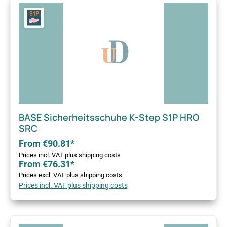
BASE Sicherheitsschuhe K-Step S1P HRO
SRC
From €90.81*
Prices incl. VAT plus shipping costs
From €76.31*
Prices excl. VAT plus shipping costs
Prices incl. VAT plus shipping costs