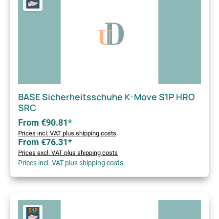
BASE Sicherheitsschuhe K-Move S1P HRO
SRC
From €90.81*
Prices incl. VAT plus shipping costs
From €76.31*
Prices excl. VAT plus shipping costs
Prices incl. VAT plus shipping costs