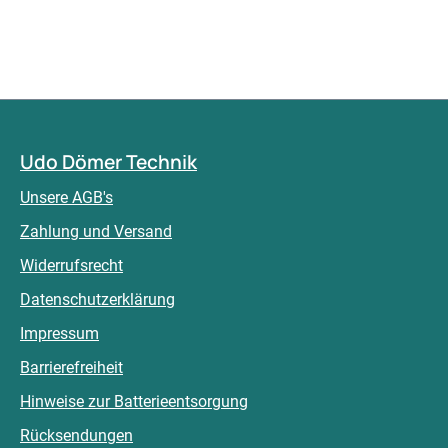
Udo Dömer Technik
Unsere AGB's
Zahlung und Versand
Widerrufsrecht
Datenschutzerklärung
Impressum
Barrierefreiheit
Hinweise zur Batterieentsorgung
Rücksendungen