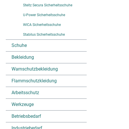
Steitz Secura Sicherheitsschuhe
U-Power Sicherheitsschuhe
WICA Sicherheitsschuhe
Stabilus Sicherheitsschuhe
Schuhe
Bekleidung
Warnschutzbekleidung
Flammschutzkleidung
Arbeitsschutz
Werkzeuge
Betriebsbedarf
Industriebedarf