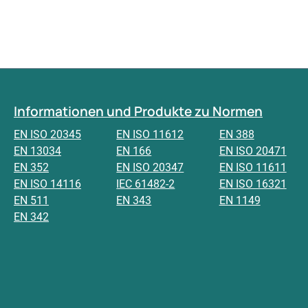
Informationen und Produkte zu Normen
EN ISO 20345
EN ISO 11612
EN 388
EN 13034
EN 166
EN ISO 20471
EN 352
EN ISO 20347
EN ISO 11611
EN ISO 14116
IEC 61482-2
EN ISO 16321
EN 511
EN 343
EN 1149
EN 342