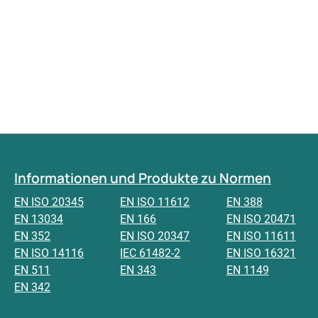
Informationen und Produkte zu Normen
EN ISO 20345
EN ISO 11612
EN 388
EN 13034
EN 166
EN ISO 20471
EN 352
EN ISO 20347
EN ISO 11611
EN ISO 14116
IEC 61482-2
EN ISO 16321
EN 511
EN 343
EN 1149
EN 342