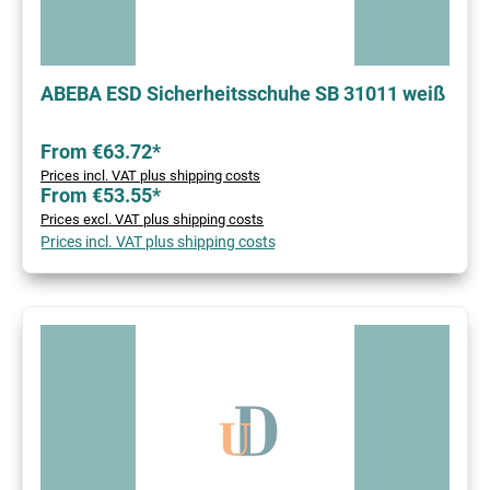
ABEBA ESD Sicherheitsschuhe SB 31011 weiß
From €63.72*
Prices incl. VAT plus shipping costs
From €53.55*
Prices excl. VAT plus shipping costs
Prices incl. VAT plus shipping costs