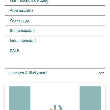
Flammschutzkleidung
Arbeitsschutz
Werkzeuge
Betriebsbedarf
Industriebedarf
SALE