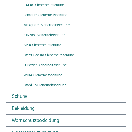
JALAS Sicherheitsschuhe
Lemaitre Sicherheitsschuhe
Maxguard Sicherheitsschuhe
ruNNex Sicherheitsschuhe
SIKA Sicherheitsschuhe
Steitz Secura Sicherheitsschuhe
U-Power Sicherheitsschuhe
WICA Sicherheitsschuhe
Stabilus Sicherheitsschuhe
Schuhe
Bekleidung
Warnschutzbekleidung