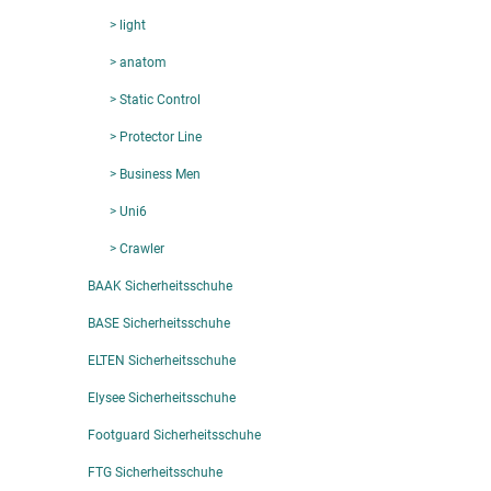
> light
> anatom
> Static Control
> Protector Line
> Business Men
> Uni6
> Crawler
BAAK Sicherheitsschuhe
BASE Sicherheitsschuhe
ELTEN Sicherheitsschuhe
Elysee Sicherheitsschuhe
Footguard Sicherheitsschuhe
FTG Sicherheitsschuhe