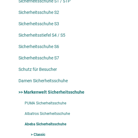
Sicherheitsschuhe S1 / S1P
Sicherheitsschuhe S2
Sicherheitsschuhe S3
Sicherheitsstiefel S4 / S5
Sicherheitsschuhe S6
Sicherheitsschuhe S7
Schutz für Besucher
Damen Sicherheitsschuhe
>> Markenwelt Sicherheitsschuhe
PUMA Sicherheitsschuhe
Albatros Sicherheitsschuhe
Abeba Sicherheitsschuhe
> Classic