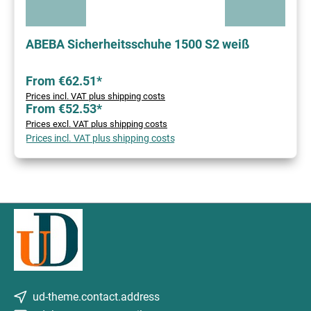
ABEBA Sicherheitsschuhe 1500 S2 weiß
From €62.51*
Prices incl. VAT plus shipping costs
From €52.53*
Prices excl. VAT plus shipping costs
Prices incl. VAT plus shipping costs
ud-theme.contact.address