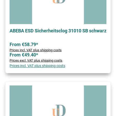
ABEBA ESD Sicherheitsclog 31010 SB schwarz
From €58.79*
Prices incl. VAT plus shipping costs
From €49.40*
Prices excl. VAT plus shipping costs
Prices incl. VAT plus shipping costs