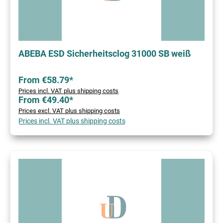
ABEBA ESD Sicherheitsclog 31000 SB weiß
From €58.79*
Prices incl. VAT plus shipping costs
From €49.40*
Prices excl. VAT plus shipping costs
Prices incl. VAT plus shipping costs