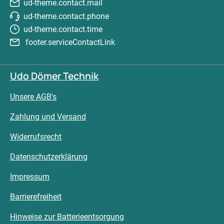
ud-theme.contact.mail
ud-theme.contact.phone
ud-theme.contact.time
footer.serviceContactLink
Udo Dömer Technik
Unsere AGB's
Zahlung und Versand
Widerrufsrecht
Datenschutzerklärung
Impressum
Barrierefreiheit
Hinweise zur Batterieentsorgung