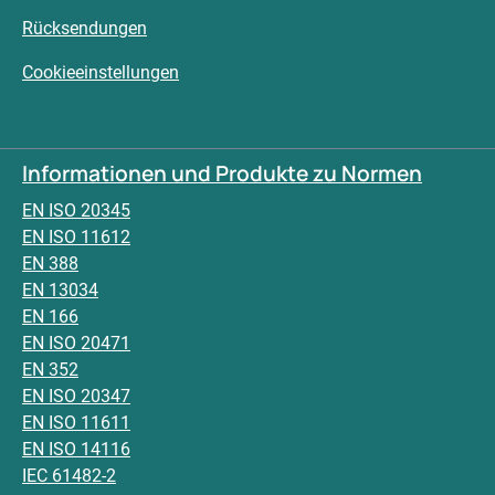
Rücksendungen
Cookieeinstellungen
Informationen und Produkte zu Normen
EN ISO 20345
EN ISO 11612
EN 388
EN 13034
EN 166
EN ISO 20471
EN 352
EN ISO 20347
EN ISO 11611
EN ISO 14116
IEC 61482-2