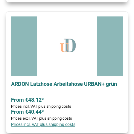
ARDON Latzhose Arbeitshose URBAN+ grün
From €48.12*
Prices incl. VAT plus shipping costs
From €40.44*
Prices excl. VAT plus shipping costs
Prices incl. VAT plus shipping costs