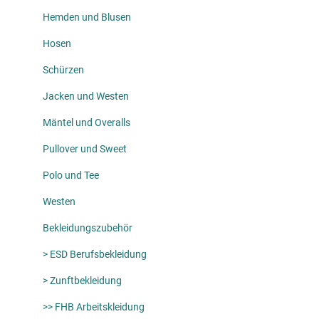
Hemden und Blusen
Hosen
Schürzen
Jacken und Westen
Mäntel und Overalls
Pullover und Sweet
Polo und Tee
Westen
Bekleidungszubehör
> ESD Berufsbekleidung
> Zunftbekleidung
>> FHB Arbeitskleidung