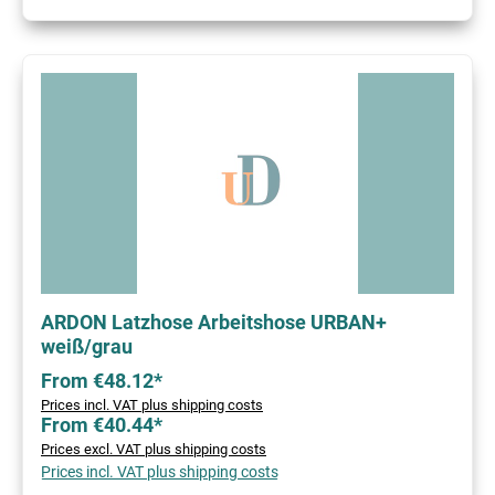
ARDON Latzhose Arbeitshose URBAN+
weiß/grau
From €48.12*
Prices incl. VAT plus shipping costs
From €40.44*
Prices excl. VAT plus shipping costs
Prices incl. VAT plus shipping costs