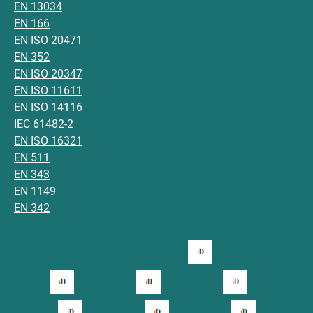
EN 13034
EN 166
EN ISO 20471
EN 352
EN ISO 20347
EN ISO 11611
EN ISO 14116
IEC 61482-2
EN ISO 16321
EN 511
EN 343
EN 1149
EN 342