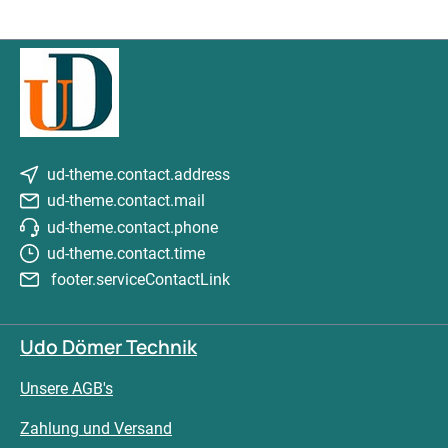
ud-theme.contact.address
ud-theme.contact.mail
ud-theme.contact.phone
ud-theme.contact.time
footer.serviceContactLink
Udo Dömer Technik
Unsere AGB's
Zahlung und Versand