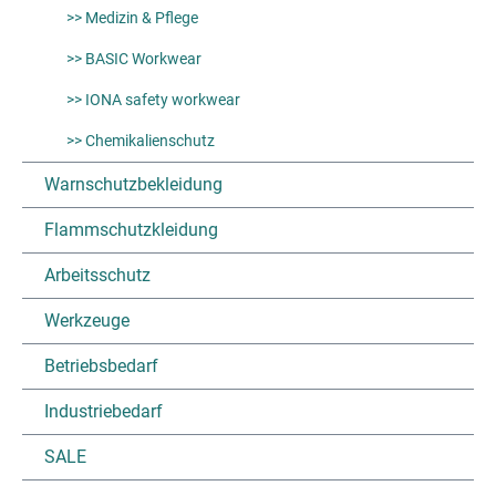
>> Medizin & Pflege
>> BASIC Workwear
>> IONA safety workwear
>> Chemikalienschutz
Warnschutzbekleidung
Flammschutzkleidung
Arbeitsschutz
Werkzeuge
Betriebsbedarf
Industriebedarf
SALE