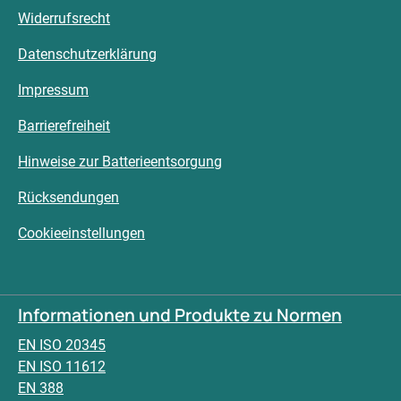
Widerrufsrecht
Datenschutzerklärung
Impressum
Barrierefreiheit
Hinweise zur Batterieentsorgung
Rücksendungen
Cookieeinstellungen
Informationen und Produkte zu Normen
EN ISO 20345
EN ISO 11612
EN 388