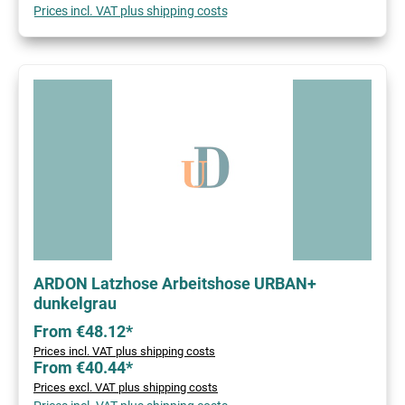
Prices incl. VAT plus shipping costs
ARDON Latzhose Arbeitshose URBAN+
dunkelgrau
From €48.12*
Prices incl. VAT plus shipping costs
From €40.44*
Prices excl. VAT plus shipping costs