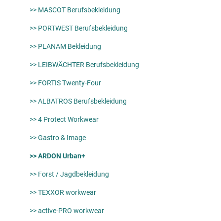
>> MASCOT Berufsbekleidung
>> PORTWEST Berufsbekleidung
>> PLANAM Bekleidung
>> LEIBWÄCHTER Berufsbekleidung
>> FORTIS Twenty-Four
>> ALBATROS Berufsbekleidung
>> 4 Protect Workwear
>> Gastro & Image
>> ARDON Urban+
>> Forst / Jagdbekleidung
>> TEXXOR workwear
>> active-PRO workwear