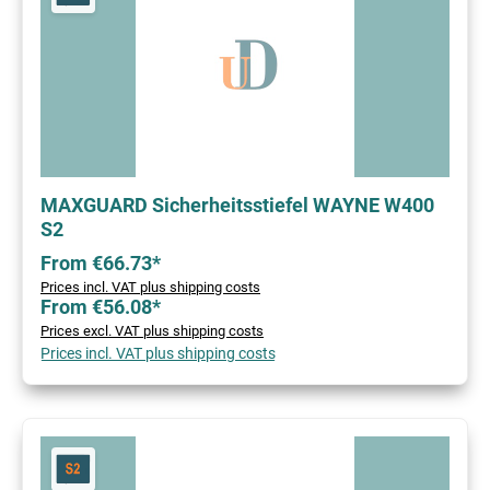
MAXGUARD Sicherheitsstiefel WAYNE W400
S2
From €66.73*
Prices incl. VAT plus shipping costs
From €56.08*
Prices excl. VAT plus shipping costs
Prices incl. VAT plus shipping costs