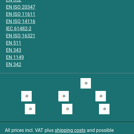
EN ISO 20347
EN ISO 11611
EN ISO 14116
IEC 61482-2
EN ISO 16321
EN 511
EN 343
EN 1149
EN 342
All prices incl. VAT plus
shipping costs
and possible