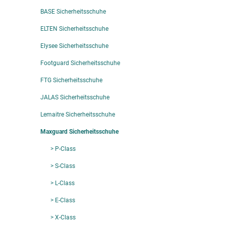
BASE Sicherheitsschuhe
ELTEN Sicherheitsschuhe
Elysee Sicherheitsschuhe
Footguard Sicherheitsschuhe
FTG Sicherheitsschuhe
JALAS Sicherheitsschuhe
Lemaitre Sicherheitsschuhe
Maxguard Sicherheitsschuhe
> P-Class
> S-Class
> L-Class
> E-Class
> X-Class