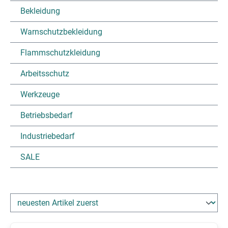
Bekleidung
Warnschutzbekleidung
Flammschutzkleidung
Arbeitsschutz
Werkzeuge
Betriebsbedarf
Industriebedarf
SALE