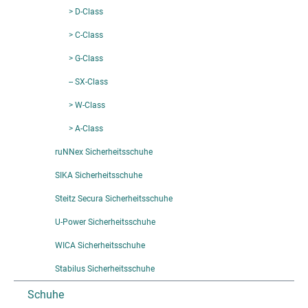
> D-Class
> C-Class
> G-Class
-- SX-Class
> W-Class
> A-Class
ruNNex Sicherheitsschuhe
SIKA Sicherheitsschuhe
Steitz Secura Sicherheitsschuhe
U-Power Sicherheitsschuhe
WICA Sicherheitsschuhe
Stabilus Sicherheitsschuhe
Schuhe