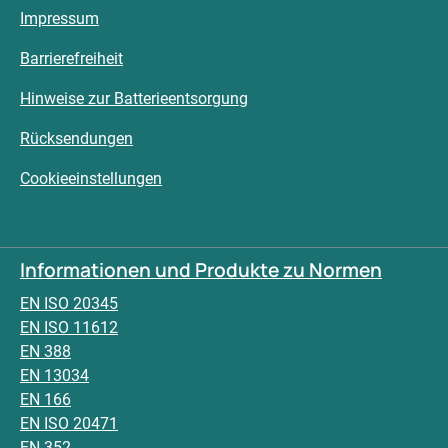
Impressum
Barrierefreiheit
Hinweise zur Batterieentsorgung
Rücksendungen
Cookieeinstellungen
Informationen und Produkte zu Normen
EN ISO 20345
EN ISO 11612
EN 388
EN 13034
EN 166
EN ISO 20471
EN 352