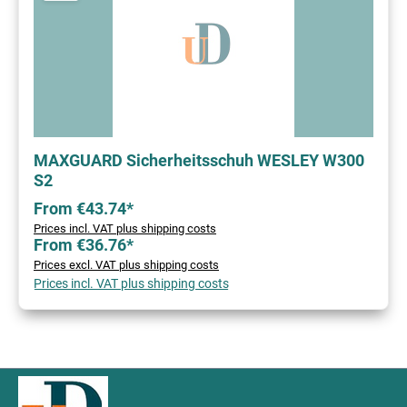
MAXGUARD Sicherheitsschuh WESLEY W300
S2
From €43.74*
Prices incl. VAT plus shipping costs
From €36.76*
Prices excl. VAT plus shipping costs
Prices incl. VAT plus shipping costs