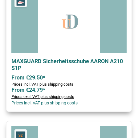
MAXGUARD Sicherheitsschuhe AARON A210
S1P
From €29.50*
Prices incl. VAT plus shipping costs
From €24.79*
Prices excl. VAT plus shipping costs
Prices incl. VAT plus shipping costs