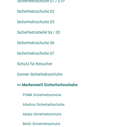
Sicherheitsschuhe S1 / S1P
Sicherheitsschuhe S2
Sicherheitsschuhe S3
Sicherheitsstiefel S4 / S5
Sicherheitsschuhe S6
Sicherheitsschuhe S7
Schutz für Besucher
Damen Sicherheitsschuhe
>> Markenwelt Sicherheitsschuhe
PUMA Sicherheitsschuhe
Albatros Sicherheitsschuhe
Abeba Sicherheitsschuhe
BAAK Sicherheitsschuhe