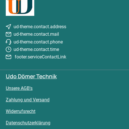
ud-theme.contact.address
ud-theme.contact.mail
ud-theme.contact.phone
ud-theme.contact.time
footer.serviceContactLink
Udo Dömer Technik
Unsere AGB's
Zahlung und Versand
Widerrufsrecht
Datenschutzerklärung