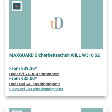
MAXGUARD Sicherheitsschuh WILL W310 S2
From €39.36*
Prices incl. VAT plus shipping costs
From €33.08*
Prices excl. VAT plus shipping costs
Prices incl. VAT plus shipping costs