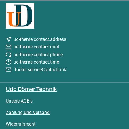
ud-theme.contact.address
ud-theme.contact.mail
ud-theme.contact.phone
ud-theme.contact.time
footer.serviceContactLink
Udo Dömer Technik
Unsere AGB's
Zahlung und Versand
Widerrufsrecht