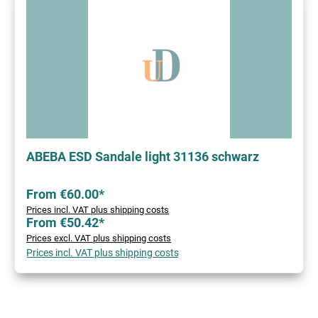
ABEBA ESD Sandale light 31136 schwarz
From €60.00*
Prices incl. VAT plus shipping costs
From €50.42*
Prices excl. VAT plus shipping costs
Prices incl. VAT plus shipping costs