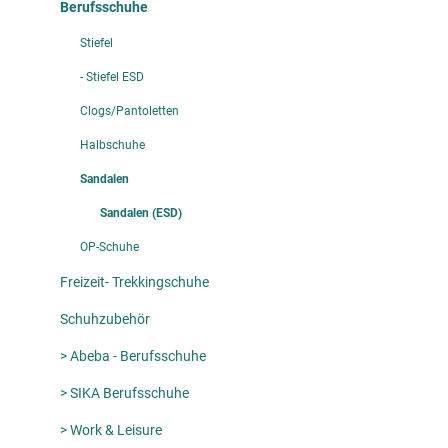
Berufsschuhe
Stiefel
- Stiefel ESD
Clogs/Pantoletten
Halbschuhe
Sandalen
Sandalen (ESD)
OP-Schuhe
Freizeit- Trekkingschuhe
Schuhzubehör
> Abeba - Berufsschuhe
> SIKA Berufsschuhe
> Work & Leisure