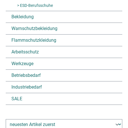
> ESD-Berufsschuhe
Bekleidung
Warnschutzbekleidung
Flammschutzkleidung
Arbeitsschutz
Werkzeuge
Betriebsbedarf
Industriebedarf
SALE