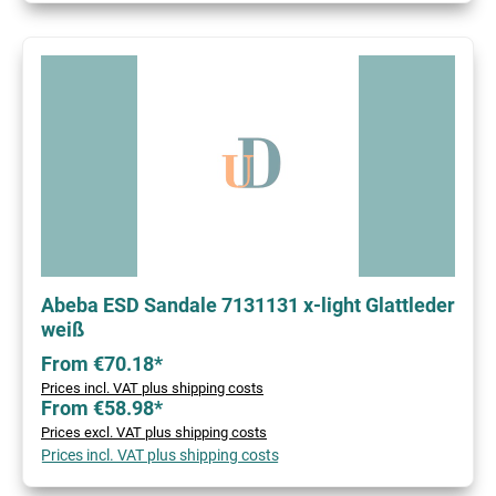
Abeba ESD Sandale 7131131 x-light Glattleder
weiß
From €70.18*
Prices incl. VAT plus shipping costs
From €58.98*
Prices excl. VAT plus shipping costs
Prices incl. VAT plus shipping costs