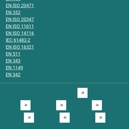
EN ISO 20471
EN 352
EN ISO 20347
EN ISO 11611
EN ISO 14116
IEC 61482-2
EN ISO 16321
EN 511
EN 343
EN 1149
EN 342