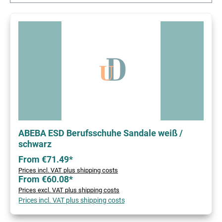
ABEBA ESD Berufsschuhe Sandale weiß /
schwarz
From €71.49*
Prices incl. VAT plus shipping costs
From €60.08*
Prices excl. VAT plus shipping costs
Prices incl. VAT plus shipping costs