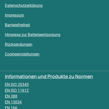
Datenschutzerklärung
Impressum
Barrierefreiheit
Hinweise zur Batterieentsorgung
Rücksendungen
Cookieeinstellungen
Informationen und Produkte zu Normen
EN ISO 20345
EN ISO 11612
EN 388
EN 13034
EN 166