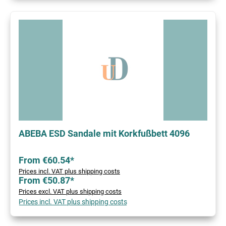
ABEBA ESD Sandale mit Korkfußbett 4096
From €60.54*
Prices incl. VAT plus shipping costs
From €50.87*
Prices excl. VAT plus shipping costs
Prices incl. VAT plus shipping costs