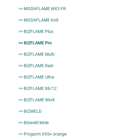
>> MODAFLAME WX3 FR
>> MODAFLAME Knit
>> BIZFLAME Plus
>> BIZFLAME Pro
>> BIZFLAME Multi
>> BIZFLAME Rain
>> BIZFLAME Ultra
>> BIZFLAME 88/12
>> BIZFLAME Work
>> BIZWELD
>> Bizweld Mole
>> Progarm VXS+ orange