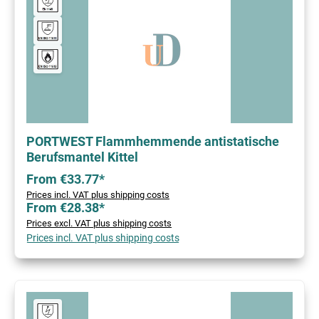
PORTWEST Flammhemmende antistatische
Berufsmantel Kittel
From €33.77*
Prices incl. VAT plus shipping costs
From €28.38*
Prices excl. VAT plus shipping costs
Prices incl. VAT plus shipping costs