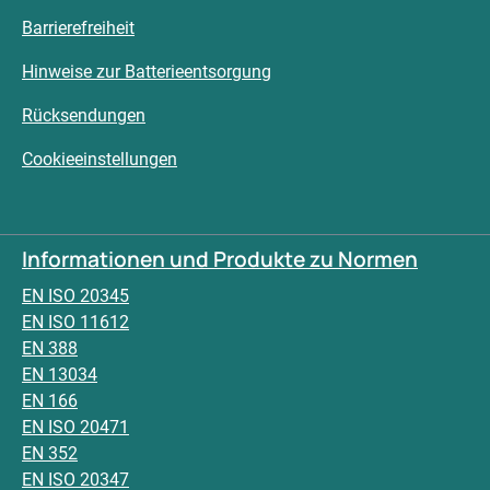
Barrierefreiheit
Hinweise zur Batterieentsorgung
Rücksendungen
Cookieeinstellungen
Informationen und Produkte zu Normen
EN ISO 20345
EN ISO 11612
EN 388
EN 13034
EN 166
EN ISO 20471
EN 352
EN ISO 20347