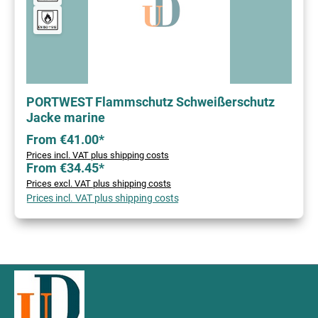
PORTWEST Flammschutz Schweißerschutz
Jacke marine
From €41.00*
Prices incl. VAT plus shipping costs
From €34.45*
Prices excl. VAT plus shipping costs
Prices incl. VAT plus shipping costs