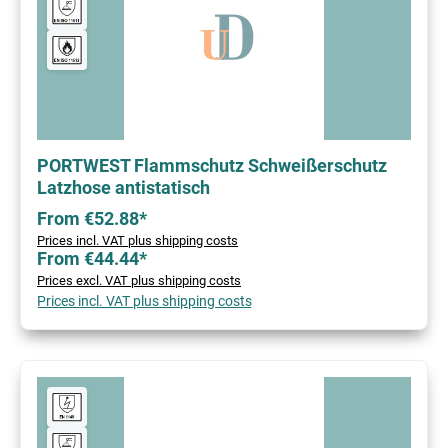
PORTWEST Flammschutz Schweißerschutz
Latzhose antistatisch
From €52.88*
Prices incl. VAT plus shipping costs
From €44.44*
Prices excl. VAT plus shipping costs
Prices incl. VAT plus shipping costs