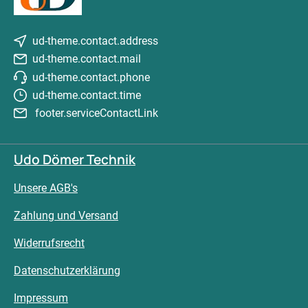
ud-theme.contact.address
ud-theme.contact.mail
ud-theme.contact.phone
ud-theme.contact.time
footer.serviceContactLink
Udo Dömer Technik
Unsere AGB's
Zahlung und Versand
Widerrufsrecht
Datenschutzerklärung
Impressum