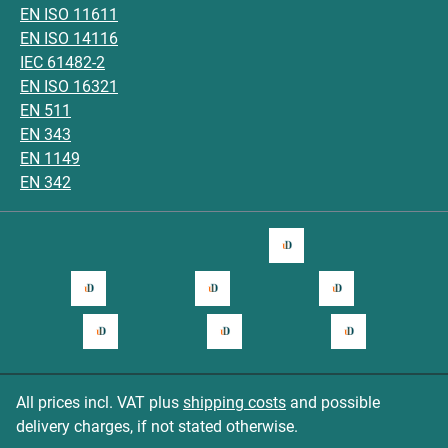
EN ISO 11611
EN ISO 14116
IEC 61482-2
EN ISO 16321
EN 511
EN 343
EN 1149
EN 342
All prices incl. VAT plus
shipping costs
and possible
delivery charges, if not stated otherwise.