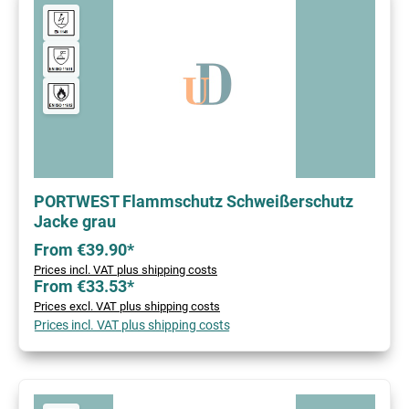
PORTWEST Flammschutz Schweißerschutz
Jacke grau
From €39.90*
Prices incl. VAT plus shipping costs
From €33.53*
Prices excl. VAT plus shipping costs
Prices incl. VAT plus shipping costs