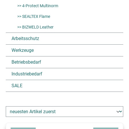
>> 4-Protect Multinorm
>> SEALTEX Flame
>> BIZWELD Leather
Arbeitsschutz
Werkzeuge
Betriebsbedarf
Industriebedarf
SALE