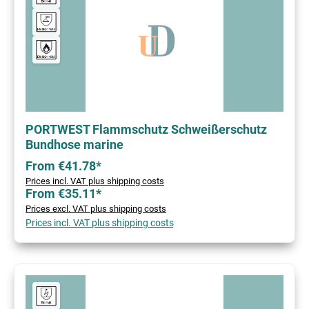
PORTWEST Flammschutz Schweißerschutz
Bundhose marine
From €41.78*
Prices incl. VAT plus shipping costs
From €35.11*
Prices excl. VAT plus shipping costs
Prices incl. VAT plus shipping costs