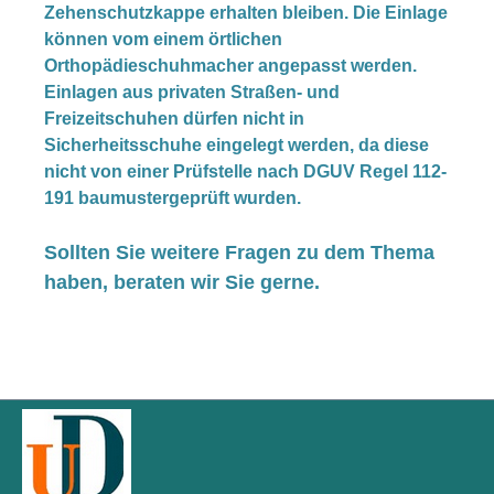
Zehenschutzkappe erhalten bleiben. Die Einlage
können vom einem örtlichen
Orthopädieschuhmacher angepasst werden.
Einlagen aus privaten Straßen- und
Freizeitschuhen dürfen nicht in
Sicherheitsschuhe eingelegt werden, da diese
nicht von einer Prüfstelle nach DGUV Regel 112-
191 baumustergeprüft wurden.
Sollten Sie weitere Fragen zu dem Thema
haben, beraten wir Sie gerne.