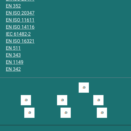
EN 352
EN ISO 20347
EN ISO 11611
EN ISO 14116
IEC 61482-2
EN ISO 16321
EN 511
EN 343
EN 1149
EN 342