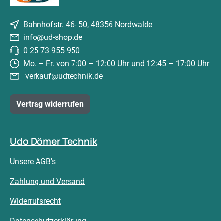
Bahnhofstr. 46- 50, 48356 Nordwalde
info@ud-shop.de
0 25 73 955 950
Mo. – Fr. von 7:00 – 12:00 Uhr und 12:45 – 17:00 Uhr
verkauf@udtechnik.de
Vertrag widerrufen
Udo Dömer Technik
Unsere AGB's
Zahlung und Versand
Widerrufsrecht
Datenschutzerklärung