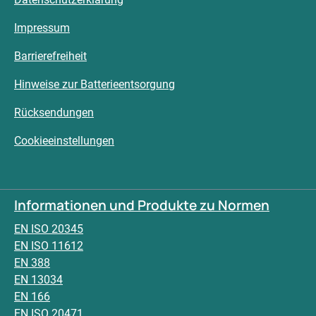
Impressum
Barrierefreiheit
Hinweise zur Batterieentsorgung
Rücksendungen
Cookieeinstellungen
Informationen und Produkte zu Normen
EN ISO 20345
EN ISO 11612
EN 388
EN 13034
EN 166
EN ISO 20471