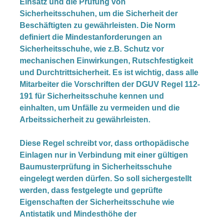
Einsatz und die Prüfung von
Sicherheitsschuhen, um die Sicherheit der
Beschäftigten zu gewährleisten. Die Norm
definiert die Mindestanforderungen an
Sicherheitsschuhe, wie z.B. Schutz vor
mechanischen Einwirkungen, Rutschfestigkeit
und Durchtrittsicherheit. Es ist wichtig, dass alle
Mitarbeiter die Vorschriften der DGUV Regel 112-
191 für Sicherheitsschuhe kennen und
einhalten, um Unfälle zu vermeiden und die
Arbeitssicherheit zu gewährleisten.
Diese Regel schreibt vor, dass orthopädische
Einlagen nur in Verbindung mit einer gültigen
Baumusterprüfung in Sicherheitsschuhe
eingelegt werden dürfen. So soll sichergestellt
werden, dass festgelegte und geprüfte
Eigenschaften der Sicherheitsschuhe wie
Antistatik und Mindesthöhe der