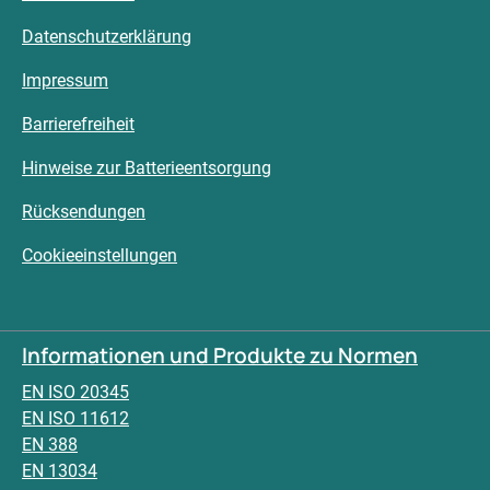
Datenschutzerklärung
Impressum
Barrierefreiheit
Hinweise zur Batterieentsorgung
Rücksendungen
Cookieeinstellungen
Informationen und Produkte zu Normen
EN ISO 20345
EN ISO 11612
EN 388
EN 13034