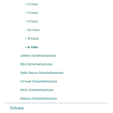
> D-Class
> C-Class
> G-Class
-- SX-Class
> W-Class
> A-Class
ruNNex Sicherheitsschuhe
SIKA Sicherheitsschuhe
Steitz Secura Sicherheitsschuhe
U-Power Sicherheitsschuhe
WICA Sicherheitsschuhe
Stabilus Sicherheitsschuhe
Schuhe