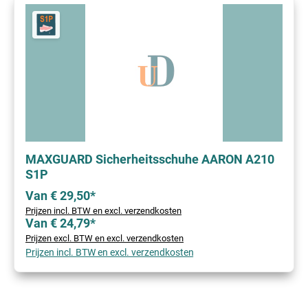
MAXGUARD Sicherheitsschuhe AARON A210
S1P
Van € 29,50*
Prijzen incl. BTW en excl. verzendkosten
Van € 24,79*
Prijzen excl. BTW en excl. verzendkosten
Prijzen incl. BTW en excl. verzendkosten