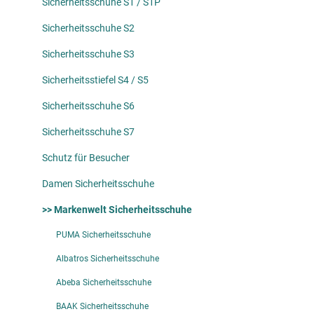
Sicherheitsschuhe S1 / S1P
Sicherheitsschuhe S2
Sicherheitsschuhe S3
Sicherheitsstiefel S4 / S5
Sicherheitsschuhe S6
Sicherheitsschuhe S7
Schutz für Besucher
Damen Sicherheitsschuhe
>> Markenwelt Sicherheitsschuhe
PUMA Sicherheitsschuhe
Albatros Sicherheitsschuhe
Abeba Sicherheitsschuhe
BAAK Sicherheitsschuhe