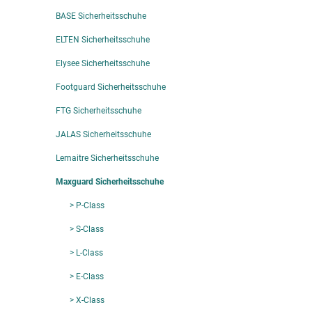
BASE Sicherheitsschuhe
ELTEN Sicherheitsschuhe
Elysee Sicherheitsschuhe
Footguard Sicherheitsschuhe
FTG Sicherheitsschuhe
JALAS Sicherheitsschuhe
Lemaitre Sicherheitsschuhe
Maxguard Sicherheitsschuhe
> P-Class
> S-Class
> L-Class
> E-Class
> X-Class