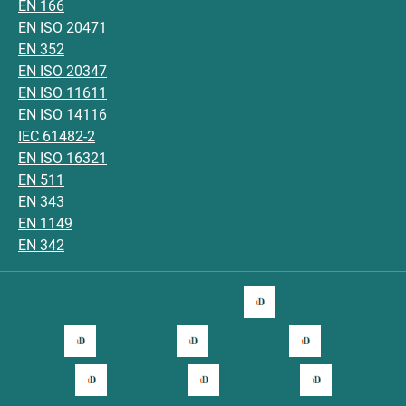
EN 166
EN ISO 20471
EN 352
EN ISO 20347
EN ISO 11611
EN ISO 14116
IEC 61482-2
EN ISO 16321
EN 511
EN 343
EN 1149
EN 342