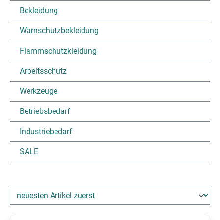
Bekleidung
Warnschutzbekleidung
Flammschutzkleidung
Arbeitsschutz
Werkzeuge
Betriebsbedarf
Industriebedarf
SALE